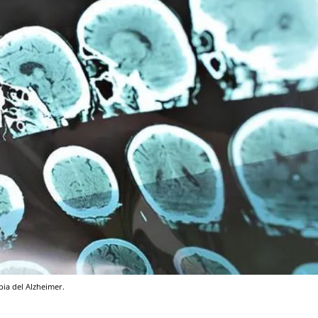
ia del Alzheimer.