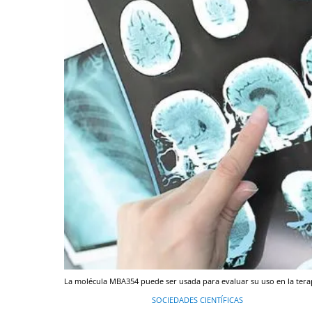
La molécula MBA354 puede ser usada para evaluar su uso en la terap
SOCIEDADES CIENTÍFICAS