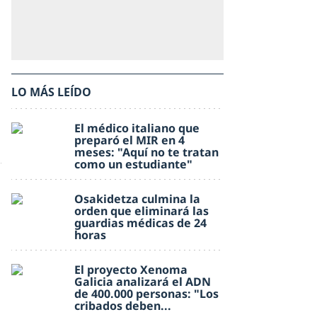
LO MÁS LEÍDO
El médico italiano que
preparó el MIR en 4
meses: "Aquí no te tratan
como un estudiante"
Osakidetza culmina la
orden que eliminará las
guardias médicas de 24
horas
El proyecto Xenoma
Galicia analizará el ADN
de 400.000 personas: "Los
cribados deben...