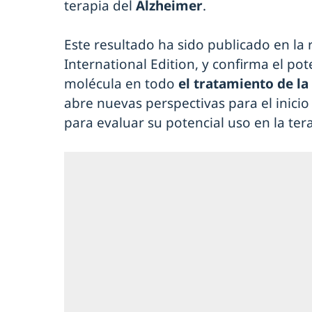
terapia del
Alzheimer
.
Este resultado ha sido publicado en l
International Edition, y confirma el pot
molécula en todo
el tratamiento de l
abre nuevas perspectivas para el inicio 
para evaluar su potencial uso en la ter