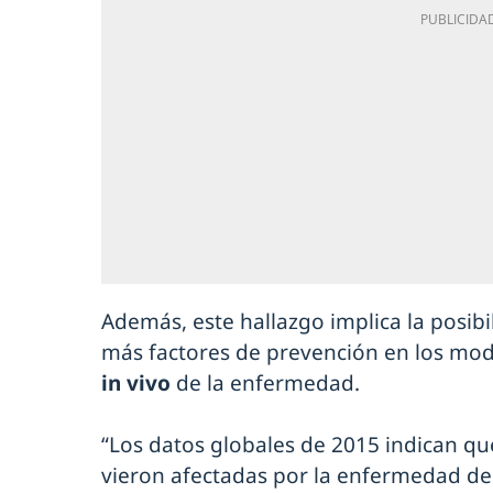
Además, este hallazgo implica la posib
más factores de prevención en los mo
in vivo
de la enfermedad.
“Los datos globales de 2015 indican q
vieron afectadas por la enfermedad de