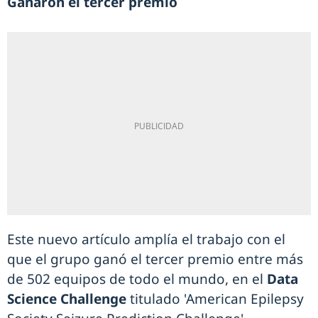
Ganaron el tercer premio
Este nuevo artículo amplía el trabajo con el
que el grupo ganó el tercer premio entre más
de 502 equipos de todo el mundo, en el
Data
Science Challenge
titulado 'American Epilepsy