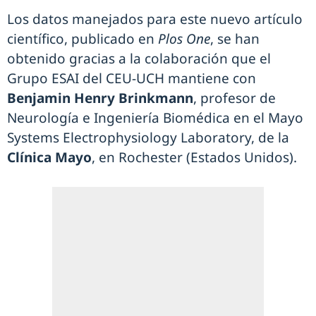
Los datos manejados para este nuevo artículo
científico, publicado en
Plos One
, se han
obtenido gracias a la colaboración que el
Grupo ESAI del CEU-UCH mantiene con
Benjamin Henry Brinkmann
, profesor de
Neurología e Ingeniería Biomédica en el Mayo
Systems Electrophysiology Laboratory, de la
Clínica Mayo
, en Rochester (Estados Unidos).