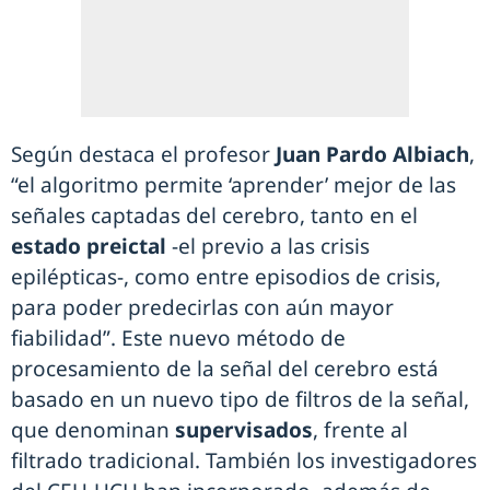
Según destaca el profesor
Juan Pardo Albiach
,
“el algoritmo permite ‘aprender’ mejor de las
señales captadas del cerebro, tanto en el
estado preictal
-el previo a las crisis
epilépticas-, como entre episodios de crisis,
para poder predecirlas con aún mayor
fiabilidad”. Este nuevo método de
procesamiento de la señal del cerebro está
basado en un nuevo tipo de filtros de la señal,
que denominan
supervisados
, frente al
filtrado tradicional. También los investigadores