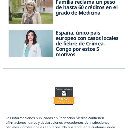
Familia reclama un peso
de hasta 60 créditos en el
grado de Medicina
España, único país
europeo con casos locales
de fiebre de Crimea-
Congo por estos 5
motivos
Las informaciones publicadas en Redacción Médica contienen
afirmaciones, datos y declaraciones procedentes de instituciones
oficiales y profesionales sanitarios. No obstante, ante cualquier duda