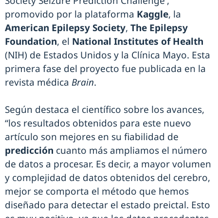
Society Seizure Prediction Challenge',
promovido por la plataforma
Kaggle
, la
American Epilepsy Society
,
The Epilepsy
Foundation
, el
National Institutes of Health
(NIH) de Estados Unidos y la Clínica Mayo. Esta
primera fase del proyecto fue publicada en la
revista médica
Brain
.
Según destaca el científico sobre los avances,
“los resultados obtenidos para este nuevo
artículo son mejores en su fiabilidad de
predicción
cuanto más ampliamos el número
de datos a procesar. Es decir, a mayor volumen
y complejidad de datos obtenidos del cerebro,
mejor se comporta el método que hemos
diseñado para detectar el estado preictal. Esto