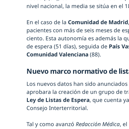
nivel nacional, la media se sitúa en el 1
En el caso de la
Comunidad de Madrid
pacientes con más de seis meses de espe
ciento. Esta autonomía es además la 
de espera (51 días), seguida de
País V
Comunidad Valenciana
(88).
Nuevo marco normativo de list
Los nuevos datos han sido anunciados
aprobara la creación de un grupo de tr
Ley de Listas de Espera
, que cuenta ya
Consejo Interterritorial.
Tal y como avanzó
Redacción Médica
, e