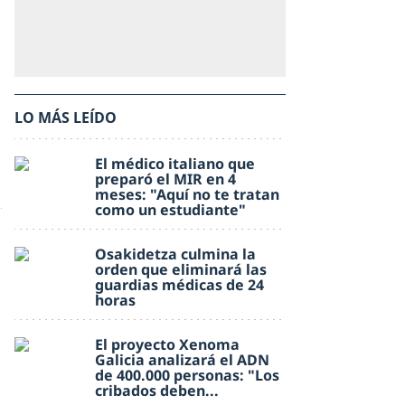
LO MÁS LEÍDO
El médico italiano que
preparó el MIR en 4
meses: "Aquí no te tratan
como un estudiante"
Osakidetza culmina la
orden que eliminará las
guardias médicas de 24
horas
El proyecto Xenoma
Galicia analizará el ADN
de 400.000 personas: "Los
cribados deben...