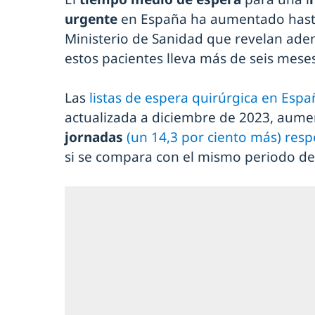
urgente
en España ha aumentado hast
Ministerio de Sanidad que revelan ad
estos pacientes lleva más de seis mese
Las
listas de espera quirúrgica en Espa
actualizada a diciembre de 2023, aum
jornadas
(un 14,3 por ciento más) resp
si se compara con el mismo periodo de