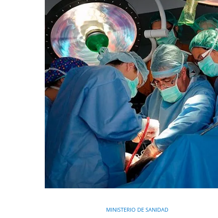
MINISTERIO DE SANIDAD