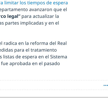
a limitar los tiempos de espera
 departamento avanzaron que el
co legal”
para actualizar la
s partes implicadas y en el
el radica en la reforma del Real
edidas para el tratamiento
listas de espera en el Sistema
a fue aprobada en el pasado