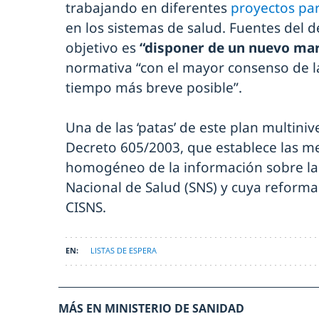
trabajando en diferentes
proyectos par
en los sistemas de salud. Fuentes del
objetivo es
“disponer de un nuevo mar
normativa “con el mayor consenso de la
tiempo más breve posible”.
Una de las ‘patas’ de este plan multiniv
Decreto 605/2003, que establece las m
homogéneo de la información sobre las 
Nacional de Salud (SNS) y cuya reform
CISNS.
LISTAS DE ESPERA
MÁS EN MINISTERIO DE SANIDAD