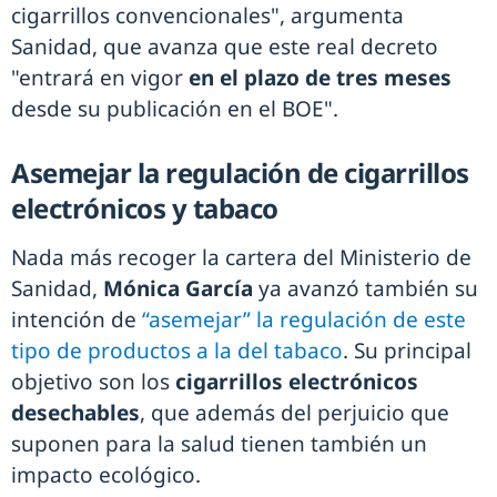
cigarrillos convencionales", argumenta
Sanidad, que avanza que este real decreto
"entrará en vigor
en el plazo de tres meses
desde su publicación en el BOE".
Asemejar la regulación de cigarrillos
electrónicos y tabaco
Nada más recoger la cartera del Ministerio de
Sanidad,
Mónica García
ya avanzó también su
intención de
“asemejar” la regulación de este
tipo de productos a la del tabaco
. Su principal
objetivo son los
cigarrillos electrónicos
desechables
, que además del perjuicio que
suponen para la salud tienen también un
impacto ecológico.