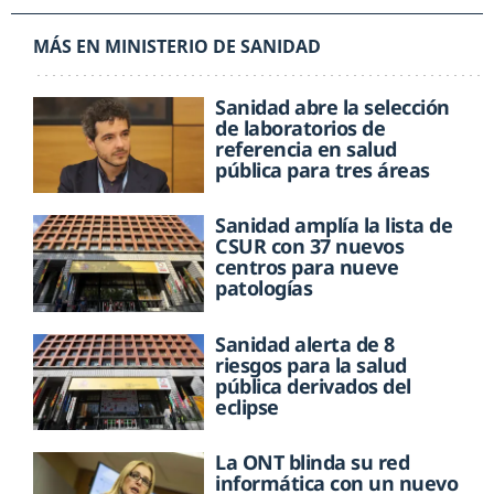
MÁS EN MINISTERIO DE SANIDAD
Sanidad abre la selección
de laboratorios de
referencia en salud
pública para tres áreas
Sanidad amplía la lista de
CSUR con 37 nuevos
centros para nueve
patologías
Sanidad alerta de 8
riesgos para la salud
pública derivados del
eclipse
La ONT blinda su red
informática con un nuevo