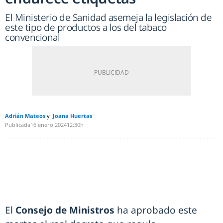
El Ministerio de Sanidad asemeja la legislación de
este tipo de productos a los del tabaco
convencional
Adrián Mateos
Joana Huertas
Publicada
16 enero 2024
12:30h
El
Consejo de Ministros
ha aprobado este