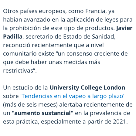
Otros países europeos, como Francia, ya
habían avanzado en la aplicación de leyes para
la prohibición de este tipo de productos.
Javier
Padilla
, secretario de Estado de Sanidad,
reconoció recientemente que a nivel
comunitario existe “un consenso creciente de
que debe haber unas medidas más
restrictivas”.
Un estudio de la
University College London
sobre
'Tendencias en el vapeo a largo plazo’
(más de seis meses) alertaba recientemente de
un
"aumento sustancial"
en la prevalencia de
esta práctica, especialmente a partir de 2021.