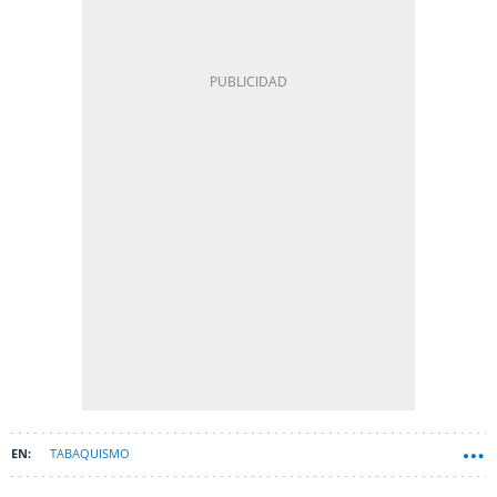
TABAQUISMO