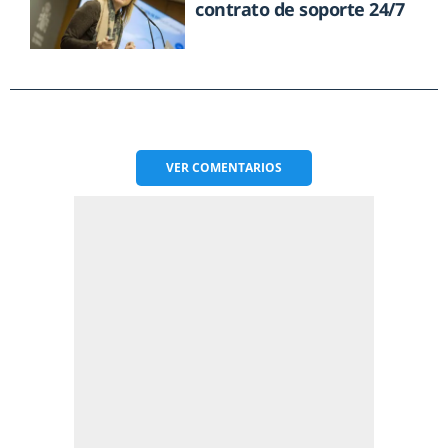
contrato de soporte 24/7
VER
COMENTARIOS