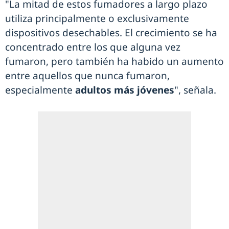
"La mitad de estos fumadores a largo plazo
utiliza principalmente o exclusivamente
dispositivos desechables. El crecimiento se ha
concentrado entre los que alguna vez
fumaron, pero también ha habido un aumento
entre aquellos que nunca fumaron,
especialmente
adultos más jóvenes
", señala.