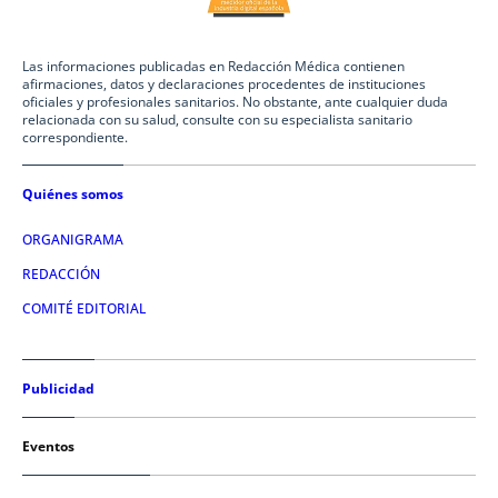
Las informaciones publicadas en Redacción Médica contienen
afirmaciones, datos y declaraciones procedentes de instituciones
oficiales y profesionales sanitarios. No obstante, ante cualquier duda
relacionada con su salud, consulte con su especialista sanitario
correspondiente.
Quiénes somos
ORGANIGRAMA
REDACCIÓN
COMITÉ EDITORIAL
Publicidad
Eventos