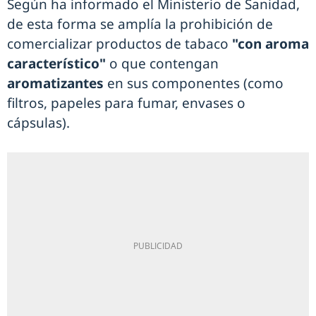
Según ha informado el Ministerio de Sanidad,
de esta forma se amplía la prohibición de
comercializar productos de tabaco
"con aroma
característico"
o que contengan
aromatizantes
en sus componentes (como
filtros, papeles para fumar, envases o
cápsulas).