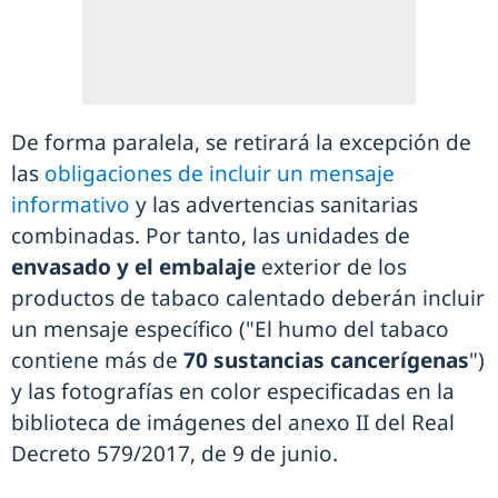
De forma paralela, se retirará la excepción de
las
obligaciones de incluir un mensaje
informativo
y las advertencias sanitarias
combinadas. Por tanto, las unidades de
envasado y el embalaje
exterior de los
productos de tabaco calentado deberán incluir
un mensaje específico ("El humo del tabaco
contiene más de
70 sustancias cancerígenas
")
y las fotografías en color especificadas en la
biblioteca de imágenes del anexo II del Real
Decreto 579/2017, de 9 de junio.