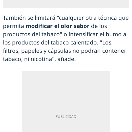
También se limitará "cualquier otra técnica que
permita
modificar el olor sabor
de los
productos del tabaco" o intensificar el humo a
los productos del tabaco calentado. "Los
filtros, papeles y cápsulas no podrán contener
tabaco, ni nicotina", añade.