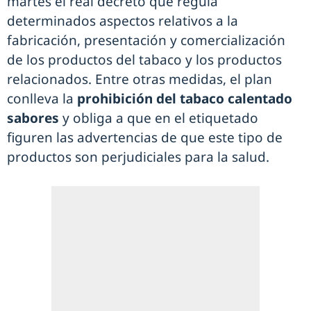
martes el real decreto que regula
determinados aspectos relativos a la
fabricación, presentación y comercialización
de los productos del tabaco y los productos
relacionados. Entre otras medidas, el plan
conlleva la
prohibición del tabaco calentado
sabores
y obliga a que en el etiquetado
figuren las advertencias de que este tipo de
productos son perjudiciales para la salud.