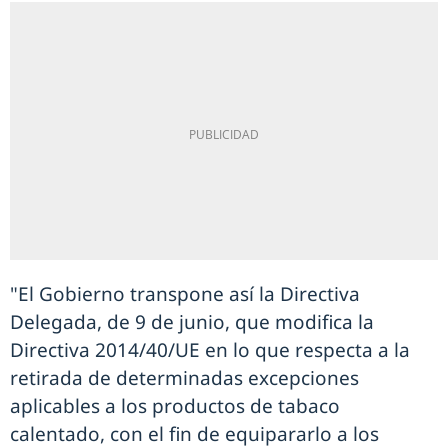
"El Gobierno transpone así la Directiva
Delegada, de 9 de junio, que modifica la
Directiva 2014/40/UE en lo que respecta a la
retirada de determinadas excepciones
aplicables a los productos de tabaco
calentado, con el fin de equipararlo a los