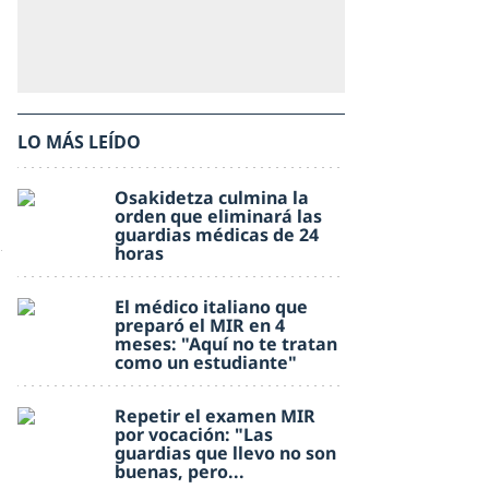
LO MÁS LEÍDO
Osakidetza culmina la
orden que eliminará las
guardias médicas de 24
horas
El médico italiano que
preparó el MIR en 4
meses: "Aquí no te tratan
como un estudiante"
Repetir el examen MIR
por vocación: "Las
guardias que llevo no son
buenas, pero...