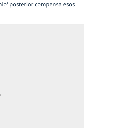
emio' posterior compensa esos