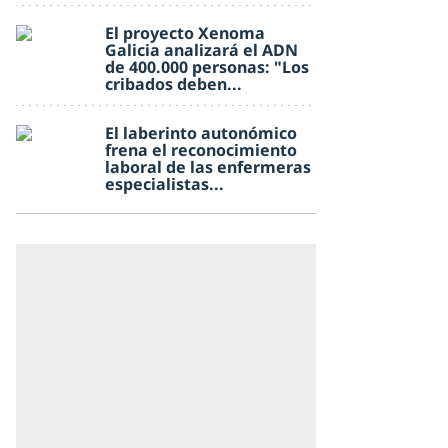
El proyecto Xenoma
Galicia analizará el ADN
de 400.000 personas: "Los
cribados deben...
El laberinto autonómico
frena el reconocimiento
laboral de las enfermeras
especialistas...