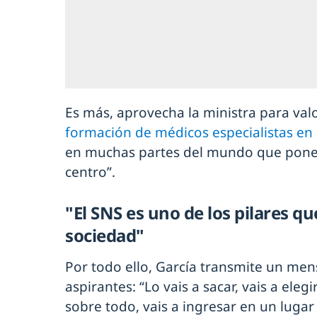
Es más, aprovecha la ministra para val
formación de médicos especialistas en
en muchas partes del mundo que pone
centro”.
"El SNS es uno de los pilares q
sociedad"
Por todo ello, García transmite un mens
aspirantes: “Lo vais a sacar, vais a eleg
sobre todo, vais a ingresar en un lugar