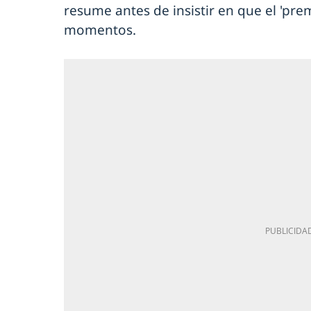
resume antes de insistir en que el 'pr
momentos.