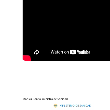
Mónica García, ministra de Sanidad.
MINISTERIO DE SANIDAD