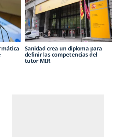
ormática
Sanidad crea un diploma para
e
definir las competencias del
tutor MIR