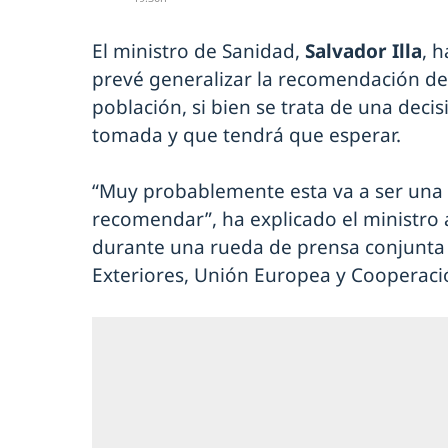
El ministro de Sanidad,
Salvador Illa
, 
prevé generalizar la recomendación d
población, si bien se trata de una deci
tomada y que tendrá que esperar.
“Muy probablemente esta va a ser una
recomendar”, ha explicado el ministro 
durante una rueda de prensa conjunta 
Exteriores, Unión Europea y Cooperaci