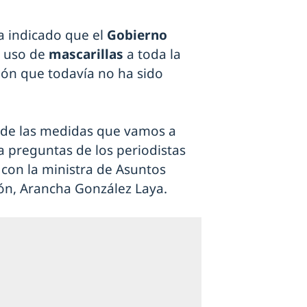
ha indicado que el
Gobierno
e uso de
mascarillas
a toda la
sión que todavía no ha sido
 de las medidas que vamos a
a preguntas de los periodistas
con la ministra de Asuntos
ón, Arancha González Laya.