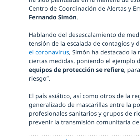
Centro de Coordinación de Alertas y Em
Fernando Simón
.
Hablando del desescalamiento de medi
tensión de la escalada de contagios y d
el coronavirus
, Simón ha destacado la 
ciertas medidas, poniendo el ejemplo d
equipos de protección se refiere
, par
riesgo”.
El país asiático, así como otros de la 
generalizado de mascarillas entre la p
profesionales sanitarios y grupos de 
prevenir la transmisión comunitaria de