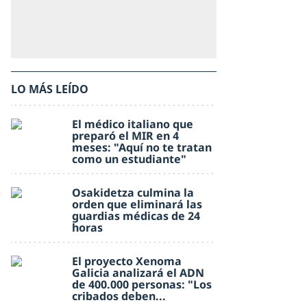
LO MÁS LEÍDO
El médico italiano que
preparó el MIR en 4
meses: "Aquí no te tratan
como un estudiante"
Osakidetza culmina la
orden que eliminará las
guardias médicas de 24
horas
El proyecto Xenoma
Galicia analizará el ADN
de 400.000 personas: "Los
cribados deben...