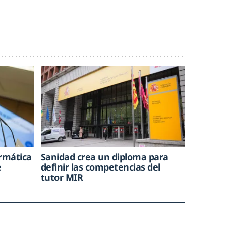
ormática
Sanidad crea un diploma para
e
definir las competencias del
tutor MIR