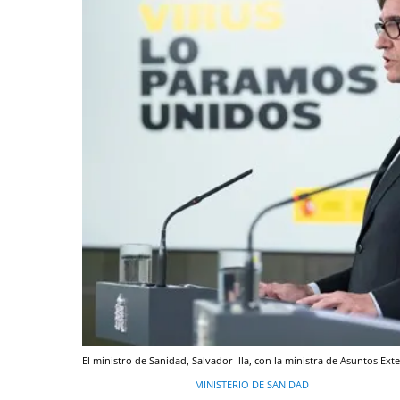
El ministro de Sanidad, Salvador Illa, con la ministra de Asuntos Ext
MINISTERIO DE SANIDAD