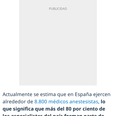
Actualmente se estima que en España ejercen
alrededor de
8.800 médicos anestesistas
,
lo
que significa que más del 80 por ciento de