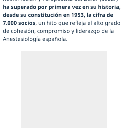
ha superado por primera vez en su historia,
desde su constitución en 1953, la cifra de
7.000 socios
, un hito que refleja el alto grado
de cohesión, compromiso y liderazgo de la
Anestesiología española.