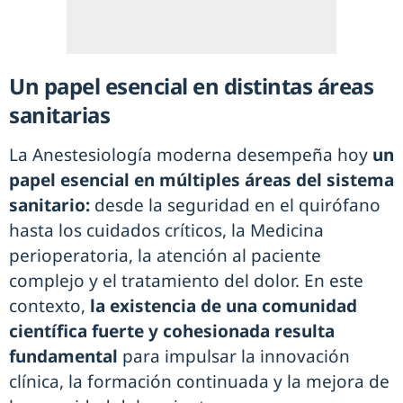
Un papel esencial en distintas áreas
sanitarias
La Anestesiología moderna desempeña hoy
un
papel esencial en múltiples áreas del sistema
sanitario:
desde la seguridad en el quirófano
hasta los cuidados críticos, la Medicina
perioperatoria, la atención al paciente
complejo y el tratamiento del dolor. En este
contexto,
la existencia de una comunidad
científica fuerte y cohesionada resulta
fundamental
para impulsar la innovación
clínica, la formación continuada y la mejora de