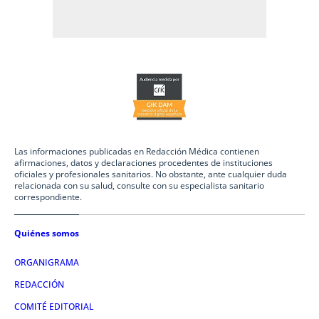
Las informaciones publicadas en Redacción Médica contienen
afirmaciones, datos y declaraciones procedentes de instituciones
oficiales y profesionales sanitarios. No obstante, ante cualquier duda
relacionada con su salud, consulte con su especialista sanitario
correspondiente.
Quiénes somos
ORGANIGRAMA
REDACCIÓN
COMITÉ EDITORIAL