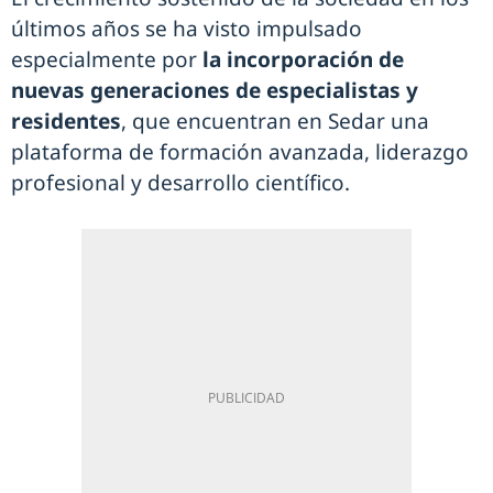
últimos años se ha visto impulsado
especialmente por
la incorporación de
nuevas generaciones de especialistas y
residentes
, que encuentran en Sedar una
plataforma de formación avanzada, liderazgo
profesional y desarrollo científico.