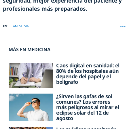
seguridad, mejor experiencia del paciente y
profesionales más preparados.
ANESTESIA
MÁS EN MEDICINA
Caos digital en sanidad: el
80% de los hospitales aún
depende del papel y el
bolígrafo
¿Sirven las gafas de sol
comunes? Los errores
más peligrosos al mirar el
eclipse solar del 12 de
agosto