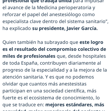
profesional que trabaja unida
para impulsar
el avance de la Medicina perioperatoria y
reforzar el papel del anestesiólogo como
especialista clave dentro del sistema sanitario”,
ha explicado
su presidente, Javier García.
Quien también ha subrayado que
este logro
es el resultado del compromiso colectivo de
miles de profesionales
que, desde hospitales
de toda España, contribuyen diariamente al
progreso de la especialidad y a la mejora de la
atención sanitaria. Y es que no podemos
olvidar que cuantos más anestesistas
participan en una sociedad científica, más
fuerte es el ecosistema de conocimiento, lo
que se traduce en:
mejores estándares, más