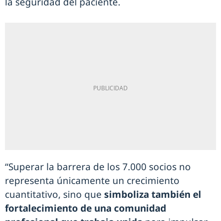
la seguridad del paciente.
“Superar la barrera de los 7.000 socios no
representa únicamente un crecimiento
cuantitativo, sino que
simboliza también el
fortalecimiento de una comunidad