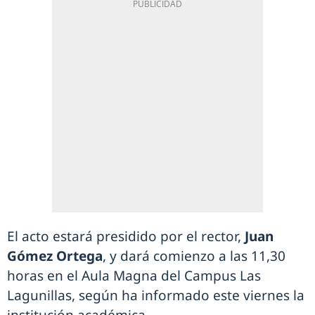
El acto estará presidido por el rector,
Juan
Gómez Ortega
, y dará comienzo a las 11,30
horas en el Aula Magna del Campus Las
Lagunillas, según ha informado este viernes la