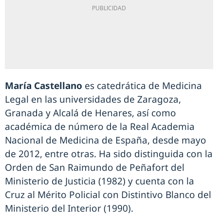
María Castellano
es catedrática de Medicina
Legal en las universidades de Zaragoza,
Granada y Alcalá de Henares, así como
académica de número de la Real Academia
Nacional de Medicina de España, desde mayo
de 2012, entre otras. Ha sido distinguida con la
Orden de San Raimundo de Peñafort del
Ministerio de Justicia (1982) y cuenta con la
Cruz al Mérito Policial con Distintivo Blanco del
Ministerio del Interior (1990).