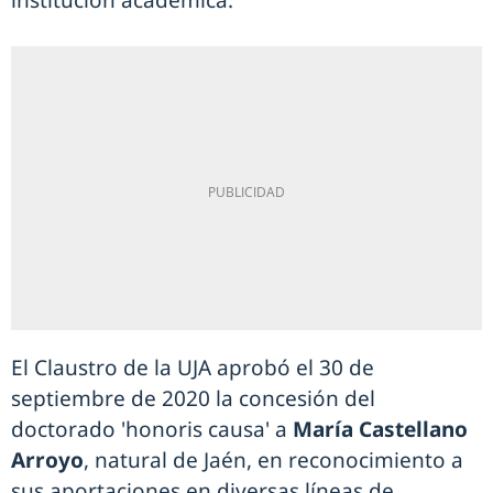
institución académica.
El Claustro de la UJA aprobó el 30 de
septiembre de 2020 la concesión del
doctorado 'honoris causa' a
María Castellano
Arroyo
, natural de Jaén, en reconocimiento a
sus aportaciones en diversas líneas de