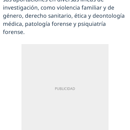
investigación, como violencia familiar y de
género, derecho sanitario, ética y deontología
médica, patología forense y psiquiatría
forense.