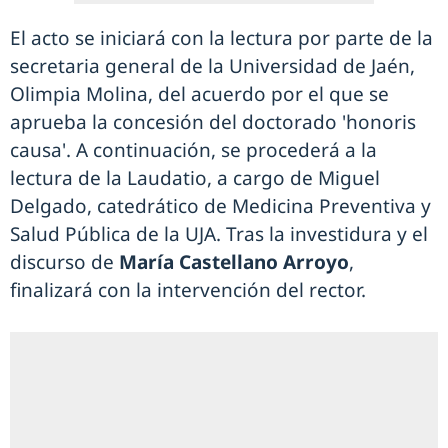
El acto se iniciará con la lectura por parte de la
secretaria general de la Universidad de Jaén,
Olimpia Molina, del acuerdo por el que se
aprueba la concesión del doctorado 'honoris
causa'. A continuación, se procederá a la
lectura de la Laudatio, a cargo de Miguel
Delgado, catedrático de Medicina Preventiva y
Salud Pública de la UJA. Tras la investidura y el
discurso de
María Castellano Arroyo
,
finalizará con la intervención del rector.