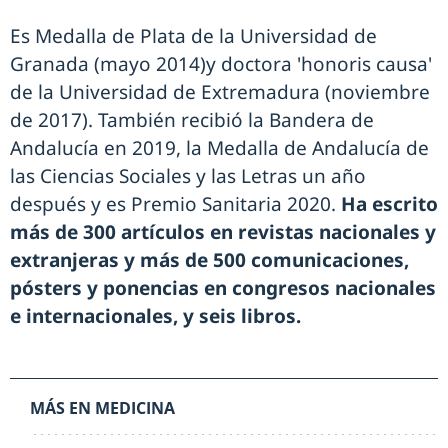
Es Medalla de Plata de la Universidad de
Granada (mayo 2014)y doctora 'honoris causa'
de la Universidad de Extremadura (noviembre
de 2017). También recibió la Bandera de
Andalucía en 2019, la Medalla de Andalucía de
las Ciencias Sociales y las Letras un año
después y es Premio Sanitaria 2020.
Ha escrito
más de 300 artículos en revistas nacionales y
extranjeras y más de 500 comunicaciones,
pósters y ponencias en congresos nacionales
e internacionales, y seis libros.
MÁS EN MEDICINA