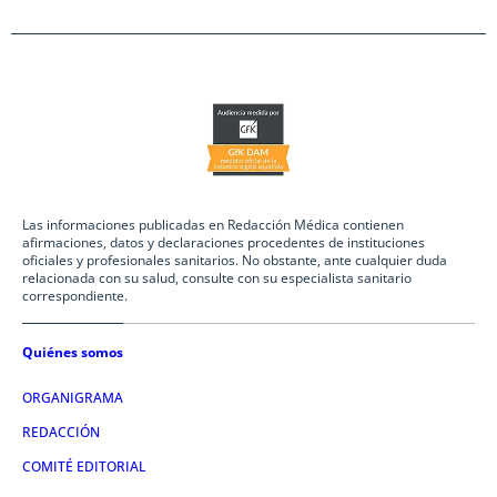
Las informaciones publicadas en Redacción Médica contienen
afirmaciones, datos y declaraciones procedentes de instituciones
oficiales y profesionales sanitarios. No obstante, ante cualquier duda
relacionada con su salud, consulte con su especialista sanitario
correspondiente.
Quiénes somos
ORGANIGRAMA
REDACCIÓN
COMITÉ EDITORIAL