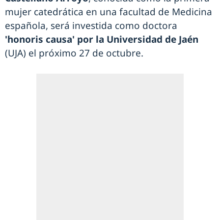
mujer catedrática en una facultad de Medicina
española, será investida como doctora
'honoris causa' por la Universidad de Jaén
(UJA) el próximo 27 de octubre.