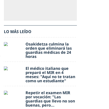
LO MÁS LEÍDO
Osakidetza culmina la
orden que eliminará las
guardias médicas de 24
horas
El médico italiano que
preparó el MIR en 4
meses: "Aquí no te tratan
como un estudiante"
Repetir el examen MIR
por vocación: "Las
guardias que llevo no son
buenas, pero...