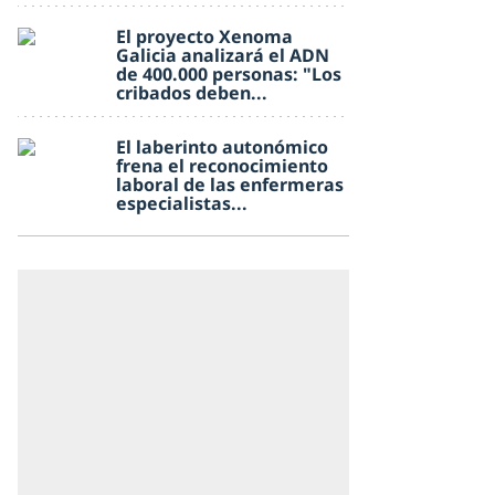
El proyecto Xenoma
Galicia analizará el ADN
de 400.000 personas: "Los
cribados deben...
El laberinto autonómico
frena el reconocimiento
laboral de las enfermeras
especialistas...