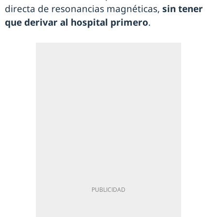
directa de resonancias magnéticas,
sin tener
que derivar al hospital primero
.