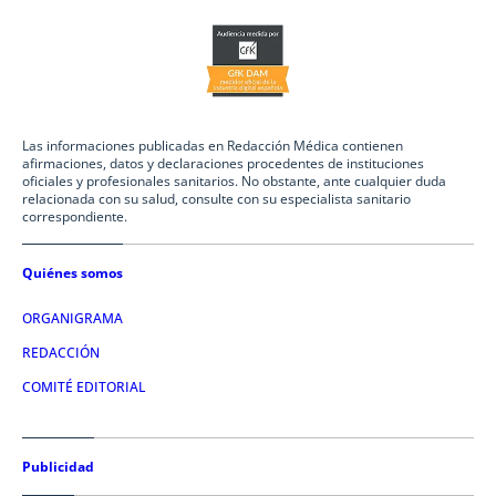
Las informaciones publicadas en Redacción Médica contienen
afirmaciones, datos y declaraciones procedentes de instituciones
oficiales y profesionales sanitarios. No obstante, ante cualquier duda
relacionada con su salud, consulte con su especialista sanitario
correspondiente.
Quiénes somos
ORGANIGRAMA
REDACCIÓN
COMITÉ EDITORIAL
Publicidad