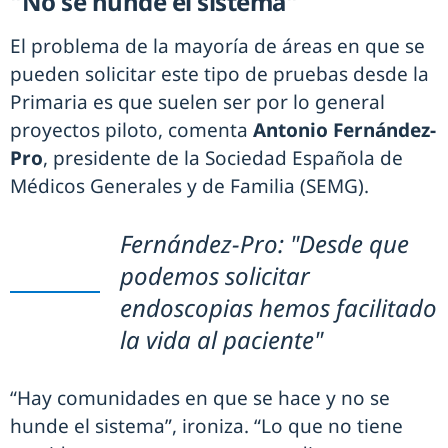
"No se hunde el sistema"
El problema de la mayoría de áreas en que se
pueden solicitar este tipo de pruebas desde la
Primaria es que suelen ser por lo general
proyectos piloto, comenta
Antonio Fernández-
Pro
, presidente de la Sociedad Española de
Médicos Generales y de Familia (SEMG).
Fernández-Pro: "Desde que
podemos solicitar
endoscopias hemos facilitado
la vida al paciente"
“Hay comunidades en que se hace y no se
hunde el sistema”, ironiza. “Lo que no tiene