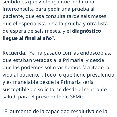
sentido es que yo tenga que pedir una
interconsulta para pedir una prueba al
paciente, que esa consulta tarde seis meses,
que el especialista pida la prueba y otra lista
de espera de seis meses, y el
diagnóstico
llegue al final al año
”.
Recuerda: “Ya ha pasado con las endoscopias,
que estaban vetadas a la Primaria, y desde
que las podemos solicitar hemos facilitado la
vida al paciente”. Todo lo que tiene prevalencia
y es manejable desde la Primaria sería
susceptible de solicitarse desde el centro de
salud, para el presidente de SEMG.
“El aumento de la capacidad resolutiva de la