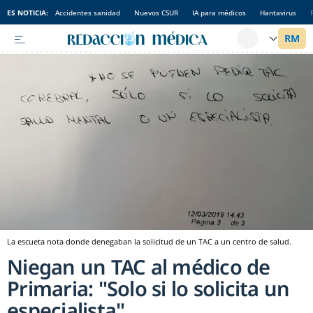
ES NOTICIA:
Accidentes sanidad
Nuevos CSUR
IA para médicos
Hantavirus
La escueta nota donde denegaban la solicitud de un TAC a un centro de salud.
Niegan un TAC al médico de
Primaria: "Solo si lo solicita un
especialista"