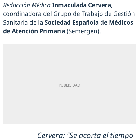
Redacción Médica
Inmaculada Cervera
,
coordinadora del Grupo de Trabajo de Gestión
Sanitaria de la
Sociedad Española de Médicos
de Atención Primaria
(Semergen).
Cervera: "Se acorta el tiempo