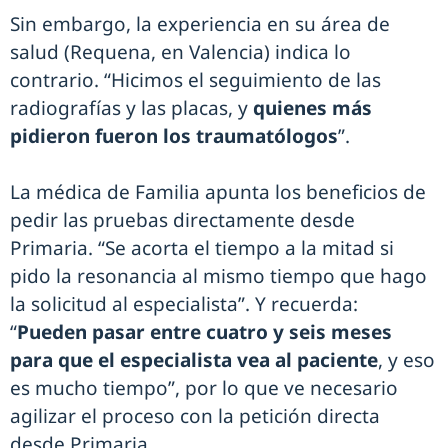
Sin embargo, la experiencia en su área de
salud (Requena, en Valencia) indica lo
contrario. “Hicimos el seguimiento de las
radiografías y las placas, y
quienes más
pidieron fueron los traumatólogos
”.
La médica de Familia apunta los beneficios de
pedir las pruebas directamente desde
Primaria. “Se acorta el tiempo a la mitad si
pido la resonancia al mismo tiempo que hago
la solicitud al especialista”. Y recuerda:
“
Pueden pasar entre cuatro y seis meses
para que el especialista vea al paciente
, y eso
es mucho tiempo”, por lo que ve necesario
agilizar el proceso con la petición directa
desde Primaria.