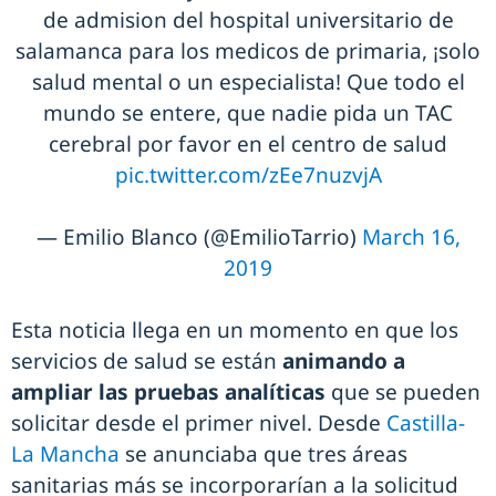
de admision del hospital universitario de
salamanca para los medicos de primaria, ¡solo
salud mental o un especialista! Que todo el
mundo se entere, que nadie pida un TAC
cerebral por favor en el centro de salud
pic.twitter.com/zEe7nuzvjA
— Emilio Blanco (@EmilioTarrio)
March 16,
2019
Esta noticia llega en un momento en que los
servicios de salud se están
animando a
ampliar las pruebas analíticas
que se pueden
solicitar desde el primer nivel. Desde
Castilla-
La Mancha
se anunciaba que tres áreas
sanitarias más se incorporarían a la solicitud