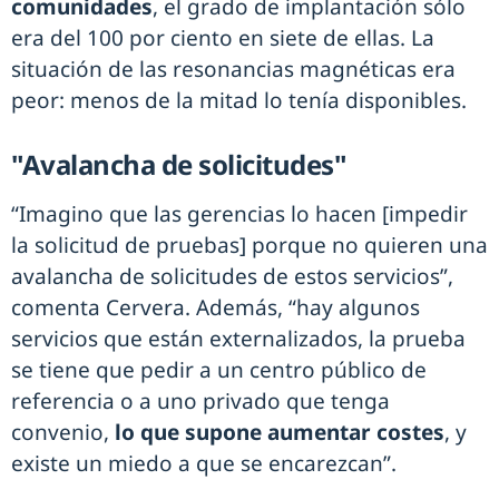
comunidades
, el grado de implantación sólo
era del 100 por ciento en siete de ellas. La
situación de las resonancias magnéticas era
peor: menos de la mitad lo tenía disponibles.
"Avalancha de solicitudes"
“Imagino que las gerencias lo hacen [impedir
la solicitud de pruebas] porque no quieren una
avalancha de solicitudes de estos servicios”,
comenta Cervera. Además, “hay algunos
servicios que están externalizados, la prueba
se tiene que pedir a un centro público de
referencia o a uno privado que tenga
convenio,
lo que supone aumentar costes
, y
existe un miedo a que se encarezcan”.