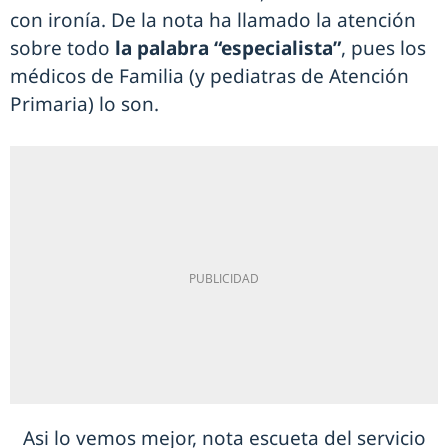
con ironía. De la nota ha llamado la atención
sobre todo
la palabra “especialista”
, pues los
médicos de Familia (y pediatras de Atención
Primaria) lo son.
Asi lo vemos mejor, nota escueta del servicio