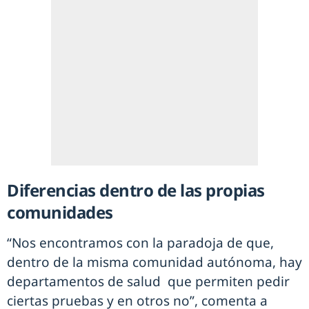
Diferencias dentro de las propias
comunidades
“Nos encontramos con la paradoja de que,
dentro de la misma comunidad autónoma, hay
departamentos de salud que permiten pedir
ciertas pruebas y en otros no”, comenta a