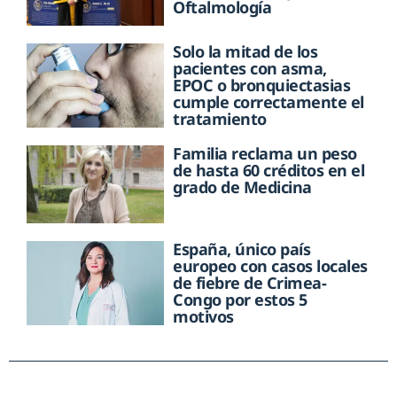
Oftalmología
Solo la mitad de los
pacientes con asma,
EPOC o bronquiectasias
cumple correctamente el
tratamiento
Familia reclama un peso
de hasta 60 créditos en el
grado de Medicina
España, único país
europeo con casos locales
de fiebre de Crimea-
Congo por estos 5
motivos