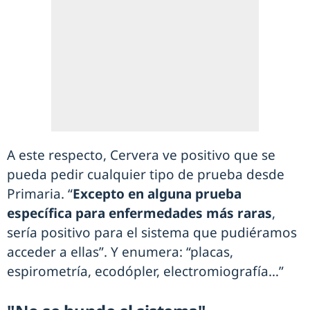
A este respecto, Cervera ve positivo que se
pueda pedir cualquier tipo de prueba desde
Primaria. “
Excepto en alguna prueba
específica para enfermedades más raras
,
sería positivo para el sistema que pudiéramos
acceder a ellas”. Y enumera: “placas,
espirometría, ecodópler, electromiografía…”