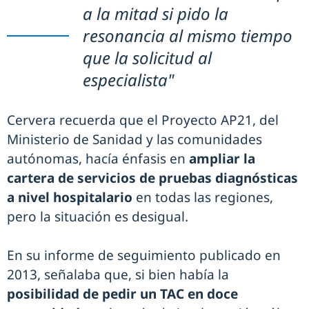
a la mitad si pido la
resonancia al mismo tiempo
que la solicitud al
especialista"
Cervera recuerda que el Proyecto AP21, del
Ministerio de Sanidad y las comunidades
autónomas, hacía énfasis en
ampliar la
cartera de servicios de pruebas diagnósticas
a nivel hospitalario
en todas las regiones,
pero la situación es desigual.
En su informe de seguimiento publicado en
2013, señalaba que, si bien había la
posibilidad de pedir un TAC en doce