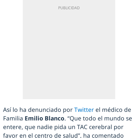
Así lo ha denunciado por
Twitter
el médico de
Familia
Emilio Blanco
. “Que todo el mundo se
entere, que nadie pida un TAC cerebral por
favor en el centro de salud”, ha comentado