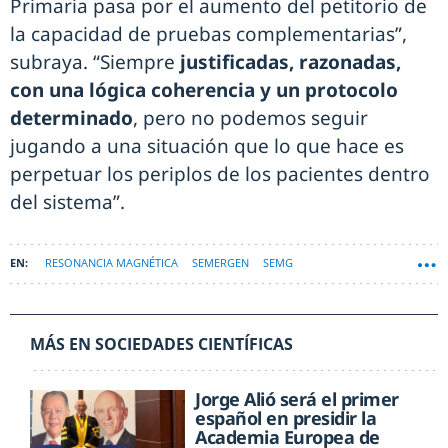
Primaria pasa por el aumento del petitorio de
la capacidad de pruebas complementarias”,
subraya. “Siempre
justificadas, razonadas,
con una lógica coherencia y un protocolo
determinado
, pero no podemos seguir
jugando a una situación que lo que hace es
perpetuar los periplos de los pacientes dentro
del sistema”.
RESONANCIA MAGNÉTICA
SEMERGEN
SEMG
MÁS EN SOCIEDADES CIENTÍFICAS
Jorge Alió será el primer
español en presidir la
Academia Europea de