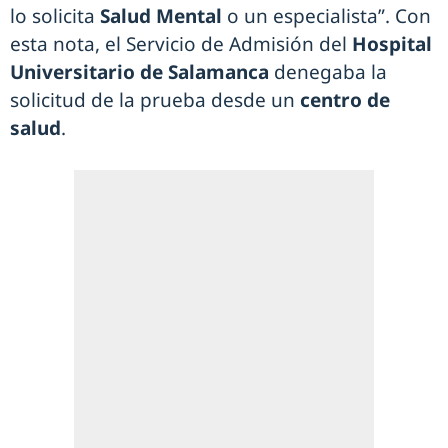
lo solicita
Salud Mental
o un especialista”. Con
esta nota, el Servicio de Admisión del
Hospital
Universitario de Salamanca
denegaba la
solicitud de la prueba desde un
centro de
salud
.