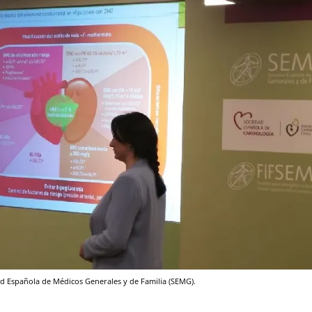
ad Española de Médicos Generales y de Familia (SEMG).