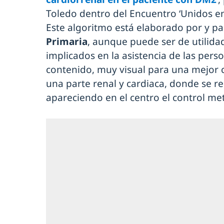
Toledo dentro del Encuentro ‘Unidos en
Este algoritmo está elaborado por y p
Primaria
, aunque puede ser de utilidad
implicados en la asistencia de las pers
contenido, muy visual para una mejor 
una parte renal y cardiaca, donde se re
apareciendo en el centro el control met