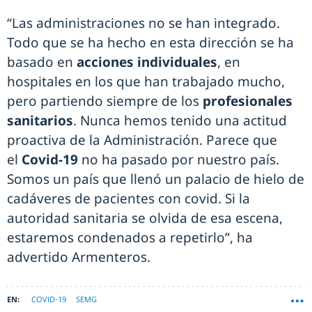
“Las administraciones no se han integrado.
Todo que se ha hecho en esta dirección se ha
basado en
acciones individuales
, en
hospitales en los que han trabajado mucho,
pero partiendo siempre de los
profesionales
sanitarios
. Nunca hemos tenido una actitud
proactiva de la Administración. Parece que
el
Covid-19
no ha pasado por nuestro país.
Somos un país que llenó un palacio de hielo de
cadáveres de pacientes con covid. Si la
autoridad sanitaria se olvida de esa escena,
estaremos condenados a repetirlo”, ha
advertido Armenteros.
COVID-19
SEMG