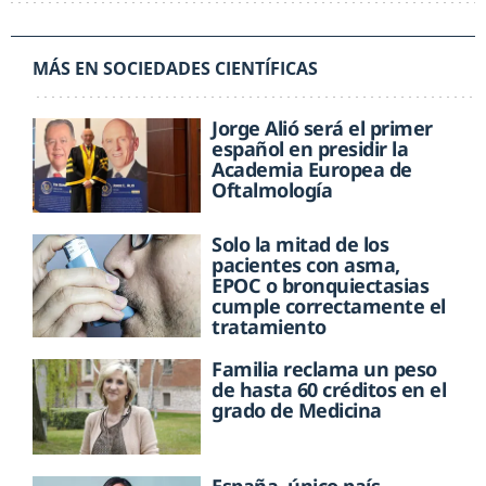
MÁS EN SOCIEDADES CIENTÍFICAS
Jorge Alió será el primer
español en presidir la
Academia Europea de
Oftalmología
Solo la mitad de los
pacientes con asma,
EPOC o bronquiectasias
cumple correctamente el
tratamiento
Familia reclama un peso
de hasta 60 créditos en el
grado de Medicina
España, único país