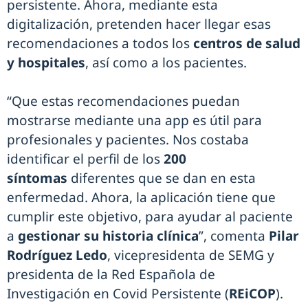
persistente. Ahora, mediante esta
digitalización, pretenden hacer llegar esas
recomendaciones a todos los
centros de salud
y hospitales
, así como a los pacientes.
“Que estas recomendaciones puedan
mostrarse mediante una app es útil para
profesionales y pacientes. Nos costaba
identificar el perfil de los
200
síntomas
diferentes que se dan en esta
enfermedad. Ahora, la aplicación tiene que
cumplir este objetivo, para ayudar al paciente
a
gestionar su historia clínica
”, comenta
Pilar
Rodríguez Ledo
, vicepresidenta de SEMG y
presidenta de la Red Española de
Investigación en Covid Persistente (
REiCOP
).