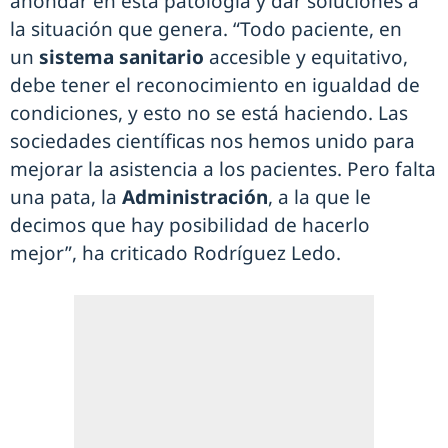
ahondar en esta patología y dar soluciones a
la situación que genera. “Todo paciente, en
un
sistema sanitario
accesible y equitativo,
debe tener el reconocimiento en igualdad de
condiciones, y esto no se está haciendo. Las
sociedades científicas nos hemos unido para
mejorar la asistencia a los pacientes. Pero falta
una pata, la
Administración
, a la que le
decimos que hay posibilidad de hacerlo
mejor”, ha criticado Rodríguez Ledo.