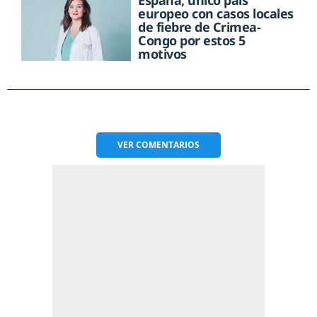
europeo con casos locales
de fiebre de Crimea-
Congo por estos 5
motivos
VER
COMENTARIOS