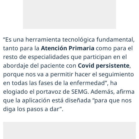
“Es una herramienta tecnológica fundamental,
tanto para la
Atención Primaria
como para el
resto de especialidades que participan en el
abordaje del paciente con
Covid persistente
,
porque nos va a permitir hacer el seguimiento
en todas las fases de la enfermedad”, ha
elogiado el portavoz de SEMG. Además, afirma
que la aplicación está diseñada “para que nos
diga los pasos a dar”.