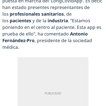
puesta en marcha del ‘LongCovidApp’. Es decir,
han estado presentes representantes de
los
profesionales sanitarios
, de
los
pacientes
y de la
industria
. “Estamos
poniendo en el centro al paciente. Esta app es
prueba de ello”, ha comentado
Antonio
Fernández-Pro
, presidente de la sociedad
médica.