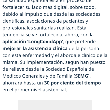
La sanidad española está en proceso de
fortalecer su lado más digital, sobre todo,
debido al impulso que desde las sociedades
científicas, asociaciones de pacientes y
profesionales sanitarias realizan. Esta
tendencia se ve fortalecida, ahora, con la
aplicación ‘LongCovidApp’
, que pretende
mejorar la asistencia clínica
de la persona
con esta enfermedad y el abordaje clínico de la
misma. Su implementación, según han puesto
de relieve desde la Sociedad Española de
Médicos Generales y de Familia (
SEMG
),
ahorrará hasta un
30 por ciento del tiempo
en el primer nivel asistencial.