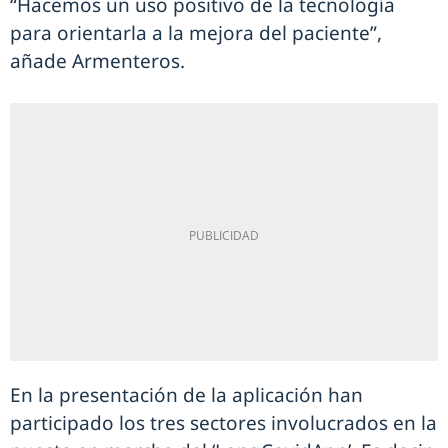
“Hacemos un uso positivo de la tecnología
para orientarla a la mejora del paciente”,
añade Armenteros.
En la presentación de la aplicación han
participado los tres sectores involucrados en la