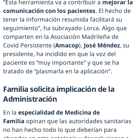
“Esta herramienta va a contribuir a
mejorar la
comunicación con los pacientes
. El hecho de
tener la información resumida facilitará su
seguimiento”, ha subrayado Lorca. Algo que
comparten en la Asociación Madrileña de
Covid Persistente (
Amacop
).
José Méndez
, su
presidente, ha incidido en que la voz del
paciente es “muy importante” y que se ha
tratado de “plasmarla en la aplicación”.
Familia solicita implicación de la
Administración
En la
especialidad de Medicina de
Familia
opinan que las autoridades sanitarias
no han hecho todo lo que deberían para