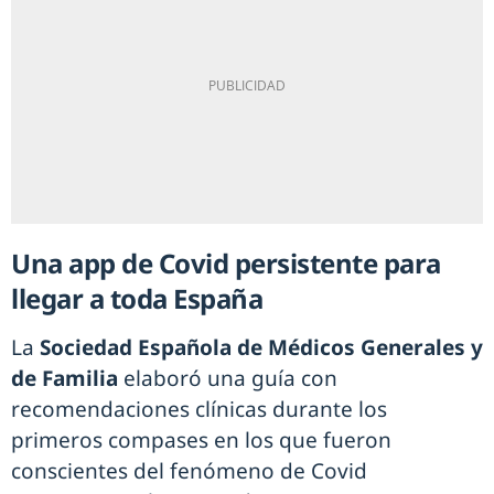
Una app de Covid persistente para
llegar a toda España
La
Sociedad Española de Médicos Generales y
de Familia
elaboró una guía con
recomendaciones clínicas durante los
primeros compases en los que fueron
conscientes del fenómeno de Covid