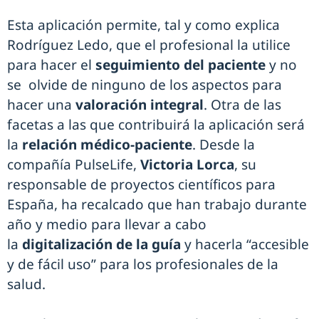
Esta aplicación permite, tal y como explica
Rodríguez Ledo, que el profesional la utilice
para hacer el
seguimiento del paciente
y no
se olvide de ninguno de los aspectos para
hacer una
valoración integral
. Otra de las
facetas a las que contribuirá la aplicación será
la
relación médico-paciente
. Desde la
compañía PulseLife,
Victoria Lorca
, su
responsable de proyectos científicos para
España, ha recalcado que han trabajo durante
año y medio para llevar a cabo
la
digitalización de la guía
y hacerla “accesible
y de fácil uso” para los profesionales de la
salud.