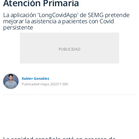
Atención Primaria
La aplicación 'LongCovidApp' de SEMG pretende
mejorar la asistencia a pacientes con Covid
persistente
Xabier González
Publicada
4 mayo 2023
11:30h