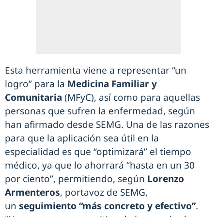
Esta herramienta viene a representar “un
logro” para la
Medicina Familiar y
Comunitaria
(MFyC), así como para aquellas
personas que sufren la enfermedad, según
han afirmado desde SEMG. Una de las razones
para que la aplicación sea útil en la
especialidad es que “optimizará” el tiempo
médico, ya que lo ahorrará “hasta en un 30
por ciento”, permitiendo, según
Lorenzo
Armenteros
, portavoz de SEMG,
un
seguimiento “más concreto y efectivo”
.