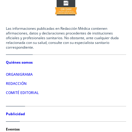
Las informaciones publicadas en Redacción Médica contienen
afirmaciones, datos y declaraciones procedentes de instituciones
oficiales y profesionales sanitarios. No obstante, ante cualquier duda
relacionada con su salud, consulte con su especialista sanitario
correspondiente.
Quiénes somos
ORGANIGRAMA
REDACCIÓN
COMITÉ EDITORIAL
Publicidad
Eventos