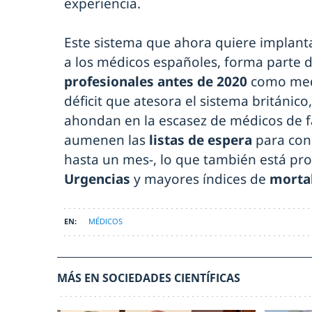
experiencia.
Este sistema que ahora quiere implant
a los médicos españoles, forma parte 
profesionales antes de 2020
como medi
déficit que atesora el sistema británico
ahondan en la escasez de médicos de fa
aumenen las
listas de espera
para con
hasta un mes-, lo que también está pro
Urgencias
y mayores índices de
morta
MÉDICOS
MÁS EN SOCIEDADES CIENTÍFICAS