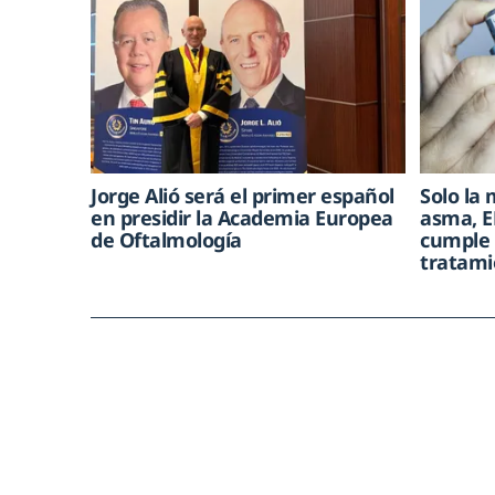
Jorge Alió será el primer español
Solo la 
en presidir la Academia Europea
asma, E
de Oftalmología
cumple 
tratami