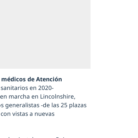
de médicos de Atención
 sanitarios en 2020-
en marcha en Lincolnshire,
 generalistas -de las 25 plazas
con vistas a nuevas