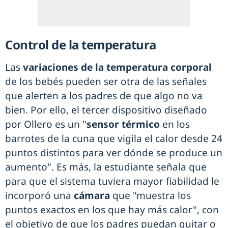
Control de la temperatura
Las
variaciones de la temperatura corporal
de los bebés pueden ser otra de las señales
que alerten a los padres de que algo no va
bien. Por ello, el tercer dispositivo diseñado
por Ollero es un "
sensor térmico
en los
barrotes de la cuna que vigila el calor desde 24
puntos distintos para ver dónde se produce un
aumento". Es más, la estudiante señala que
para que el sistema tuviera mayor fiabilidad le
incorporó una
cámara
que "muestra los
puntos exactos en los que hay más calor", con
el objetivo de que los padres puedan quitar o