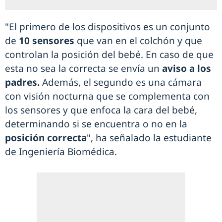
"El primero de los dispositivos es un conjunto
de
10 sensores
que van en el colchón y que
controlan la posición del bebé. En caso de que
esta no sea la correcta se envía un
aviso a los
padres.
Además, el segundo es una cámara
con visión nocturna que se complementa con
los sensores y que enfoca la cara del bebé,
determinando si se encuentra o no en la
posición correcta
", ha señalado la estudiante
de Ingeniería Biomédica.