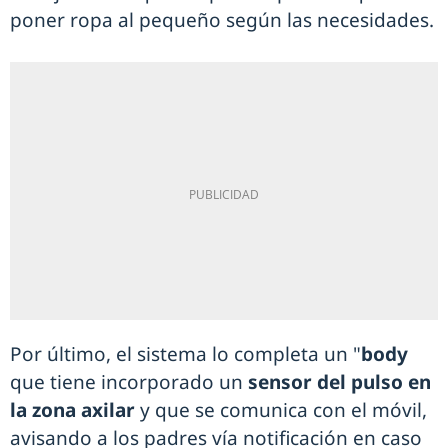
poner ropa al pequeño según las necesidades.
Por último, el sistema lo completa un "
body
que tiene incorporado un
sensor del pulso en
la zona axilar
y que se comunica con el móvil,
avisando a los padres vía notificación en caso