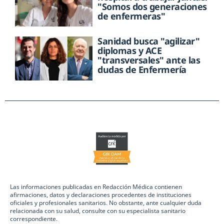
"Somos dos generaciones
de enfermeras"
Sanidad busca "agilizar"
diplomas y ACE
"transversales" ante las
dudas de Enfermería
Las informaciones publicadas en Redacción Médica contienen
afirmaciones, datos y declaraciones procedentes de instituciones
oficiales y profesionales sanitarios. No obstante, ante cualquier duda
relacionada con su salud, consulte con su especialista sanitario
correspondiente.