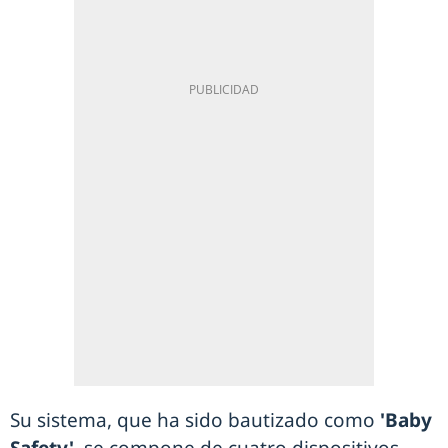
Su sistema, que ha sido bautizado como
'Baby