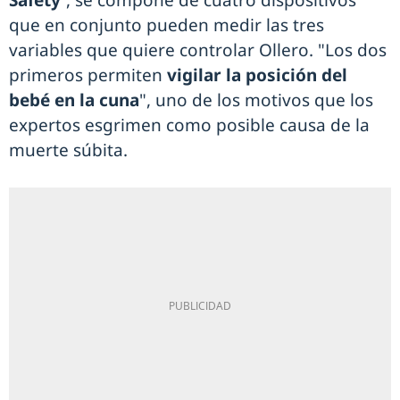
Safety'
, se compone de cuatro dispositivos
que en conjunto pueden medir las tres
variables que quiere controlar Ollero. "Los dos
primeros permiten
vigilar la posición del
bebé en la cuna
", uno de los motivos que los
expertos esgrimen como posible causa de la
muerte súbita.