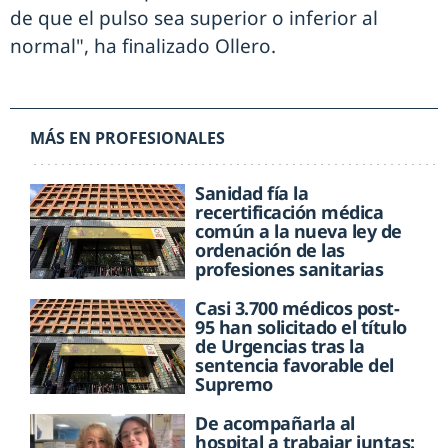
de que el pulso sea superior o inferior al
normal", ha finalizado Ollero.
MÁS EN PROFESIONALES
Sanidad fía la
recertificación médica
común a la nueva ley de
ordenación de las
profesiones sanitarias
Casi 3.700 médicos post-
95 han solicitado el título
de Urgencias tras la
sentencia favorable del
Supremo
De acompañarla al
hospital a trabajar juntas: