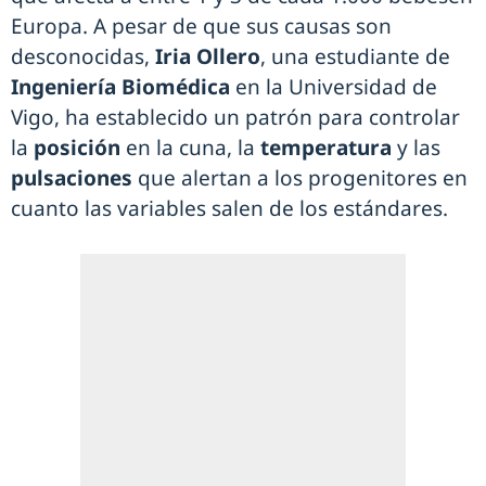
Europa. A pesar de que sus causas son
desconocidas,
Iria Ollero
, una estudiante de
Ingeniería Biomédica
en la Universidad de
Vigo, ha establecido un patrón para controlar
la
posición
en la cuna, la
temperatura
y las
pulsaciones
que alertan a los progenitores en
cuanto las variables salen de los estándares.