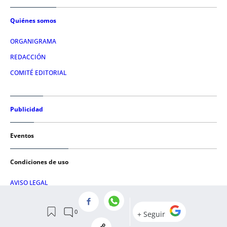
Quiénes somos
ORGANIGRAMA
REDACCIÓN
COMITÉ EDITORIAL
Publicidad
Eventos
Condiciones de uso
AVISO LEGAL
POLÍTICA DE PRIVACIDAD
POLÍTICA DE COOKIES