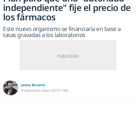
independiente" fije el precio de
los fármacos
Este nuevo organismo se financiaría en base a
tasas gravadas a los laboratorios
Jaime Recarte
Publicada
20 mayo 2019
11:50h