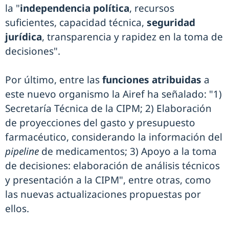
la "
independencia política
, recursos
suficientes, capacidad técnica,
seguridad
jurídica
, transparencia y rapidez en la toma de
decisiones".
Por último, entre las
funciones atribuidas
a
este nuevo organismo la Airef ha señalado: "1)
Secretaría Técnica de la CIPM; 2) Elaboración
de proyecciones del gasto y presupuesto
farmacéutico, considerando la información del
pipeline
de medicamentos; 3) Apoyo a la toma
de decisiones: elaboración de análisis técnicos
y presentación a la CIPM", entre otras, como
las nuevas actualizaciones propuestas por
ellos.