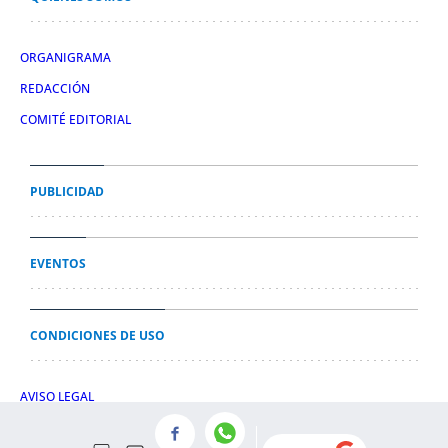
ORGANIGRAMA
REDACCIÓN
COMITÉ EDITORIAL
PUBLICIDAD
EVENTOS
CONDICIONES DE USO
AVISO LEGAL
POLÍTICA DE PRIVACIDAD