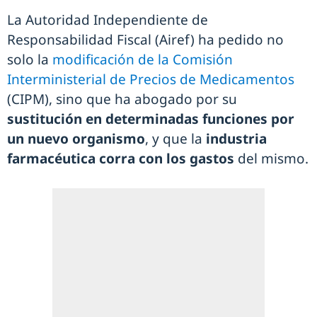
La Autoridad Independiente de
Responsabilidad Fiscal (Airef) ha pedido no
solo la
modificación de la Comisión
Interministerial de Precios de Medicamentos
(CIPM), sino que ha abogado por su
sustitución en determinadas funciones por
un nuevo organismo
, y que la
industria
farmacéutica corra con los gastos
del mismo.