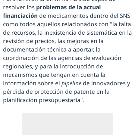
resolver los
problemas de la actual
financiación
de medicamentos dentro del SNS
como todos aquellos relacionados con "la falta
de recursos, la inexistencia de sistemática en la
revisión de precios, las mejoras en la
documentación técnica a aportar, la
coordinación de las agencias de evaluación
regionales, y para la introducción de
mecanismos que tengan en cuenta la
información sobre el
pipeline
de innovadores y
pérdida de protección de patente en la
planificación presupuestaria".