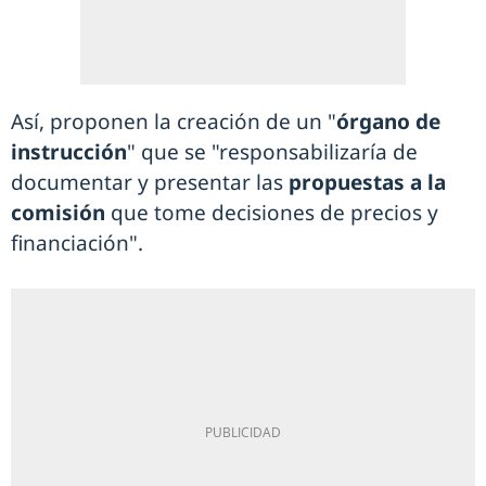
Así, proponen la creación de un "
órgano de
instrucción
" que se "responsabilizaría de
documentar y presentar las
propuestas a la
comisión
que tome decisiones de precios y
financiación".