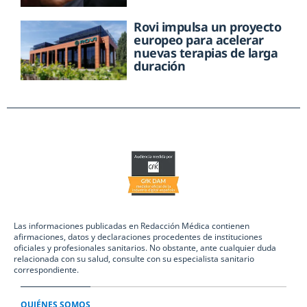
Rovi impulsa un proyecto
europeo para acelerar
nuevas terapias de larga
duración
Las informaciones publicadas en Redacción Médica contienen
afirmaciones, datos y declaraciones procedentes de instituciones
oficiales y profesionales sanitarios. No obstante, ante cualquier duda
relacionada con su salud, consulte con su especialista sanitario
correspondiente.
QUIÉNES SOMOS