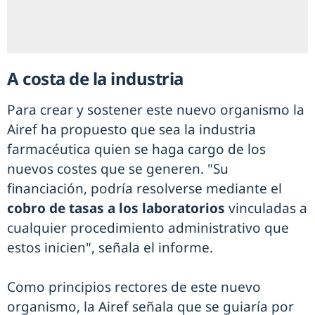
A costa de la industria
Para crear y sostener este nuevo organismo la
Airef ha propuesto que sea la industria
farmacéutica quien se haga cargo de los
nuevos costes que se generen. "Su
financiación, podría resolverse mediante el
cobro de tasas a los laboratorios
vinculadas a
cualquier procedimiento administrativo que
estos inicien", señala el informe.
Como principios rectores de este nuevo
organismo, la Airef señala que se guiaría por