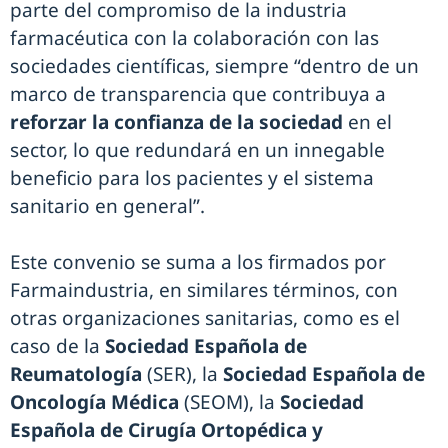
parte del compromiso de la industria
farmacéutica con la colaboración con las
sociedades científicas, siempre “dentro de un
marco de transparencia que contribuya a
reforzar la confianza de la sociedad
en el
sector, lo que redundará en un innegable
beneficio para los pacientes y el sistema
sanitario en general”.
Este convenio se suma a los firmados por
Farmaindustria, en similares términos, con
otras organizaciones sanitarias, como es el
caso de la
Sociedad Española de
Reumatología
(SER), la
Sociedad Española de
Oncología Médica
(SEOM), la
Sociedad
Española de Cirugía Ortopédica y