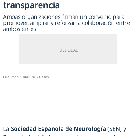
transparencia
Ambas organizaciones firman un convenio para
promover, ampliar y reforzar la colaboración entre
ambos entes
Publicada
20 abril 2017
13:30h
La
Sociedad Española de Neurología
(SEN) y