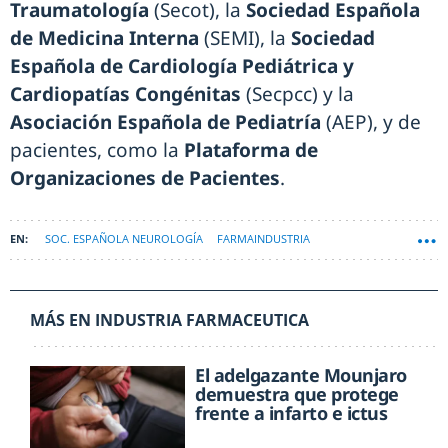
Traumatología
(Secot), la
Sociedad Española
de Medicina Interna
(SEMI), la
Sociedad
Española de Cardiología Pediátrica y
Cardiopatías Congénitas
(Secpcc) y la
Asociación Española de Pediatría
(AEP), y de
pacientes, como la
Plataforma de
Organizaciones de Pacientes
.
SOC. ESPAÑOLA NEUROLOGÍA
FARMAINDUSTRIA
MÁS EN INDUSTRIA FARMACEUTICA
El adelgazante Mounjaro
demuestra que protege
frente a infarto e ictus