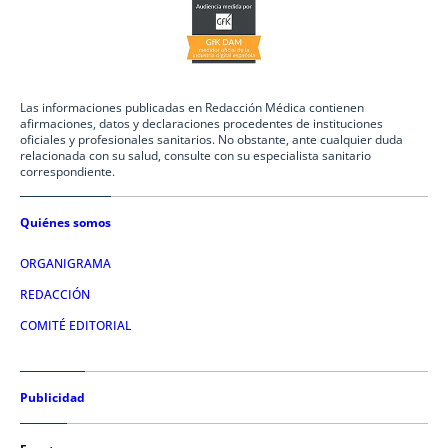
Las informaciones publicadas en Redacción Médica contienen
afirmaciones, datos y declaraciones procedentes de instituciones
oficiales y profesionales sanitarios. No obstante, ante cualquier duda
relacionada con su salud, consulte con su especialista sanitario
correspondiente.
Quiénes somos
ORGANIGRAMA
REDACCIÓN
COMITÉ EDITORIAL
Publicidad