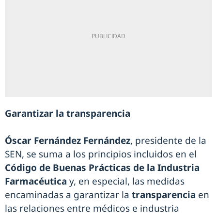
Garantizar la transparencia
Óscar Fernández Fernández
, presidente de la
SEN, se suma a los principios incluidos en el
Código de Buenas Prácticas de la Industria
Farmacéutica
y, en especial, las medidas
encaminadas a garantizar la
transparencia
en
las relaciones entre médicos e industria