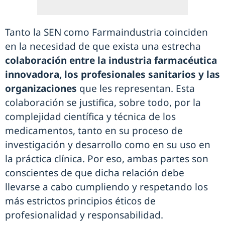
Tanto la SEN como Farmaindustria coinciden
en la necesidad de que exista una estrecha
colaboración entre la industria farmacéutica
innovadora, los profesionales sanitarios y las
organizaciones
que les representan. Esta
colaboración se justifica, sobre todo, por la
complejidad científica y técnica de los
medicamentos, tanto en su proceso de
investigación y desarrollo como en su uso en
la práctica clínica. Por eso, ambas partes son
conscientes de que dicha relación debe
llevarse a cabo cumpliendo y respetando los
más estrictos principios éticos de
profesionalidad y responsabilidad.