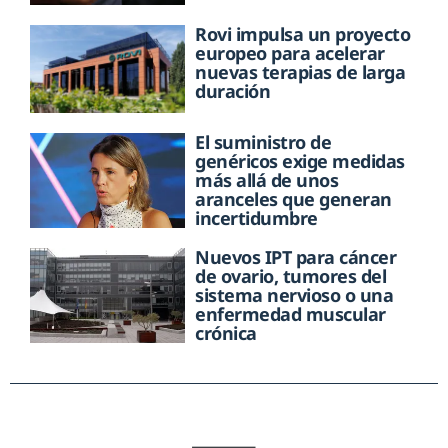
Rovi impulsa un proyecto
europeo para acelerar
nuevas terapias de larga
duración
El suministro de
genéricos exige medidas
más allá de unos
aranceles que generan
incertidumbre
Nuevos IPT para cáncer
de ovario, tumores del
sistema nervioso o una
enfermedad muscular
crónica