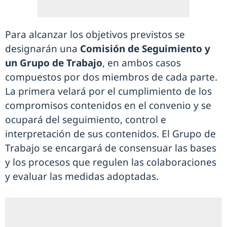
Para alcanzar los objetivos previstos se
designarán una
Comisión de Seguimiento y
un Grupo de Trabajo
, en ambos casos
compuestos por dos miembros de cada parte.
La primera velará por el cumplimiento de los
compromisos contenidos en el convenio y se
ocupará del seguimiento, control e
interpretación de sus contenidos. El Grupo de
Trabajo se encargará de consensuar las bases
y los procesos que regulen las colaboraciones
y evaluar las medidas adoptadas.