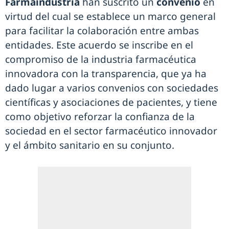
Farmaindustria
han suscrito un
convenio
en
virtud del cual se establece un marco general
para facilitar la colaboración entre ambas
entidades. Este acuerdo se inscribe en el
compromiso de la industria farmacéutica
innovadora con la transparencia, que ya ha
dado lugar a varios convenios con sociedades
científicas y asociaciones de pacientes, y tiene
como objetivo reforzar la confianza de la
sociedad en el sector farmacéutico innovador
y el ámbito sanitario en su conjunto.