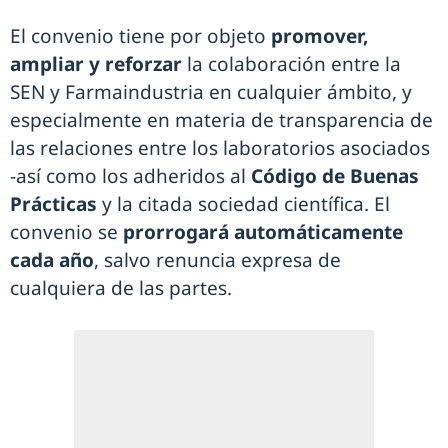
El convenio tiene por objeto
promover,
ampliar y reforzar
la colaboración entre la
SEN y Farmaindustria en cualquier ámbito, y
especialmente en materia de transparencia de
las relaciones entre los laboratorios asociados
-así como los adheridos al
Código de Buenas
Prácticas
y la citada sociedad científica. El
convenio se
prorrogará automáticamente
cada año
, salvo renuncia expresa de
cualquiera de las partes.