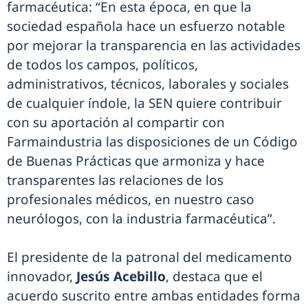
farmacéutica: “En esta época, en que la
sociedad española hace un esfuerzo notable
por mejorar la transparencia en las actividades
de todos los campos, políticos,
administrativos, técnicos, laborales y sociales
de cualquier índole, la SEN quiere contribuir
con su aportación al compartir con
Farmaindustria las disposiciones de un Código
de Buenas Prácticas que armoniza y hace
transparentes las relaciones de los
profesionales médicos, en nuestro caso
neurólogos, con la industria farmacéutica”.
El presidente de la patronal del medicamento
innovador,
Jesús Acebillo
, destaca que el
acuerdo suscrito entre ambas entidades forma