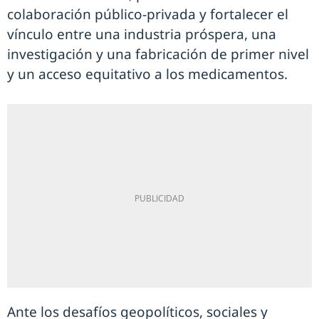
colaboración público-privada y fortalecer el
vínculo entre una industria próspera, una
investigación y una fabricación de primer nivel
y un acceso equitativo a los medicamentos.
Ante los desafíos geopolíticos, sociales y