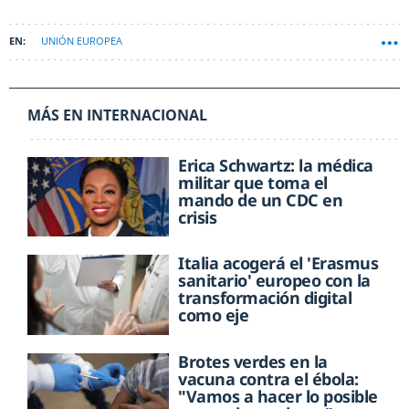
UNIÓN EUROPEA
MÁS EN INTERNACIONAL
Erica Schwartz: la médica
militar que toma el
mando de un CDC en
crisis
Italia acogerá el 'Erasmus
sanitario' europeo con la
transformación digital
como eje
Brotes verdes en la
vacuna contra el ébola:
"Vamos a hacer lo posible