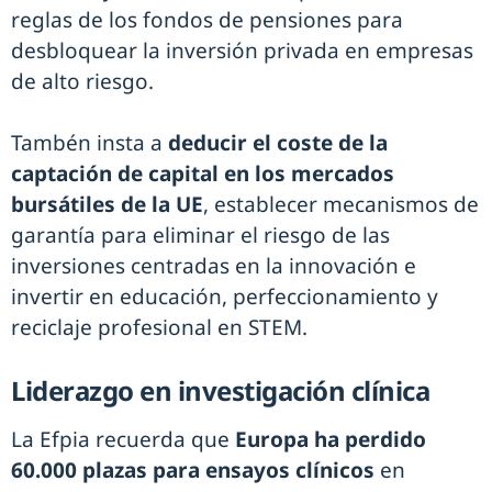
reglas de los fondos de pensiones para
desbloquear la inversión privada en empresas
de alto riesgo.
Tambén insta a
deducir el coste de la
captación de capital en los mercados
bursátiles de la UE
, establecer mecanismos de
garantía para eliminar el riesgo de las
inversiones centradas en la innovación e
invertir en educación, perfeccionamiento y
reciclaje profesional en STEM.
Liderazgo en investigación clínica
La Efpia recuerda que
Europa ha perdido
60.000 plazas para ensayos clínicos
en