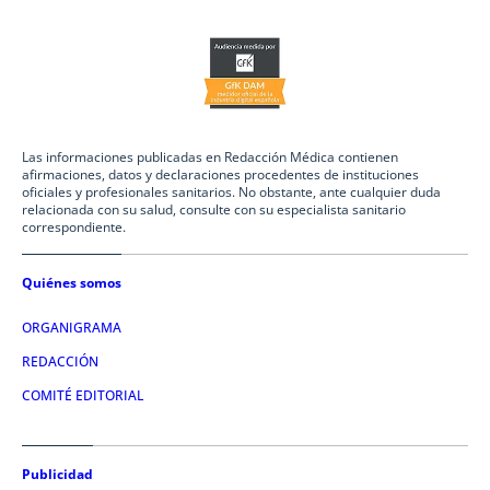
Las informaciones publicadas en Redacción Médica contienen
afirmaciones, datos y declaraciones procedentes de instituciones
oficiales y profesionales sanitarios. No obstante, ante cualquier duda
relacionada con su salud, consulte con su especialista sanitario
correspondiente.
Quiénes somos
ORGANIGRAMA
REDACCIÓN
COMITÉ EDITORIAL
Publicidad