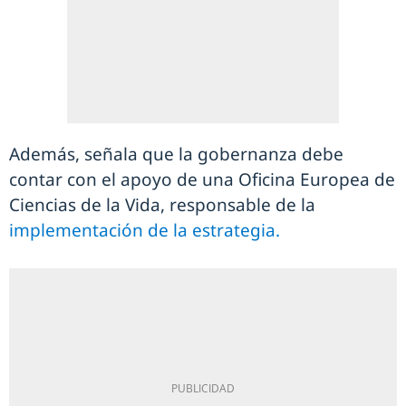
Además, señala que la gobernanza debe
contar con el apoyo de una Oficina Europea de
Ciencias de la Vida, responsable de la
implementación de la estrategia.