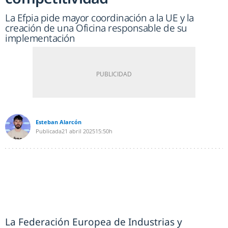
La Efpia pide mayor coordinación a la UE y la
creación de una Oficina responsable de su
implementación
Esteban Alarcón
Publicada
21 abril 2025
15:50h
La Federación Europea de Industrias y