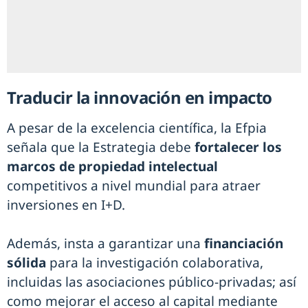
Traducir la innovación en impacto
A pesar de la excelencia científica, la Efpia
señala que la Estrategia debe
fortalecer los
marcos de propiedad intelectual
competitivos a nivel mundial para atraer
inversiones en I+D.
Además, insta a garantizar una
financiación
sólida
para la investigación colaborativa,
incluidas las asociaciones público-privadas; así
como mejorar el acceso al capital mediante