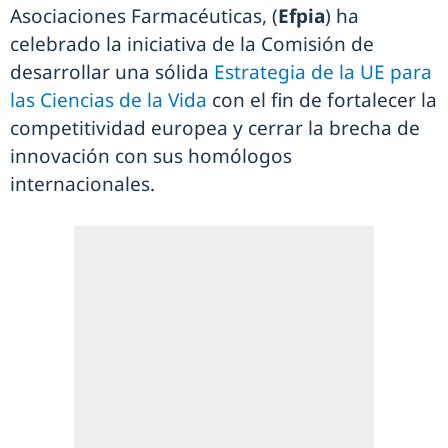
Asociaciones Farmacéuticas, (
Efpia
) ha
celebrado la iniciativa de la Comisión de
desarrollar una sólida
Estrategia de la UE para
las Ciencias de la Vida
con el fin de fortalecer la
competitividad europea y cerrar la brecha de
innovación con sus homólogos
internacionales.