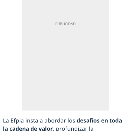
La Efpia insta a abordar los
desafíos en toda
la cadena de valor
, profundizar la