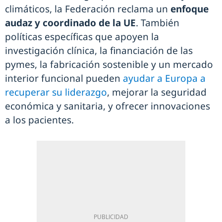
climáticos, la Federación reclama un
enfoque
audaz y coordinado de la UE
. También
políticas específicas que apoyen la
investigación clínica, la financiación de las
pymes, la fabricación sostenible y un mercado
interior funcional pueden
ayudar a Europa a
recuperar su liderazgo
, mejorar la seguridad
económica y sanitaria, y ofrecer innovaciones
a los pacientes.