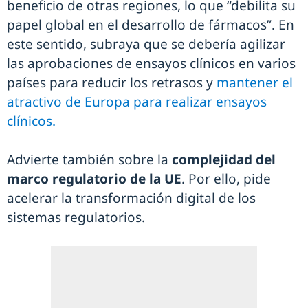
beneficio de otras regiones, lo que “debilita su
papel global en el desarrollo de fármacos”. En
este sentido, subraya que se debería agilizar
las aprobaciones de ensayos clínicos en varios
países para reducir los retrasos y
mantener el
atractivo de Europa para realizar ensayos
clínicos.
Advierte también sobre la
complejidad del
marco regulatorio de la UE
. Por ello, pide
acelerar la transformación digital de los
sistemas regulatorios.