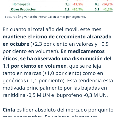
Facturación y variación interanual en el mes por segmento.
En cuanto al total año del móvil, este mes
mantiene el ritmo de crecimiento alcanzado
en octubre
(+2,3 por ciento en valores y +0,9
por ciento en volumen).
En medicamentos
éticos, se ha observado una disminución del
1,1 por ciento en volumen
, que se refleja
tanto en marcas (+1,0 por ciento) como en
genéricos (-1,1 por ciento). Esta tendencia está
motivada principalmente por las bajadas en
ranitidina -0,5 M UN e ibuprofeno -0,3 M UN.
Cinfa
es líder absoluto del mercado por quinto