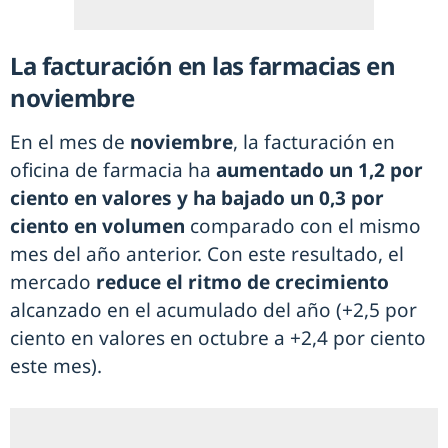
La facturación en las farmacias en
noviembre
En el mes de
noviembre
, la facturación en
oficina de farmacia ha
aumentado un 1,2 por
ciento en valores y ha bajado un 0,3 por
ciento en volumen
comparado con el mismo
mes del año anterior. Con este resultado, el
mercado
reduce el ritmo de crecimiento
alcanzado en el acumulado del año (+2,5 por
ciento en valores en octubre a +2,4 por ciento
este mes).