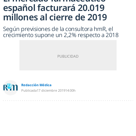
español facturará 20.019
millones al cierre de 2019
Según previsiones de la consultora hmR, el
crecimiento supone un 2,2% respecto a 2018
Redacción Médica
Publicada
17 diciembre 2019
14:00h