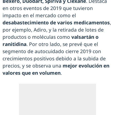
Bexero, Duodart, Spiriva y Clexane
. Destaca
en otros eventos de 2019 que tuvieron
impacto en el mercado como el
desabastecimiento de varios medicamentos
,
por ejemplo, Adiro, y la retirada de lotes de
productos o moléculas como
valsartán o
ranitidina
. Por otro lado, se prevé que el
segmento de autocuidado cierre 2019 con
crecimientos positivos debido a la subida de
precios, y se observa una
mejor evolución en
valores que en volumen
.