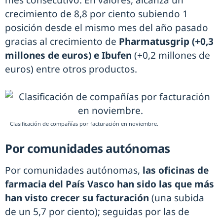
mes consecutivo. En valores, alcanza un
crecimiento de 8,8 por ciento subiendo 1
posición desde el mismo mes del año pasado
gracias al crecimiento de
Pharmatusgrip (+0,3
millones de euros) e Ibufen
(+0,2 millones de
euros) entre otros productos.
Clasificación de compañías por facturación en noviembre.
Por comunidades autónomas
Por comunidades autónomas,
las oficinas de
farmacia del País Vasco han sido las que más
han visto crecer su facturación
(una subida
de un 5,7 por ciento); seguidas por las de