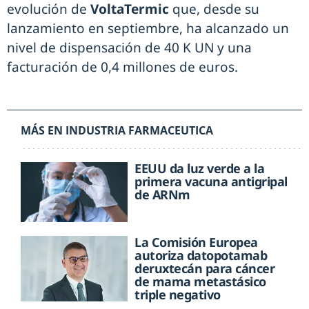
evolución de
VoltaTermic
que, desde su
lanzamiento en septiembre, ha alcanzado un
nivel de dispensación de 40 K UN y una
facturación de 0,4 millones de euros.
MÁS EN INDUSTRIA FARMACEUTICA
EEUU da luz verde a la
primera vacuna antigripal
de ARNm
La Comisión Europea
autoriza datopotamab
deruxtecán para cáncer
de mama metastásico
triple negativo