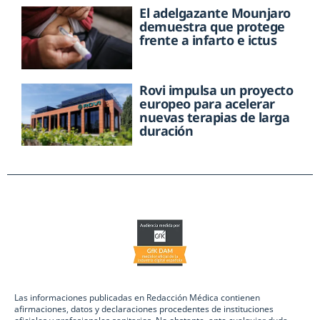
El adelgazante Mounjaro
demuestra que protege
frente a infarto e ictus
Rovi impulsa un proyecto
europeo para acelerar
nuevas terapias de larga
duración
Las informaciones publicadas en Redacción Médica contienen
afirmaciones, datos y declaraciones procedentes de instituciones