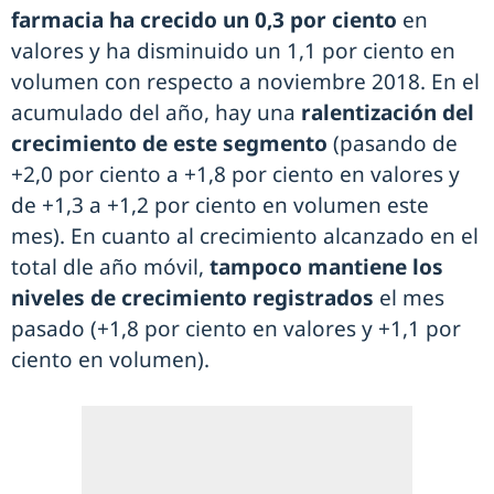
farmacia ha crecido un 0,3 por ciento
en
valores y ha disminuido un 1,1 por ciento en
volumen con respecto a noviembre 2018. En el
acumulado del año, hay una
ralentización del
crecimiento de este segmento
(pasando de
+2,0 por ciento a +1,8 por ciento en valores y
de +1,3 a +1,2 por ciento en volumen este
mes). En cuanto al crecimiento alcanzado en el
total dle año móvil,
tampoco mantiene los
niveles de crecimiento registrados
el mes
pasado (+1,8 por ciento en valores y +1,1 por
ciento en volumen).