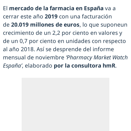
El
mercado de la farmacia en España
va a
cerrar este año
2019
con una facturación
de
20.019 millones de euros
, lo que suponeun
crecimiento de un 2,2 por ciento en valores y
de un 0,7 por ciento en unidades con respecto
al año 2018. Así se desprende del informe
mensual de noviembre
‘Pharmacy Market Watch
España’
, elaborado
por la consultora hmR
.