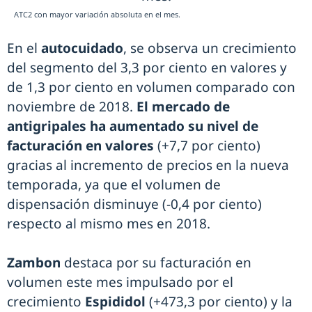
ATC2 con mayor variación absoluta en el mes.
En el
autocuidado
, se observa un crecimiento
del segmento del 3,3 por ciento en valores y
de 1,3 por ciento en volumen comparado con
noviembre de 2018.
El mercado de
antigripales ha aumentado su nivel de
facturación en valores
(+7,7 por ciento)
gracias al incremento de precios en la nueva
temporada, ya que el volumen de
dispensación disminuye (-0,4 por ciento)
respecto al mismo mes en 2018.
Zambon
destaca por su facturación en
volumen este mes impulsado por el
crecimiento
Espididol
(+473,3 por ciento) y la