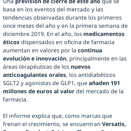
Una
previsión de cierre de este año
que se
basa en los eventos del mercado y las
tendencias observadas durante los primeros
once meses del año y en la primera semana de
diciembre 2019. En el año, los
medicamentos
éticos
dispensados en oficina de farmacia
aumentan en valores por la
continua
evolución e innovación
, principalmente en las
áreas terapéuticas de los
nuevos
anticoagulantes orales
, los antidiabéticos
SGLT2 y agonistas de GLP1, que
añaden 191
millones de euros al valor
del mercado de la
farmacia.
El informe explica que, como marcas que
frenan el crecimiento, se encuentran
Versatis,