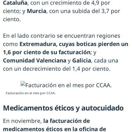
Cataluña
, con un crecimiento de 4,9 por
ciento; y
Murcia
, con una subida del 3,7 por
ciento.
En el lado contrario se encuentran regiones
como
Extremadura, cuyas boticas pierden un
1,6 por ciento de su facturación
; y
Comunidad Valenciana
y
Galicia
, cada una
con un decrecimiento del 1,4 por ciento.
Facturación en el mes por CCAA.
Medicamentos éticos y autocuidado
En noviembre,
la facturación de
medicamentos éticos en la oficina de