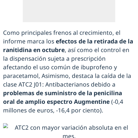
Como principales frenos al crecimiento, el
informe marca los
efectos de la retirada de la
ranitidina en octubre
, así como el control en
la dispensación sujeta a prescripción
afectando el uso común de ibuprofeno y
paracetamol, Asimismo, destaca la caída de la
clase ATC2 J01: Antibacterianos debido a
problemas de suministro de la penicilina
oral de amplio espectro Augmentine
(-0,4
millones de euros, -16,4 por ciento).