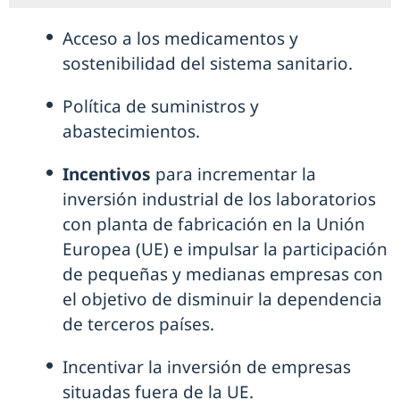
Acceso a los medicamentos y
sostenibilidad del sistema sanitario.
Política de suministros y
abastecimientos.
Incentivos
para incrementar la
inversión industrial de los laboratorios
con planta de fabricación en la Unión
Europea (UE) e impulsar la participación
de pequeñas y medianas empresas con
el objetivo de disminuir la dependencia
de terceros países.
Incentivar la inversión de empresas
situadas fuera de la UE.