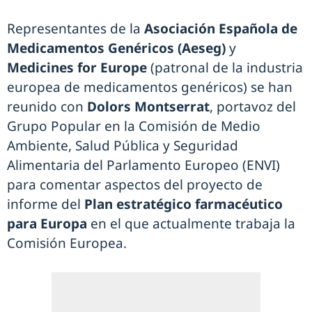
Representantes de la
Asociación Española de
Medicamentos Genéricos (Aeseg)
y
Medicines for Europe
(patronal de la industria
europea de medicamentos genéricos) se han
reunido con
Dolors Montserrat
, portavoz del
Grupo Popular en la Comisión de Medio
Ambiente, Salud Pública y Seguridad
Alimentaria del Parlamento Europeo (ENVI)
para comentar aspectos del proyecto de
informe del
Plan estratégico farmacéutico
para Europa
en el que actualmente trabaja la
Comisión Europea.