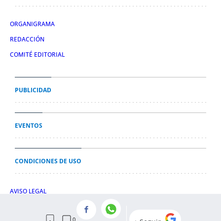
ORGANIGRAMA
REDACCIÓN
COMITÉ EDITORIAL
PUBLICIDAD
EVENTOS
CONDICIONES DE USO
AVISO LEGAL
POLÍTICA DE PRIVACIDAD