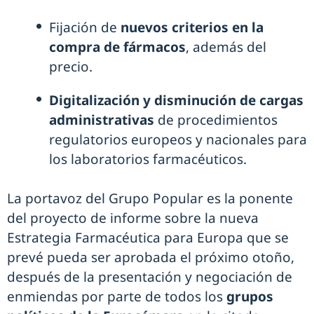
Fijación de
nuevos criterios en la
compra de fármacos
, además del
precio.
Digitalización y disminución de cargas
administrativas
de procedimientos
regulatorios europeos y nacionales para
los laboratorios farmacéuticos.
La portavoz del Grupo Popular es la ponente
del proyecto de informe sobre la nueva
Estrategia Farmacéutica para Europa que se
prevé pueda ser aprobada el próximo otoño,
después de la presentación y negociación de
enmiendas por parte de todos los
grupos