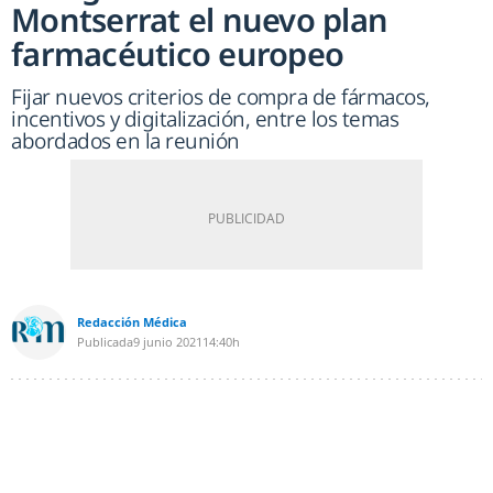
Montserrat el nuevo plan
farmacéutico europeo
Fijar nuevos criterios de compra de fármacos,
incentivos y digitalización, entre los temas
abordados en la reunión
Redacción Médica
Publicada
9 junio 2021
14:40h