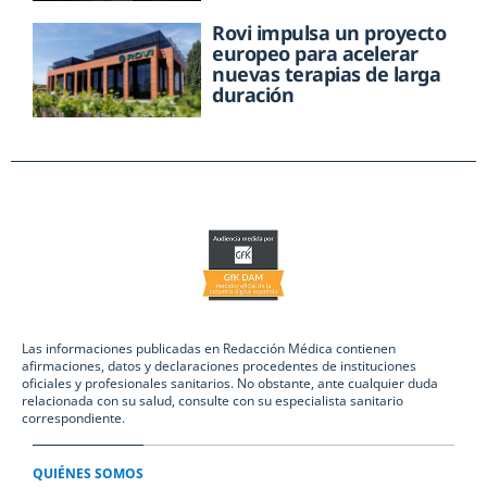
Rovi impulsa un proyecto
europeo para acelerar
nuevas terapias de larga
duración
Las informaciones publicadas en Redacción Médica contienen
afirmaciones, datos y declaraciones procedentes de instituciones
oficiales y profesionales sanitarios. No obstante, ante cualquier duda
relacionada con su salud, consulte con su especialista sanitario
correspondiente.
QUIÉNES SOMOS