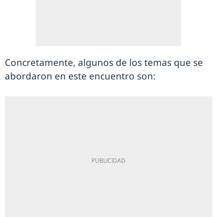
Concretamente, algunos de los temas que se
abordaron en este encuentro son: