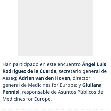
Han participado en este encuentro
Ángel Luis
Rodríguez de la Cuerda
, secretario general de
Aeseg;
Adrian van den Hoven
, director
general de Medicines for Europe; y
Giuliana
Pennisi
, responsable de Asuntos Públicos de
Medicines for Europe.