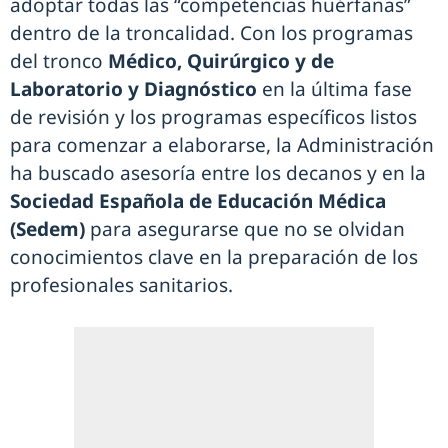
adoptar todas las “competencias huérfanas”
dentro de la troncalidad. Con los programas
del tronco
Médico, Quirúrgico y de
Laboratorio y Diagnóstico
en la última fase
de revisión y los programas específicos listos
para comenzar a elaborarse, la Administración
ha buscado asesoría entre los decanos y en la
Sociedad Española de Educación Médica
(Sedem)
para asegurarse que no se olvidan
conocimientos clave en la preparación de los
profesionales sanitarios.