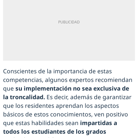
Conscientes de la importancia de estas
competencias, algunos expertos recomiendan
que
su implementación no sea exclusiva de
la troncalidad.
Es decir, además de garantizar
que los residentes aprendan los aspectos
básicos de estos conocimientos, ven positivo
que estas habilidades sean
impartidas a
todos los estudiantes de los grados