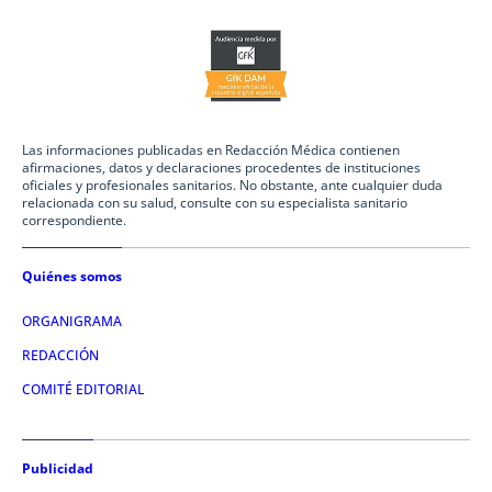
Las informaciones publicadas en Redacción Médica contienen
afirmaciones, datos y declaraciones procedentes de instituciones
oficiales y profesionales sanitarios. No obstante, ante cualquier duda
relacionada con su salud, consulte con su especialista sanitario
correspondiente.
Quiénes somos
ORGANIGRAMA
REDACCIÓN
COMITÉ EDITORIAL
Publicidad