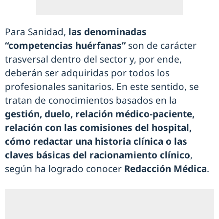
Para Sanidad,
las denominadas
“competencias huérfanas”
son de carácter
trasversal dentro del sector y, por ende,
deberán ser adquiridas por todos los
profesionales sanitarios. En este sentido, se
tratan de conocimientos basados en la
gestión, duelo, relación médico-paciente,
relación con las comisiones del hospital,
cómo redactar una historia clínica o las
claves básicas del racionamiento clínico
,
según ha logrado conocer
Redacción Médica
.