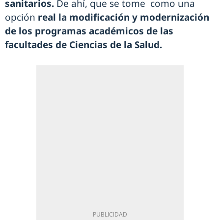
sanitarios.
De ahí, que se tome como una
opción
real la modificación y modernización
de los programas académicos de las
facultades de Ciencias de la Salud.