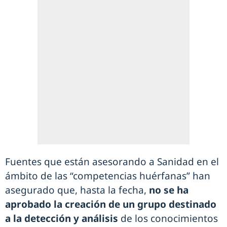
Fuentes que están asesorando a Sanidad en el
ámbito de las “competencias huérfanas” han
asegurado que, hasta la fecha,
no se ha
aprobado la creación de un grupo destinado
a la detección y análisis
de los conocimientos