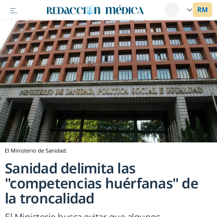
El Ministerio de Sanidad.
Sanidad delimita las
"competencias huérfanas" de
la troncalidad