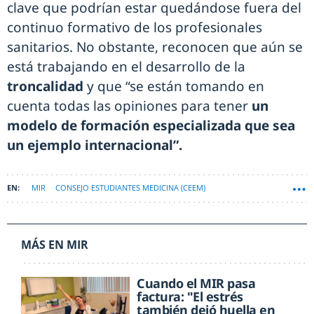
clave que podrían estar quedándose fuera del
continuo formativo de los profesionales
sanitarios. No obstante, reconocen que aún se
está trabajando en el desarrollo de la
troncalidad
y que “se están tomando en
cuenta todas las opiniones para tener
un
modelo de formación especializada que sea
un ejemplo internacional”.
MIR
CONSEJO ESTUDIANTES MEDICINA (CEEM)
MÁS EN MIR
Cuando el MIR pasa
factura: "El estrés
también dejó huella en