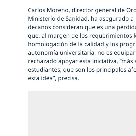
Carlos Moreno, director general de Or
Ministerio de Sanidad, ha asegurado a
decanos consideran que es una pérdida
que, al margen de los requerimientos lo
homologación de la calidad y los progr
autonomía universitaria, no es equipar
rechazado apoyar esta iniciativa, “más
estudiantes, que son los principales af
esta idea”, precisa.