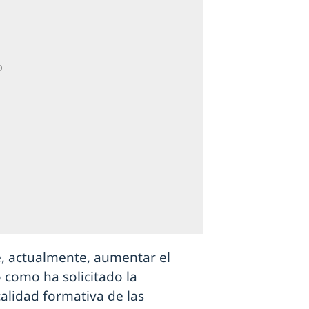
e, actualmente, aumentar el
 como ha solicitado la
alidad formativa de las