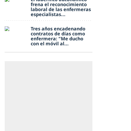
frena el reconocimiento
laboral de las enfermeras
especialistas...
Tres años encadenando
contratos de días como
enfermera: "Me ducho
con el móvil al...