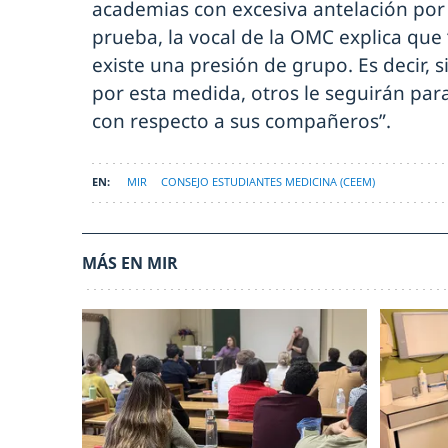
academias con excesiva antelación por 
prueba, la vocal de la OMC explica que 
existe una presión de grupo. Es decir,
por esta medida, otros le seguirán par
con respecto a sus compañeros”.
MIR
CONSEJO ESTUDIANTES MEDICINA (CEEM)
MÁS EN MIR