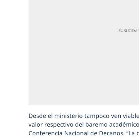
Desde el ministerio tampoco ven viabl
valor respectivo del baremo académico
Conferencia Nacional de Decanos. “La c