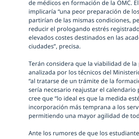
de médicos en formación de la OMC. El
implicaría “una peor preparación de lo
partirían de las mismas condiciones, pe
reducir el prologando estrés registrado
elevados costes destinados en las acad
ciudades”, precisa.
Terán considera que la viabilidad de l
analizada por los técnicos del Ministe
“al tratarse de un trámite de la formaci
sería necesario reajustar el calendario 
cree que “lo ideal es que la medida e
incorporación más temprana a los servi
permitiendo una mayor agilidad de tod
Ante los rumores de que los estudiante