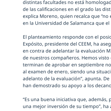
distintas facultades no está homologa
de las calificaciones en el grado las di
explica Moreno, quien recalca que “no 
en la Universidad de Salamanca que el
El planteamiento responde con el posi
Expósito, presidente del CEEM, ha aseg
en contra de adelantar la evaluación M
de nuestros compañeros. Hemos visto 
terminan de aprobar en septiembre no
al examen de enero, siendo una situaci
adelanto de la evaluación”, apunta. De
han demostrado su apoyo a los decano
“Es una buena iniciativa que, además, p
una mejor inversión de su tiempo”, ha