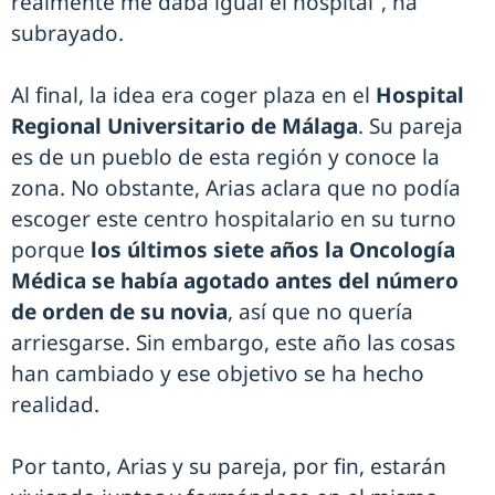
realmente me daba igual el hospital”, ha
subrayado.
Al final, la idea era coger plaza en el
Hospital
Regional Universitario de Málaga
. Su pareja
es de un pueblo de esta región y conoce la
zona. No obstante, Arias aclara que no podía
escoger este centro hospitalario en su turno
porque
los últimos siete años la Oncología
Médica se había agotado antes del número
de orden de su novia
, así que no quería
arriesgarse. Sin embargo, este año las cosas
han cambiado y ese objetivo se ha hecho
realidad.
Por tanto, Arias y su pareja, por fin, estarán