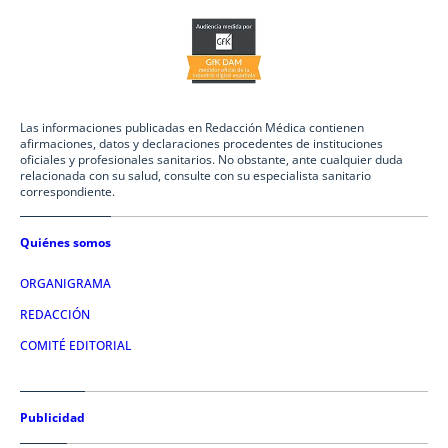
Las informaciones publicadas en Redacción Médica contienen
afirmaciones, datos y declaraciones procedentes de instituciones
oficiales y profesionales sanitarios. No obstante, ante cualquier duda
relacionada con su salud, consulte con su especialista sanitario
correspondiente.
Quiénes somos
ORGANIGRAMA
REDACCIÓN
COMITÉ EDITORIAL
Publicidad