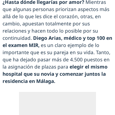
¿Hasta dónde llegarías por amor?
Mientras
que algunas personas priorizan aspectos más
allá de lo que les dice el corazón, otras, en
cambio, apuestan totalmente por sus
relaciones y hacen todo lo posible por su
continuidad.
Diego Arias, médico y top 100 en
el examen MIR,
es un claro ejemplo de lo
importante que es su pareja en su vida. Tanto,
que ha dejado pasar más de 4.500 puestos en
la asignación de plazas para
elegir el mismo
hospital que su novia y comenzar juntos la
residencia en Málaga.