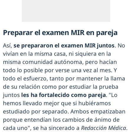
Preparar el examen MIR en pareja
Así,
se prepararon el examen MIR juntos
. No
vivían en la misma casa, ni siquiera en la
misma comunidad autónoma, pero hacían
todo lo posible por verse una vez al mes. Y
todo el esfuerzo, tanto por mantener la llama
de su relación como por estudiar la prueba
juntos
les ha fortalecido como pareja
. "Lo
hemos llevado mejor que si hubiéramos
estudiado por separado. Ambos empatizaban
porque entendían los cambios de ánimo de
cada uno", se ha sincerado a
Redacción Médica
.