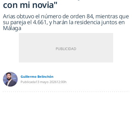
con mi novia"
Arias obtuvo el número de orden 84, mientras que
su pareja el 4.661, y harán la residencia juntos en
Málaga
Guillermo Belinchón
Publicada
13 mayo 2026
12:00h