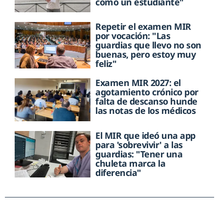
como un estudiante"
Repetir el examen MIR
por vocación: "Las
guardias que llevo no son
buenas, pero estoy muy
feliz"
Examen MIR 2027: el
agotamiento crónico por
falta de descanso hunde
las notas de los médicos
El MIR que ideó una app
para 'sobrevivir' a las
guardias: "Tener una
chuleta marca la
diferencia"