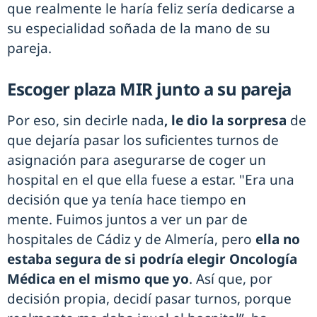
que realmente le haría feliz sería dedicarse a
su especialidad soñada de la mano de su
pareja.
Escoger plaza MIR junto a su pareja
Por eso, sin decirle nada
, le dio la sorpresa
de
que dejaría pasar los suficientes turnos de
asignación para asegurarse de coger un
hospital en el que ella fuese a estar. "Era una
decisión que ya tenía hace tiempo en
mente. Fuimos juntos a ver un par de
hospitales de Cádiz y de Almería, pero
ella no
estaba segura de si podría elegir Oncología
Médica en el mismo que yo
. Así que, por
decisión propia, decidí pasar turnos, porque