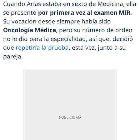
Cuando Arias estaba en sexto de Medicina, ella
se presentó
por primera vez al examen MIR
.
Su vocación desde siempre había sido
Oncología Médica
, pero su número de orden
no le dio para la especialidad, así que, decidió
que
repetiría la prueba
, esta vez, junto a su
pareja.