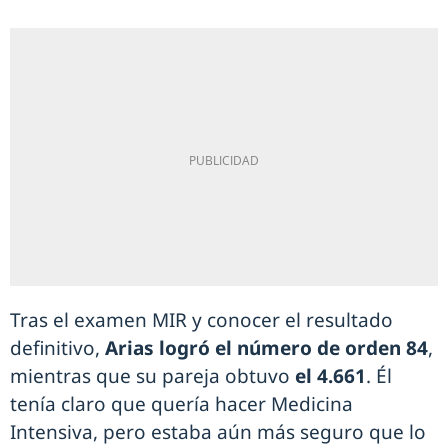
Tras el examen MIR y conocer el resultado
definitivo,
Arias logró el número de orden 84
,
mientras que su pareja obtuvo
el 4.661
. Él
tenía claro que quería hacer Medicina
Intensiva, pero estaba aún más seguro que lo