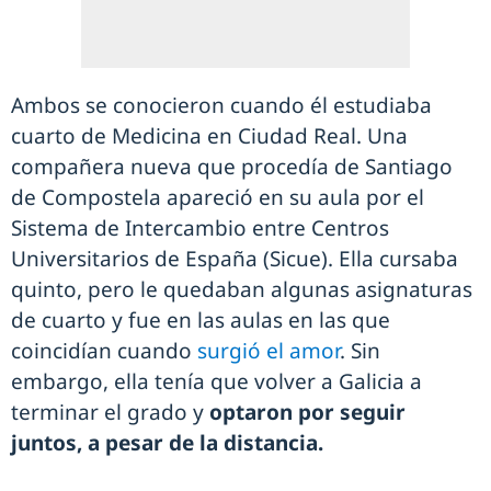
Ambos se conocieron cuando él estudiaba
cuarto de Medicina en Ciudad Real. Una
compañera nueva que procedía de Santiago
de Compostela apareció en su aula por el
Sistema de Intercambio entre Centros
Universitarios de España (Sicue). Ella cursaba
quinto, pero le quedaban algunas asignaturas
de cuarto y fue en las aulas en las que
coincidían cuando
surgió el amor
. Sin
embargo, ella tenía que volver a Galicia a
terminar el grado y
optaron por seguir
juntos, a pesar de la distancia.