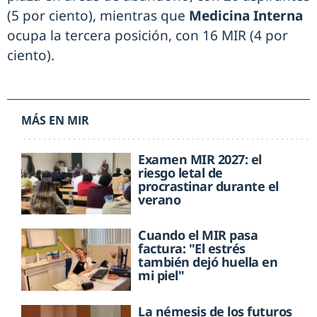
(5 por ciento), mientras que
Medicina Interna
ocupa la tercera posición, con 16 MIR (4 por
ciento).
MÁS EN MIR
Examen MIR 2027: el
riesgo letal de
procrastinar durante el
verano
Cuando el MIR pasa
factura: "El estrés
también dejó huella en
mi piel"
La némesis de los futuros