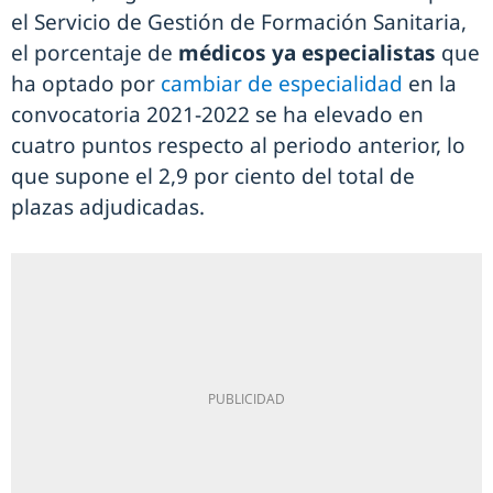
el Servicio de Gestión de Formación Sanitaria,
el porcentaje de
médicos ya especialistas
que
ha optado por
cambiar de especialidad
en la
convocatoria 2021-2022 se ha elevado en
cuatro puntos respecto al periodo anterior, lo
que supone el 2,9 por ciento del total de
plazas adjudicadas.