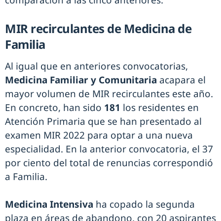
comparación a las cinco anteriores.
MIR recirculantes de Medicina de
Familia
Al igual que en anteriores convocatorias,
Medicina Familiar y Comunitaria
acapara el
mayor volumen de MIR recirculantes este año.
En concreto, han sido
181
los residentes en
Atención Primaria que se han presentado al
examen MIR 2022 para optar a una nueva
especialidad. En la anterior convocatoria, el 37
por ciento del total de renuncias correspondió
a Familia.
Medicina Intensiva
ha copado la segunda
plaza en áreas de abandono, con 20 aspirantes