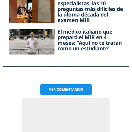
especialistas: las 10
preguntas más difíciles de
la última década del
examen MIR
El médico italiano que
preparó el MIR en 4
meses: "Aquí no te tratan
como un estudiante"
VER
COMENTARIOS