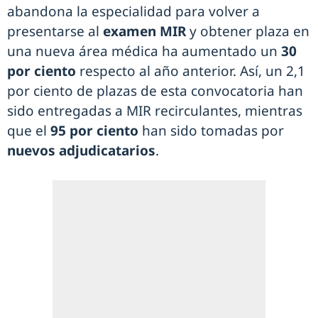
abandona la especialidad para volver a
presentarse al
examen MIR
y obtener plaza en
una nueva área médica ha aumentado un
30
por ciento
respecto al año anterior. Así, un 2,1
por ciento de plazas de esta convocatoria han
sido entregadas a MIR recirculantes, mientras
que el
95 por ciento
han sido tomadas por
nuevos adjudicatarios
.