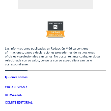
Las informaciones publicadas en Redacción Médica contienen
afirmaciones, datos y declaraciones procedentes de instituciones
oficiales y profesionales sanitarios. No obstante, ante cualquier duda
relacionada con su salud, consulte con su especialista sanitario
correspondiente.
Quiénes somos
ORGANIGRAMA
REDACCIÓN
COMITÉ EDITORIAL