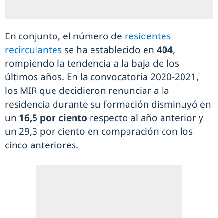
En conjunto, el número de
residentes
recirculantes
se ha establecido en
404
,
rompiendo la tendencia a la baja de los
últimos años. En la convocatoria 2020-2021,
los MIR que decidieron renunciar a la
residencia durante su formación disminuyó en
un
16,5 por ciento
respecto al año anterior y
un 29,3 por ciento en comparación con los
cinco anteriores.