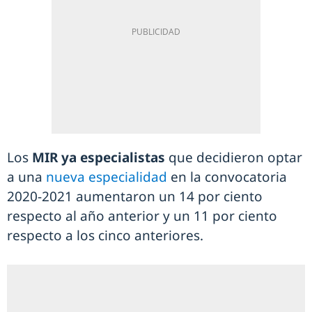
Los
MIR ya especialistas
que decidieron optar
a una
nueva especialidad
en la convocatoria
2020-2021 aumentaron un 14 por ciento
respecto al año anterior y un 11 por ciento
respecto a los cinco anteriores.