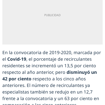
En la convocatoria de 2019-2020, marcada por
el
Covid-19
, el porcentaje de recirculantes
residentes se incrementó un 13,5 por ciento
respecto al año anterior, pero
disminuyó un
42 por ciento
respecto a los cinco años
anteriores. El número de recirculantes ya
especialistas también se redujo en un 12,7
frente a la convocatoria y un 63 por ciento en