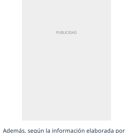
Además, según la información elaborada por