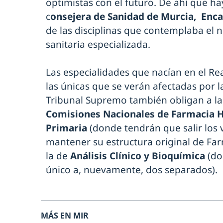
optimistas con el futuro. De ahí que h
c
onsejera de Sanidad de Murcia, Enca
de las disciplinas que contemplaba el
sanitaria especializada.
Las especialidades que nacían en el Re
las únicas que se verán afectadas por l
Tribunal Supremo también obligan a la 
Comisiones Nacionales de Farmacia H
Primaria
(donde tendrán que salir los 
mantener su estructura original de Far
la de
Análisis Clínico y Bioquímica
(do
único a, nuevamente, dos separados).
MÁS EN MIR