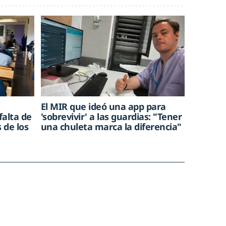
El MIR que ideó una app para
falta de
'sobrevivir' a las guardias: "Tener
 de los
una chuleta marca la diferencia"