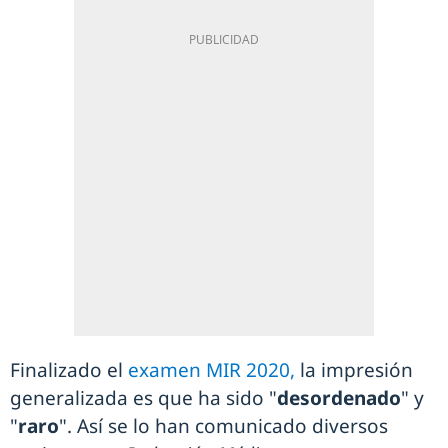
Finalizado el
examen MIR 2020,
la impresión
generalizada es que ha sido "
desordenado
" y
"
raro
". Así se lo han comunicado diversos