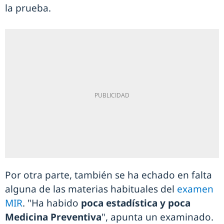
la prueba.
Por otra parte, también se ha echado en falta
alguna de las materias habituales del
examen
MIR
. "Ha habido
poca estadística y poca
Medicina Preventiva
", apunta un examinado.