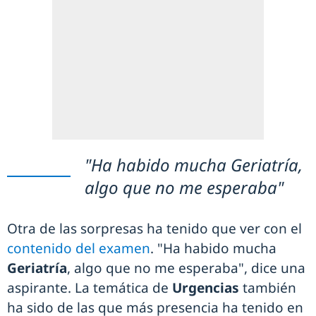
"Ha habido mucha Geriatría,
algo que no me esperaba"
Otra de las sorpresas ha tenido que ver con el
contenido del examen
. "Ha habido mucha
Geriatría
, algo que no me esperaba", dice una
aspirante. La temática de
Urgencias
también
ha sido de las que más presencia ha tenido en