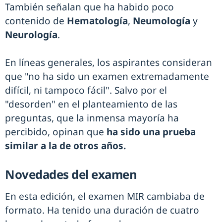
También señalan que ha habido poco
contenido de
Hematología
,
Neumología
y
Neurología
.
En líneas generales, los aspirantes consideran
que "no ha sido un examen extremadamente
difícil, ni tampoco fácil". Salvo por el
"desorden" en el planteamiento de las
preguntas, que la inmensa mayoría ha
percibido, opinan que
ha sido una prueba
similar a la de otros años.
Novedades del examen
En esta edición, el examen MIR cambiaba de
formato. Ha tenido una duración de cuatro