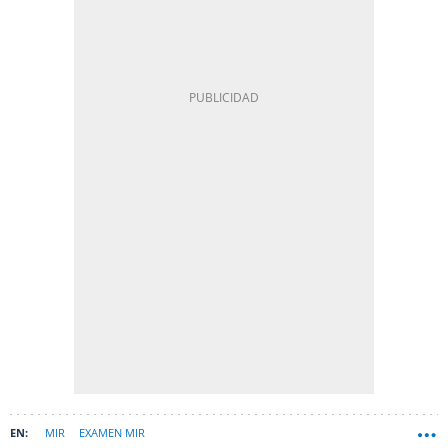
MIR
EXAMEN MIR