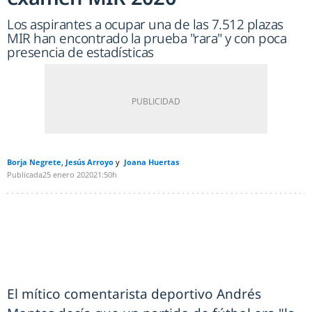
Los aspirantes a ocupar una de las 7.512 plazas
MIR han encontrado la prueba "rara" y con poca
presencia de estadísticas
Borja Negrete
Jesús Arroyo
Joana Huertas
Publicada
25 enero 2020
21:50h
El mítico comentarista deportivo Andrés