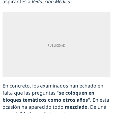
aspirantes a
Redacción Médica
.
En concreto, los examinados han echado en
falta que las preguntas "
se coloquen en
bloques temáticos como otros años
". En esta
ocasión ha aparecido todo
mezclado
. De una