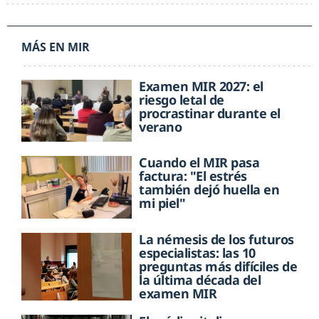
MÁS EN MIR
Examen MIR 2027: el
riesgo letal de
procrastinar durante el
verano
Cuando el MIR pasa
factura: "El estrés
también dejó huella en
mi piel"
La némesis de los futuros
especialistas: las 10
preguntas más difíciles de
la última década del
examen MIR