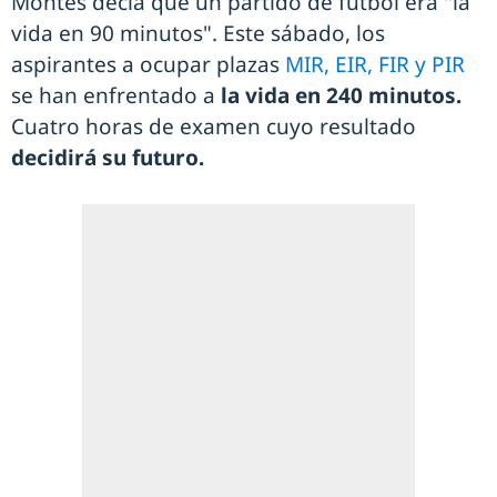
Montes decía que un partido de fútbol era "la
vida en 90 minutos". Este sábado, los
aspirantes a ocupar plazas
MIR, EIR, FIR y PIR
se han enfrentado a
la vida en 240 minutos.
Cuatro horas de examen cuyo resultado
decidirá su futuro.