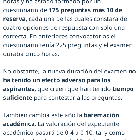
horas y ha estado formado por un
cuestionario de
175 preguntas más 10 de
reserva
, cada una de las cuales constará de
cuatro opciones de respuesta con solo una
correcta. En anteriores convocatorias el
cuestionario tenía 225 preguntas y el examen
duraba cinco horas.
No obstante, la nueva duración del examen
no
ha tenido un efecto adverso para los
aspirantes,
que creen que han tenido
tiempo
suficiente
para contestar a las preguntas.
También cambia este año la
baremación
académica.
La valoración del expediente
académico pasará de 0-4 a 0-10, tal y como