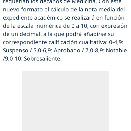
requerían los decanos de Medicina. Con este
nuevo formato el cálculo de la nota media del
expediente académico se realizará en función
de la escala numérica de 0 a 10, con expresión
de un decimal, a la que podrá añadirse su
correspondiente calificación cualitativa: 0-4,9:
Suspenso / 5,0-6,9: Aprobado / 7,0-8,9: Notable
/9,0-10: Sobresaliente.