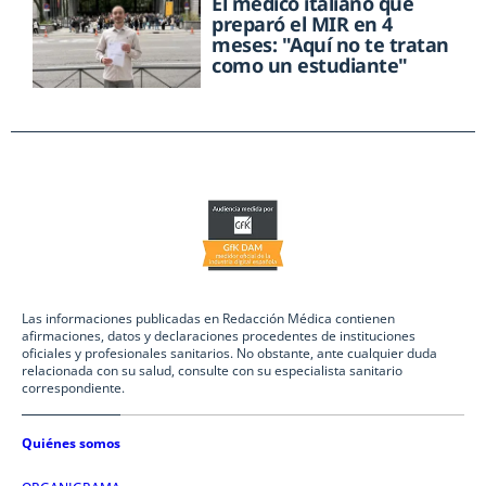
El médico italiano que
preparó el MIR en 4
meses: "Aquí no te tratan
como un estudiante"
Las informaciones publicadas en Redacción Médica contienen
afirmaciones, datos y declaraciones procedentes de instituciones
oficiales y profesionales sanitarios. No obstante, ante cualquier duda
relacionada con su salud, consulte con su especialista sanitario
correspondiente.
Quiénes somos