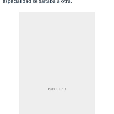
especialidad se saltaba a otra.