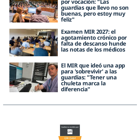
por vocación: "Las
guardias que llevo no son
buenas, pero estoy muy
feliz"
Examen MIR 2027: el
agotamiento crónico por
falta de descanso hunde
las notas de los médicos
El MIR que ideó una app
para 'sobrevivir' a las
guardias: "Tener una
chuleta marca la
diferencia"