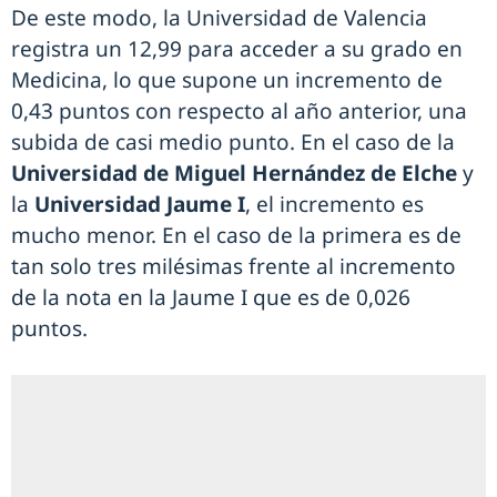
De este modo, la Universidad de Valencia
registra un 12,99 para acceder a su grado en
Medicina, lo que supone un incremento de
0,43 puntos con respecto al año anterior, una
subida de casi medio punto. En el caso de la
Universidad de Miguel Hernández de Elche
y
la
Universidad Jaume I
, el incremento es
mucho menor. En el caso de la primera es de
tan solo tres milésimas frente al incremento
de la nota en la Jaume I que es de 0,026
puntos.