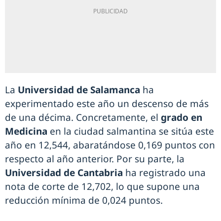
La
Universidad de Salamanca
ha
experimentado este año un descenso de más
de una décima. Concretamente, el
grado en
Medicina
en la ciudad salmantina se sitúa este
año en 12,544, abaratándose 0,169 puntos con
respecto al año anterior. Por su parte, la
Universidad de Cantabria
ha registrado una
nota de corte de 12,702, lo que supone una
reducción mínima de 0,024 puntos.