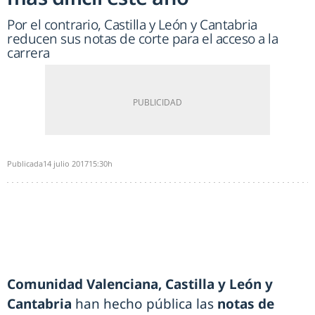
Por el contrario, Castilla y León y Cantabria
reducen sus notas de corte para el acceso a la
carrera
Publicada
14 julio 2017
15:30h
Comunidad Valenciana, Castilla y León y
Cantabria
han hecho pública las
notas de