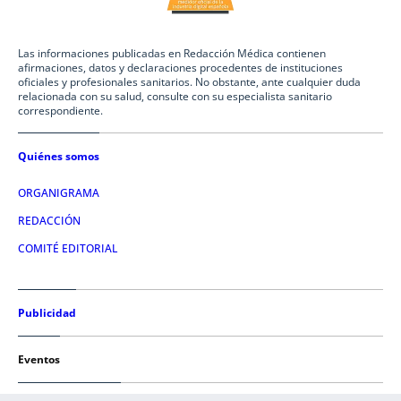
Las informaciones publicadas en Redacción Médica contienen
afirmaciones, datos y declaraciones procedentes de instituciones
oficiales y profesionales sanitarios. No obstante, ante cualquier duda
relacionada con su salud, consulte con su especialista sanitario
correspondiente.
Quiénes somos
ORGANIGRAMA
REDACCIÓN
COMITÉ EDITORIAL
Publicidad
Eventos