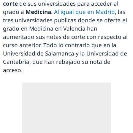
corte
de sus universidades para acceder al
grado a
Medicina
.
Al igual que en Madrid
, las
tres universidades publicas donde se oferta el
grado en Medicina en Valencia han
aumentado sus notas de corte con respecto al
curso anterior. Todo lo contrario que en la
Universidad de Salamanca y la Universidad de
Cantabria, que han rebajado su nota de
acceso.