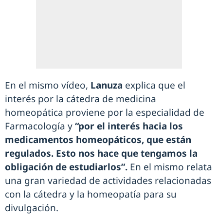
En el mismo vídeo,
Lanuza
explica que el
interés por la cátedra de medicina
homeopática proviene por la especialidad de
Farmacología y
“por el interés hacia los
medicamentos homeopáticos, que están
regulados. Esto nos hace que tengamos la
obligación de estudiarlos”.
En el mismo relata
una gran variedad de actividades relacionadas
con la cátedra y la homeopatía para su
divulgación.