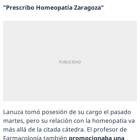
"Prescribo Homeopatía Zaragoza"
Lanuza tomó posesión de su cargo el pasado
martes, pero su relación con la homeopatía va
más allá de la citada cátedra. El profesor de
Farmacología también
promocionaba una