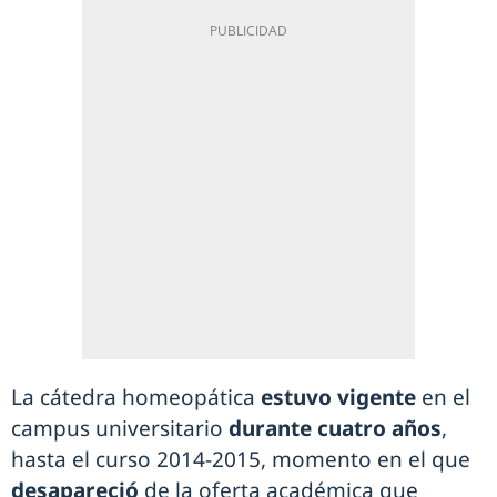
La cátedra homeopática
estuvo vigente
en el
campus universitario
durante cuatro años
,
hasta el curso 2014-2015, momento en el que
desapareció
de la oferta académica que