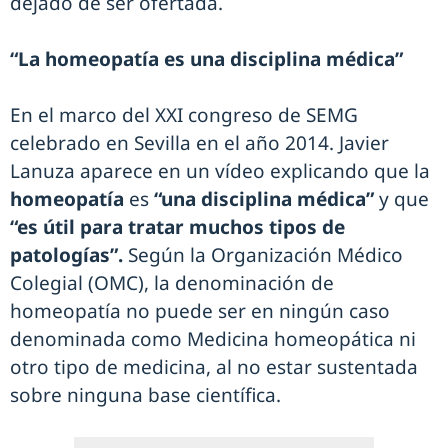
dejado de ser ofertada.
“La homeopatía es una disciplina médica”
En el marco del XXI congreso de SEMG
celebrado en Sevilla en el año 2014. Javier
Lanuza aparece en un vídeo explicando que la
homeopatía
es
“una disciplina médica”
y que
“es útil para tratar muchos tipos de
patologías”.
Según la Organización Médico
Colegial (OMC), la denominación de
homeopatía no puede ser en ningún caso
denominada como Medicina homeopática ni
otro tipo de medicina, al no estar sustentada
sobre ninguna base científica.