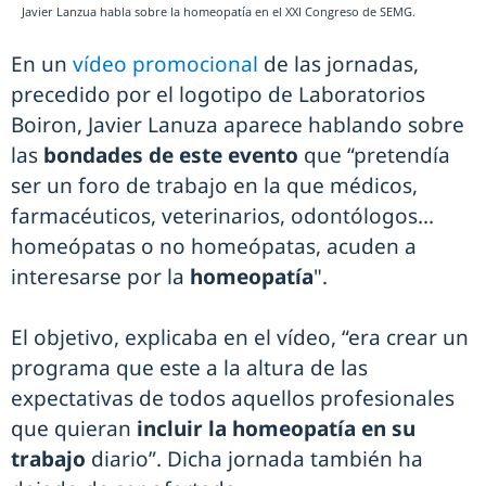
Javier Lanzua habla sobre la homeopatía en el XXI Congreso de SEMG.
En un
vídeo promocional
de las jornadas,
precedido por el logotipo de Laboratorios
Boiron, Javier Lanuza aparece hablando sobre
las
bondades de este evento
que “pretendía
ser un foro de trabajo en la que médicos,
farmacéuticos, veterinarios, odontólogos...
homeópatas o no homeópatas, acuden a
interesarse por la
homeopatía
".
El objetivo, explicaba en el vídeo, “era crear un
programa que este a la altura de las
expectativas de todos aquellos profesionales
que quieran
incluir la homeopatía en su
trabajo
diario”. Dicha jornada también ha