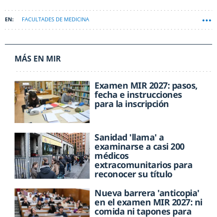
FACULTADES DE MEDICINA
MÁS EN MIR
Examen MIR 2027: pasos,
fecha e instrucciones
para la inscripción
Sanidad 'llama' a
examinarse a casi 200
médicos
extracomunitarios para
reconocer su título
Nueva barrera 'anticopia'
en el examen MIR 2027: ni
comida ni tapones para