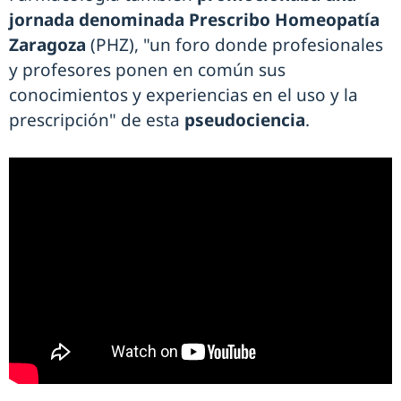
jornada denominada Prescribo Homeopatía
Zaragoza
(PHZ), "un foro donde profesionales
y profesores ponen en común sus
conocimientos y experiencias en el uso y la
prescripción" de esta
pseudociencia
.