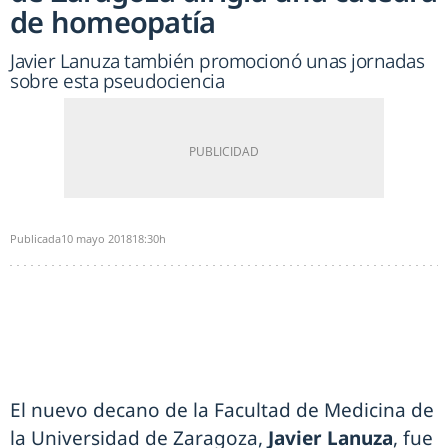
de homeopatía
Javier Lanuza también promocionó unas jornadas
sobre esta pseudociencia
Publicada
10 mayo 2018
18:30h
El nuevo decano de la Facultad de Medicina de
la Universidad de Zaragoza,
Javier Lanuza
, fue