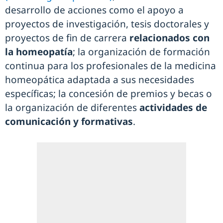
desarrollo de acciones como el apoyo a
proyectos de investigación, tesis doctorales y
proyectos de fin de carrera
relacionados con
la homeopatía
; la organización de formación
continua para los profesionales de la medicina
homeopática adaptada a sus necesidades
específicas; la concesión de premios y becas o
la organización de diferentes
actividades de
comunicación y formativas
.