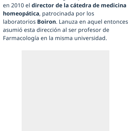
en 2010 el
director de la cátedra de medicina
homeopática
, patrocinada por los
laboratorios
Boiron
. Lanuza en aquel entonces
asumió esta dirección al ser profesor de
Farmacología en la misma universidad.