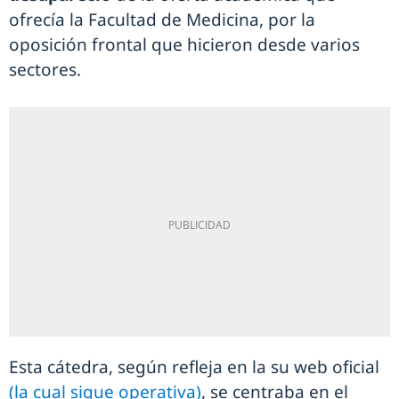
ofrecía la Facultad de Medicina, por la
oposición frontal que hicieron desde varios
sectores.
Esta cátedra, según refleja en la su web oficial
(la cual sigue operativa)
, se centraba en el