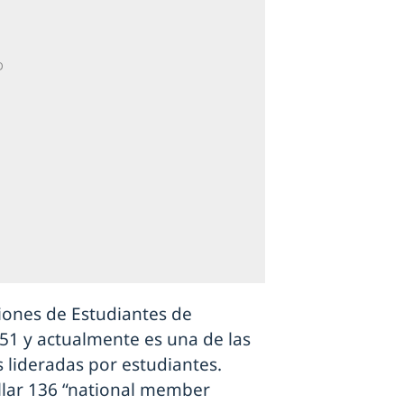
iones de Estudiantes de
51 y actualmente es una de las
 lideradas por estudiantes.
llar 136 “national member