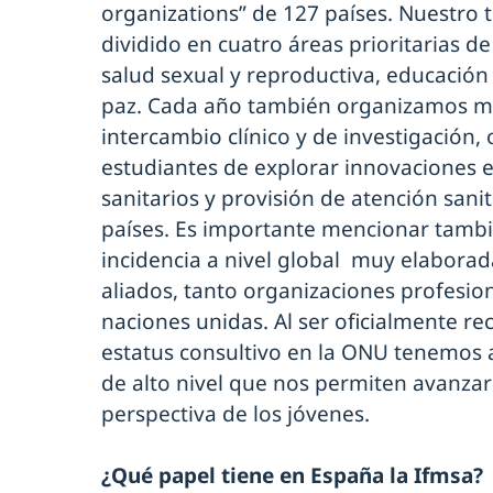
organizations” de 127 países. Nuestro 
dividido en cuatro áreas prioritarias de
salud sexual y reproductiva, educació
paz. Cada año también organizamos m
intercambio clínico y de investigación,
estudiantes de explorar innovaciones 
sanitarios y provisión de atención sani
países. Es importante mencionar tamb
incidencia a nivel global muy elaborad
aliados, tanto organizaciones profesio
naciones unidas. Al ser oficialmente r
estatus consultivo en la ONU tenemos 
de alto nivel que nos permiten avanzar
perspectiva de los jóvenes.
¿Qué papel tiene en España la Ifmsa?