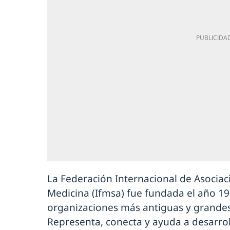
La Federación Internacional de Asociac
Medicina (Ifmsa) fue fundada el año 19
organizaciones más antiguas y grandes
Representa, conecta y ayuda a desarro