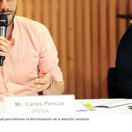
l para eliminar la discriminación de la atención sanitaria.