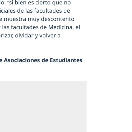
, “si bien es cierto que no
ciales de las facultades de
 Se muestra muy descontento
las facultades de Medicina, el
zar, olvidar y volver a
de Asociaciones de Estudiantes