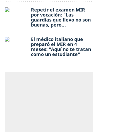
Repetir el examen MIR
por vocación: "Las
guardias que llevo no son
buenas, pero...
El médico italiano que
preparó el MIR en 4
meses: "Aquí no te tratan
como un estudiante"