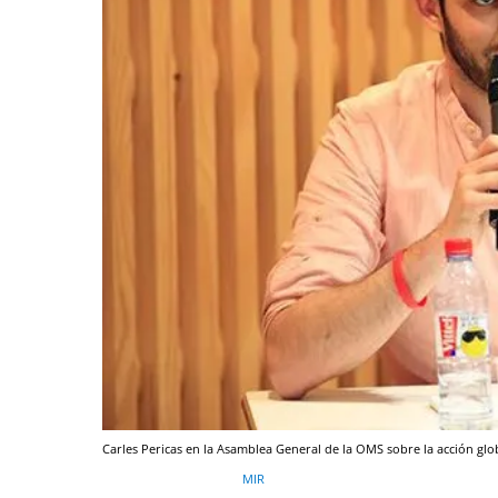
Carles Pericas en la Asamblea General de la OMS sobre la acción globa
MIR