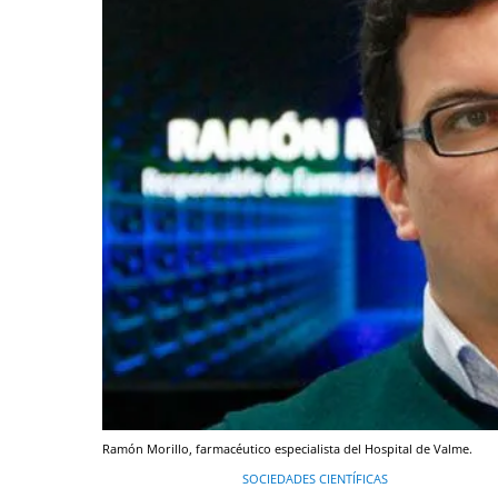
Ramón Morillo, farmacéutico especialista del Hospital de Valme.
SOCIEDADES CIENTÍFICAS