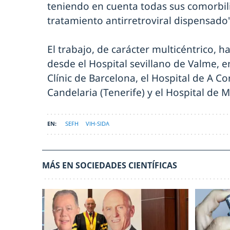
teniendo en cuenta todas sus comorbil
tratamiento antirretroviral dispensado"
El trabajo, de carácter multicéntrico, 
desde el Hospital sevillano de Valme, e
Clínic de Barcelona, el Hospital de A Co
Candelaria (Tenerife) y el Hospital de 
SEFH
VIH-SIDA
MÁS EN SOCIEDADES CIENTÍFICAS