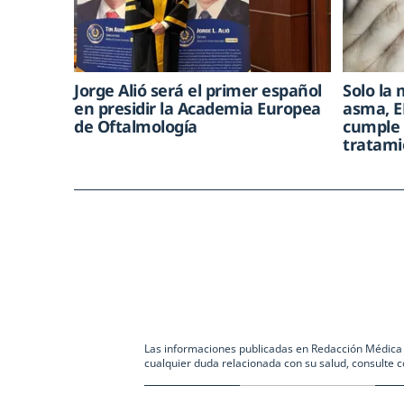
Jorge Alió será el primer español
Solo la 
en presidir la Academia Europea
asma, E
de Oftalmología
cumple 
tratami
Las informaciones publicadas en Redacción Médica co
cualquier duda relacionada con su salud, consulte c