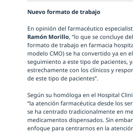
Nuevo formato de trabajo
En opinión del farmacéutico especialist
Ramón Morillo
, “lo que se concluye d
formato de trabajo en farmacia hospit
modelo CMO) se ha convertido ya en e
seguimiento a este tipo de pacientes, 
estrechamente con los clínicos y respo
de este tipo de pacientes”.
Según su homóloga en el Hospital Clin
“la atención farmacéutica desde los ser
se ha centrado tradicionalmente en mejo
medicamentos dispensados. Sin embar
enfoque para centrarnos en la atención