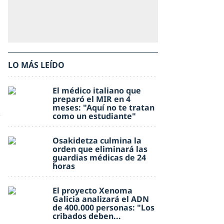
LO MÁS LEÍDO
El médico italiano que
preparó el MIR en 4
meses: "Aquí no te tratan
como un estudiante"
Osakidetza culmina la
orden que eliminará las
guardias médicas de 24
horas
El proyecto Xenoma
Galicia analizará el ADN
de 400.000 personas: "Los
cribados deben...