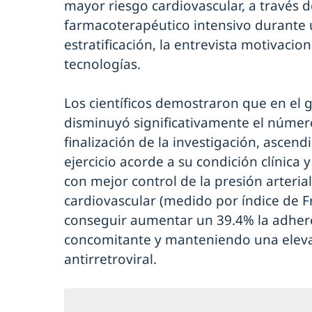
mayor riesgo cardiovascular, a través 
farmacoterapéutico intensivo durante 
estratificación, la entrevista motivacion
tecnologías.
Los científicos demostraron que en el 
disminuyó significativamente el númer
finalización de la investigación, ascen
ejercicio acorde a su condición clínica y
con mejor control de la presión arterial
cardiovascular (medido por índice de F
conseguir aumentar un 39.4% la adhere
concomitante y manteniendo una eleva
antirretroviral.