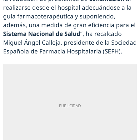
realizarse desde el hospital adecuándose a la
guía farmacoterapéutica y suponiendo,
además, una medida de gran eficiencia para el
Sistema Nacional de Salud
”, ha recalcado
Miguel Ángel Calleja, presidente de la Sociedad
Española de Farmacia Hospitalaria (SEFH).