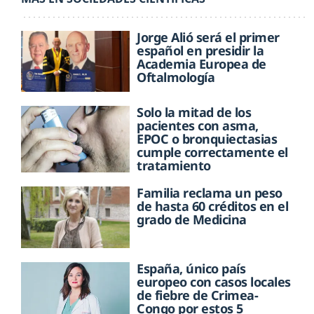
Jorge Alió será el primer
español en presidir la
Academia Europea de
Oftalmología
Solo la mitad de los
pacientes con asma,
EPOC o bronquiectasias
cumple correctamente el
tratamiento
Familia reclama un peso
de hasta 60 créditos en el
grado de Medicina
España, único país
europeo con casos locales
de fiebre de Crimea-
Congo por estos 5