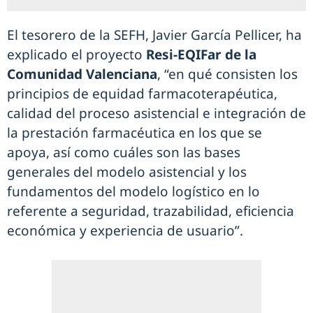
El tesorero de la SEFH, Javier García Pellicer, ha
explicado el proyecto
Resi-EQIFar de la
Comunidad Valenciana
, “en qué consisten los
principios de equidad farmacoterapéutica,
calidad del proceso asistencial e integración de
la prestación farmacéutica en los que se
apoya, así como cuáles son las bases
generales del modelo asistencial y los
fundamentos del modelo logístico en lo
referente a seguridad, trazabilidad, eficiencia
económica y experiencia de usuario”.