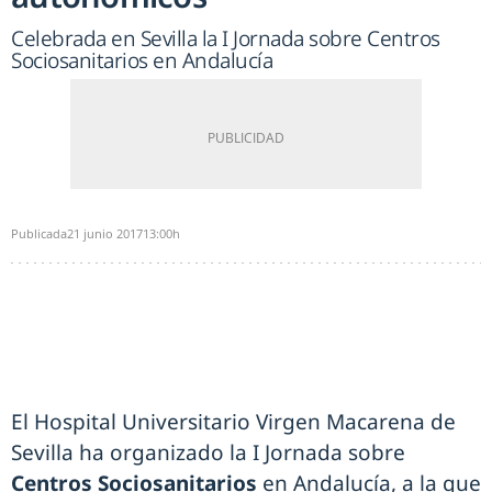
Celebrada en Sevilla la I Jornada sobre Centros
Sociosanitarios en Andalucía
Publicada
21 junio 2017
13:00h
El Hospital Universitario Virgen Macarena de
Sevilla ha organizado la I Jornada sobre
Centros Sociosanitarios
en Andalucía, a la que