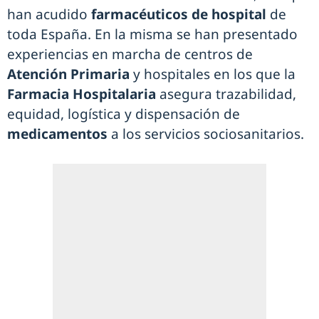
han acudido
farmacéuticos de hospital
de
toda España. En la misma se han presentado
experiencias en marcha de centros de
Atención Primaria
y hospitales en los que la
Farmacia Hospitalaria
asegura trazabilidad,
equidad, logística y dispensación de
medicamentos
a los servicios sociosanitarios.