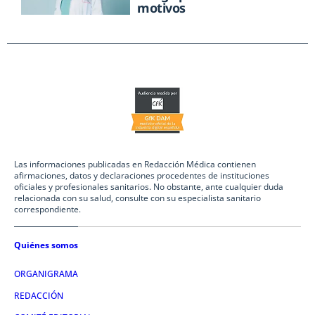
motivos
Las informaciones publicadas en Redacción Médica contienen
afirmaciones, datos y declaraciones procedentes de instituciones
oficiales y profesionales sanitarios. No obstante, ante cualquier duda
relacionada con su salud, consulte con su especialista sanitario
correspondiente.
Quiénes somos
ORGANIGRAMA
REDACCIÓN