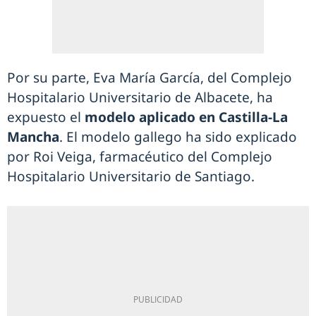
Por su parte, Eva María García, del Complejo
Hospitalario Universitario de Albacete, ha
expuesto el
modelo aplicado en Castilla-La
Mancha
. El modelo gallego ha sido explicado
por Roi Veiga, farmacéutico del Complejo
Hospitalario Universitario de Santiago.