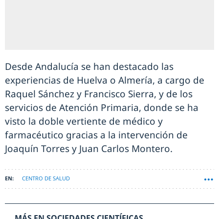
Desde Andalucía se han destacado las
experiencias de Huelva o Almería, a cargo de
Raquel Sánchez y Francisco Sierra, y de los
servicios de Atención Primaria, donde se ha
visto la doble vertiente de médico y
farmacéutico gracias a la intervención de
Joaquín Torres y Juan Carlos Montero.
CENTRO DE SALUD
MÁS EN SOCIEDADES CIENTÍFICAS