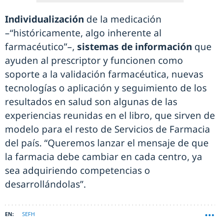
Individualización
de la medicación
–“históricamente, algo inherente al
farmacéutico”–,
sistemas de información
que
ayuden al prescriptor y funcionen como
soporte a la validación farmacéutica, nuevas
tecnologías o aplicación y seguimiento de los
resultados en salud son algunas de las
experiencias reunidas en el libro, que sirven de
modelo para el resto de Servicios de Farmacia
del país. “Queremos lanzar el mensaje de que
la farmacia debe cambiar en cada centro, ya
sea adquiriendo competencias o
desarrollándolas”.
SEFH