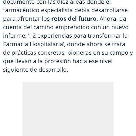
documento con las diez áreas donde el
farmacéutico especialista debía desarrollarse
para afrontar los
retos del futuro
. Ahora, da
cuenta del camino emprendido con un nuevo
informe, ’12 experiencias para transformar la
Farmacia Hospitalaria’, donde ahora se trata
de prácticas concretas, pioneras en su campo y
que llevan a la profesión hacia ese nivel
siguiente de desarrollo.