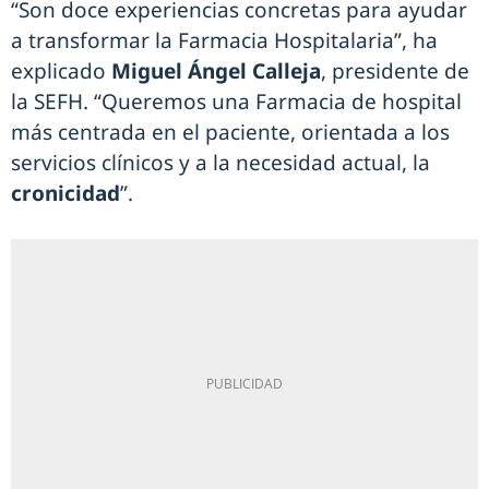
“Son doce experiencias concretas para ayudar
a transformar la Farmacia Hospitalaria”, ha
explicado
Miguel Ángel Calleja
, presidente de
la SEFH. “Queremos una Farmacia de hospital
más centrada en el paciente, orientada a los
servicios clínicos y a la necesidad actual, la
cronicidad
”.