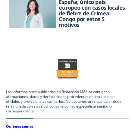
España, único país
europeo con casos locales
de fiebre de Crimea-
Congo por estos 5
motivos
Las informaciones publicadas en Redacción Médica contienen
afirmaciones, datos y declaraciones procedentes de instituciones
oficiales y profesionales sanitarios. No obstante, ante cualquier duda
relacionada con su salud, consulte con su especialista sanitario
correspondiente.
Quiénes somos