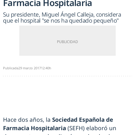
Farmacia Hospitalaria
Su presidente, Miguel Ángel Calleja, considera
que el hospital "se nos ha quedado pequeño"
Publicada
29 marzo 2017
12:40h
Hace dos años, la
Sociedad Española de
Farmacia Hospitalaria
(SEFH) elaboró un