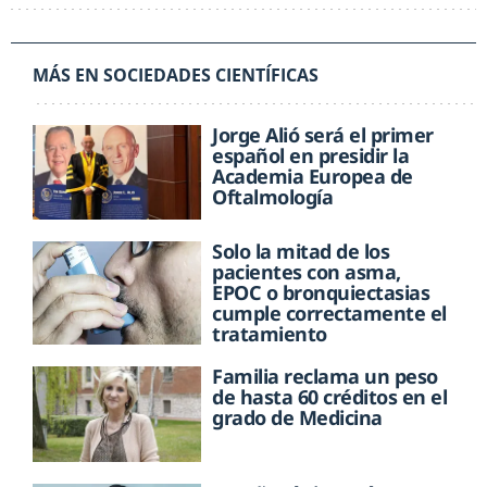
MÁS EN SOCIEDADES CIENTÍFICAS
Jorge Alió será el primer
español en presidir la
Academia Europea de
Oftalmología
Solo la mitad de los
pacientes con asma,
EPOC o bronquiectasias
cumple correctamente el
tratamiento
Familia reclama un peso
de hasta 60 créditos en el
grado de Medicina