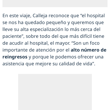
En este viaje, Calleja reconoce que “el hospital
se nos ha quedado pequeño y queremos que
lleve su alta especialización lo más cerca del
paciente”, sobre todo del que más difícil tiene
de acudir al hospital, el mayor. “Son un foco
importante de atención por el
alto número de
reingresos
y porque le podemos ofrecer una
asistencia que mejore su calidad de vida”.