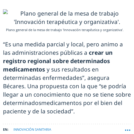
Plano general de la mesa de trabajo 'Innovación terapéutica y organizativa'.
“Es una medida parcial y local, pero animo a
las administraciones públicas a
crear un
registro regional sobre determinados
medicamentos
y sus resultados en
determinadas enfermedades”, asegura
Bécares. Una propuesta con la que “se podría
llegar a un conocimiento que no se tiene sobre
determinadosmedicamentos por el bien del
paciente y de la sociedad”.
INNOVACIÓN SANITARIA