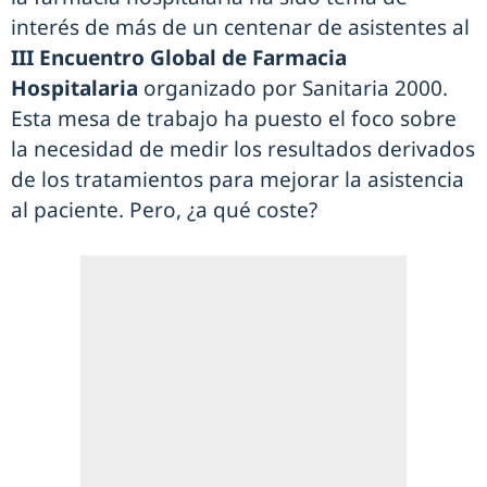
interés de más de un centenar de asistentes al
III Encuentro Global de Farmacia
Hospitalaria
organizado por Sanitaria 2000.
Esta mesa de trabajo ha puesto el foco sobre
la necesidad de medir los resultados derivados
de los tratamientos para mejorar la asistencia
al paciente. Pero, ¿a qué coste?