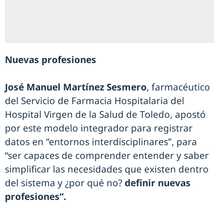
Nuevas profesiones
José Manuel Martínez Sesmero
, farmacéutico
del Servicio de Farmacia Hospitalaria del
Hospital Virgen de la Salud de Toledo, apostó
por este modelo integrador para registrar
datos en “entornos interdisciplinares”, para
“ser capaces de comprender entender y saber
simplificar las necesidades que existen dentro
del sistema y ¿por qué no?
definir nuevas
profesiones”.