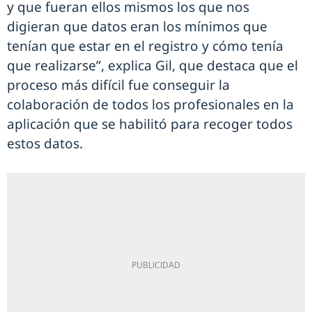
y que fueran ellos mismos los que nos
digieran que datos eran los mínimos que
tenían que estar en el registro y cómo tenía
que realizarse”, explica Gil, que destaca que el
proceso más difícil fue conseguir la
colaboración de todos los profesionales en la
aplicación que se habilitó para recoger todos
estos datos.