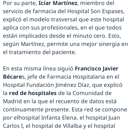
Por su parte,
Icíar Martínez
, miembro del
servicio de farmacia del Hospital Son Espases,
explicó el modelo trasversal que este hospital
aplica con sus profesionales, en el que todos
están implicados desde el minuto cero. Esto,
según Martínez, permite una mejor sinergia en
el tratamiento del paciente.
En esta misma línea siguió
Francisco Javier
Bécare
s, jefe de Farmacia Hospitalaria en el
Hospital Fundación Jiménez Díaz, que explicó
la
red de hospitales
de la Comunidad de
Madrid en la que el recuento de datos está
continuamente presente. Esta red se compone
por elhospital Infanta Elena, el hospital Juan
Carlos I, el hospital de Villalba y el hospital