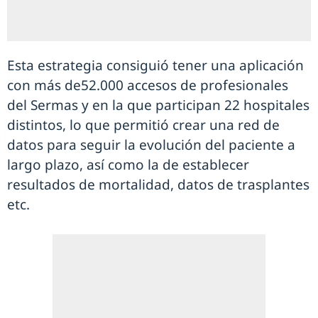
Esta estrategia consiguió tener una aplicación
con más de52.000 accesos de profesionales
del Sermas y en la que participan 22 hospitales
distintos, lo que permitió crear una red de
datos para seguir la evolución del paciente a
largo plazo, así como la de establecer
resultados de mortalidad, datos de trasplantes
etc.