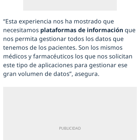
“Esta experiencia nos ha mostrado que
necesitamos
plataformas de información
que
nos permita gestionar todos los datos que
tenemos de los pacientes. Son los mismos
médicos y farmacéuticos los que nos solicitan
este tipo de aplicaciones para gestionar ese
gran volumen de datos”, asegura.