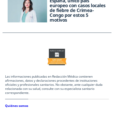
España, único país
europeo con casos locales
de fiebre de Crimea-
Congo por estos 5
motivos
Las informaciones publicadas en Redacción Médica contienen
afirmaciones, datos y declaraciones procedentes de instituciones
oficiales y profesionales sanitarios. No obstante, ante cualquier duda
relacionada con su salud, consulte con su especialista sanitario
correspondiente.
Quiénes somos