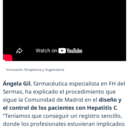
'Innovación Terapéutica y Organizativa'
Ángela Gil
, farmacéutica especialista en FH del
Sermas, ha explicado el procedimiento que
sigue la Comunidad de Madrid en el
diseño y
el control de los pacientes con Hepatitis C
.
“Teníamos que conseguir un registro sencillo,
donde los profesionales estuvieran implicados