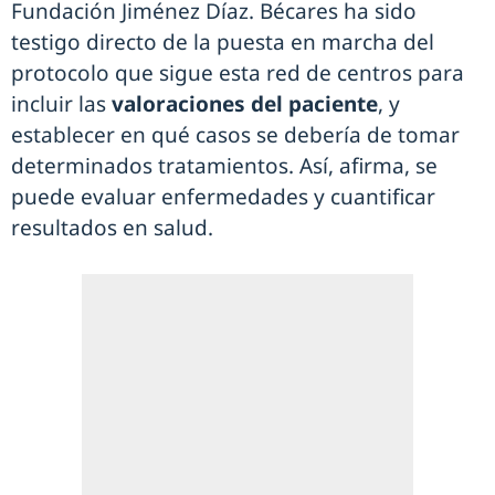
Fundación Jiménez Díaz. Bécares ha sido
testigo directo de la puesta en marcha del
protocolo que sigue esta red de centros para
incluir las
valoraciones del paciente
, y
establecer en qué casos se debería de tomar
determinados tratamientos. Así, afirma, se
puede evaluar enfermedades y cuantificar
resultados en salud.