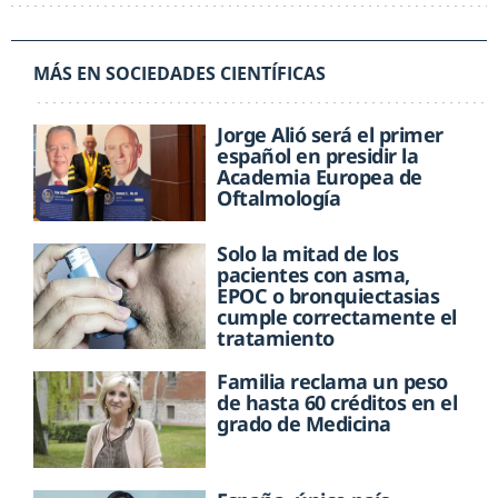
MÁS EN SOCIEDADES CIENTÍFICAS
Jorge Alió será el primer
español en presidir la
Academia Europea de
Oftalmología
Solo la mitad de los
pacientes con asma,
EPOC o bronquiectasias
cumple correctamente el
tratamiento
Familia reclama un peso
de hasta 60 créditos en el
grado de Medicina