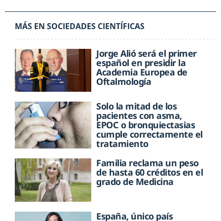
MÁS EN SOCIEDADES CIENTÍFICAS
Jorge Alió será el primer
español en presidir la
Academia Europea de
Oftalmología
Solo la mitad de los
pacientes con asma,
EPOC o bronquiectasias
cumple correctamente el
tratamiento
Familia reclama un peso
de hasta 60 créditos en el
grado de Medicina
España, único país