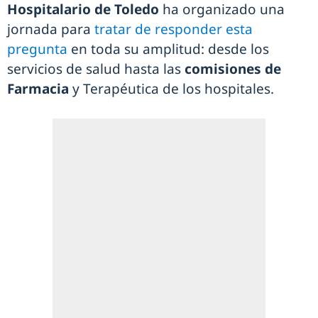
Hospitalario de Toledo
ha organizado una
jornada para
tratar de responder esta
pregunta
en toda su amplitud: desde los
servicios de salud hasta las
comisiones de
Farmacia
y Terapéutica de los hospitales.