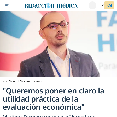
José Manuel Martínez Sesmero.
"Queremos poner en claro la
utilidad práctica de la
evaluación económica"