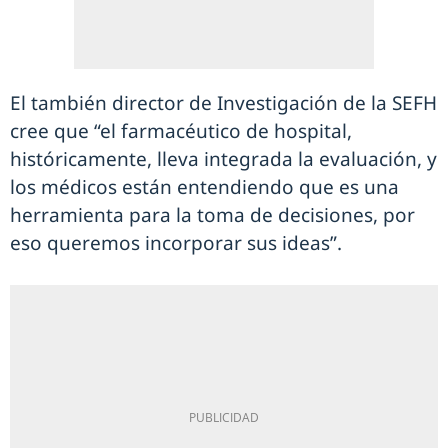
El también director de Investigación de la SEFH
cree que “el farmacéutico de hospital,
históricamente, lleva integrada la evaluación, y
los médicos están entendiendo que es una
herramienta para la toma de decisiones, por
eso queremos incorporar sus ideas”.