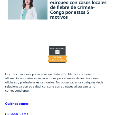
europeo con casos locales
de fiebre de Crimea-
Congo por estos 5
motivos
Las informaciones publicadas en Redacción Médica contienen
afirmaciones, datos y declaraciones procedentes de instituciones
oficiales y profesionales sanitarios. No obstante, ante cualquier duda
relacionada con su salud, consulte con su especialista sanitario
correspondiente.
Quiénes somos
ORGANIGRAMA