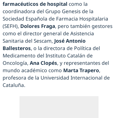
farmacéuticos de hospital
como la
coordinadora del Grupo Genesis de la
Sociedad Española de Farmacia Hospitalaria
(SEFH),
Dolores Fraga
, pero también gestores
como el director general de Asistencia
Sanitaria del Sescam,
José Antonio
Ballesteros
, o la directora de Política del
Medicamento del Instituto Catalán de
Oncología,
Ana Clopés
, y representantes del
mundo académico como
Marta Trapero
,
profesora de la Universidad Internacional de
Cataluña.