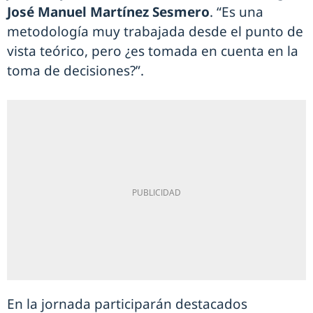
José Manuel Martínez Sesmero
. “Es una
metodología muy trabajada desde el punto de
vista teórico, pero ¿es tomada en cuenta en la
toma de decisiones?”.
En la jornada participarán destacados