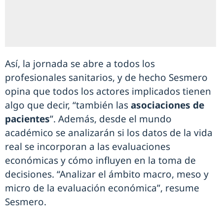
Así, la jornada se abre a todos los
profesionales sanitarios, y de hecho Sesmero
opina que todos los actores implicados tienen
algo que decir, “también las
asociaciones de
pacientes
”. Además, desde el mundo
académico se analizarán si los datos de la vida
real se incorporan a las evaluaciones
económicas y cómo influyen en la toma de
decisiones. “Analizar el ámbito macro, meso y
micro de la evaluación económica”, resume
Sesmero.