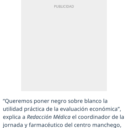
“Queremos poner negro sobre blanco la
utilidad práctica de la evaluación económica”,
explica a
Redacción Médica
el coordinador de la
jornada y farmacéutico del centro manchego,