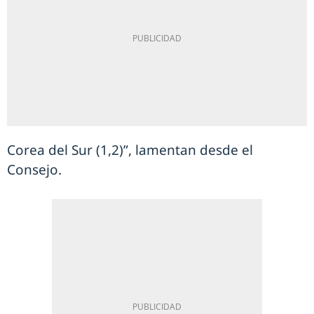
Corea del Sur (1,2)”, lamentan desde el
Consejo.