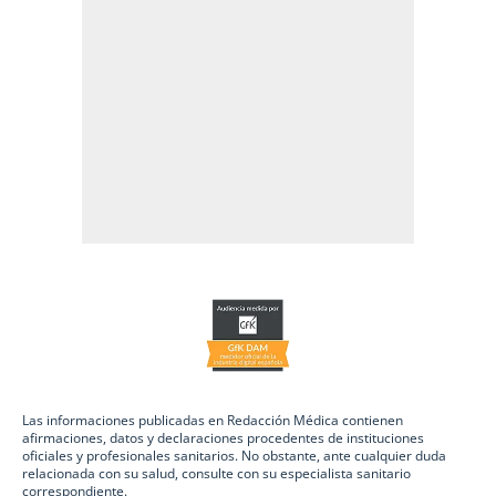
Las informaciones publicadas en Redacción Médica contienen
afirmaciones, datos y declaraciones procedentes de instituciones
oficiales y profesionales sanitarios. No obstante, ante cualquier duda
relacionada con su salud, consulte con su especialista sanitario
correspondiente.