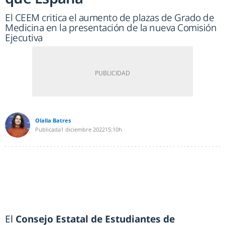
El CEEM critica el aumento de plazas de Grado de
Medicina en la presentación de la nueva Comisión
Ejecutiva
Olalla Batres
Publicada
1 diciembre 2022
15:10h
El
Consejo Estatal de Estudiantes de