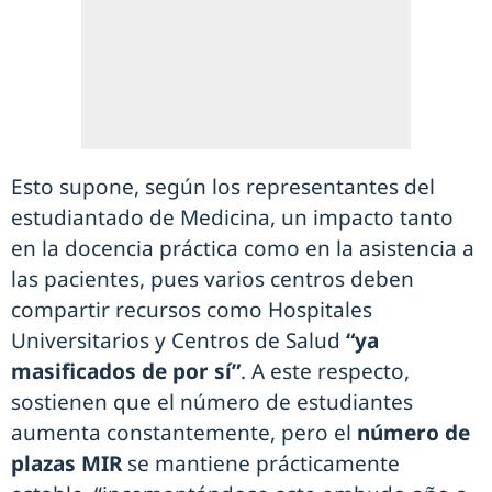
Esto supone, según los representantes del
estudiantado de Medicina, un impacto tanto
en la docencia práctica como en la asistencia a
las pacientes, pues varios centros deben
compartir recursos como Hospitales
Universitarios y Centros de Salud
“ya
masificados de por sí”
. A este respecto,
sostienen que el número de estudiantes
aumenta constantemente, pero el
número de
plazas MIR
se mantiene prácticamente