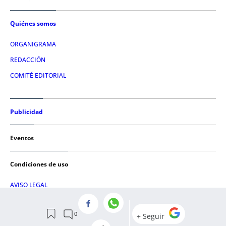
Quiénes somos
ORGANIGRAMA
REDACCIÓN
COMITÉ EDITORIAL
Publicidad
Eventos
Condiciones de uso
AVISO LEGAL
POLÍTICA DE PRIVACIDAD
POLÍTICA DE COOKIES