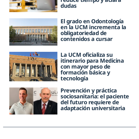
dudas
El grado en Odontología
en la UCM incrementa la
obligatoriedad de
contenidos a cursar
La UCM oficializa su
itinerario para Medicina
con mayor peso de
formación básica y
tecnología
Prevención y práctica
sociosanitaria: el paciente
del futuro requiere de
adaptación universitaria