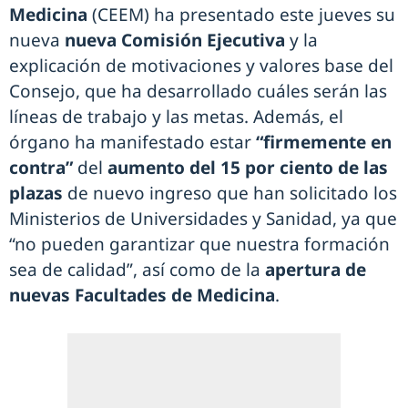
Medicina
(CEEM) ha presentado este jueves su
nueva
nueva Comisión Ejecutiva
y la
explicación de motivaciones y valores base del
Consejo, que ha desarrollado cuáles serán las
líneas de trabajo y las metas. Además, el
órgano ha manifestado estar
“firmemente en
contra”
del
aumento del 15 por ciento de las
plazas
de nuevo ingreso que han solicitado los
Ministerios de Universidades y Sanidad, ya que
“no pueden garantizar que nuestra formación
sea de calidad”, así como de la
apertura de
nuevas Facultades de Medicina
.