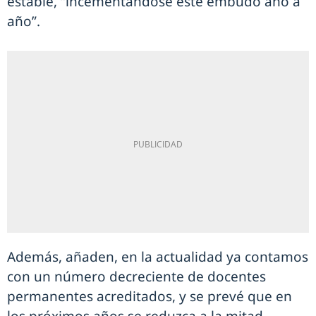
estable, “incementándose este embudo año a
año”.
Además, añaden, en la actualidad ya contamos
con un número decreciente de docentes
permanentes acreditados, y se prevé que en