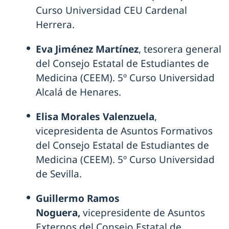
Curso Universidad CEU Cardenal
Herrera.
Eva Jiménez Martínez
, tesorera general
del Consejo Estatal de Estudiantes de
Medicina (CEEM). 5º Curso Universidad
Alcalá de Henares.
Elisa Morales Valenzuela
,
vicepresidenta de Asuntos Formativos
del Consejo Estatal de Estudiantes de
Medicina (CEEM). 5º Curso Universidad
de Sevilla.
Guillermo Ramos
Noguera,
vicepresidente de Asuntos
Externos del Consejo Estatal de