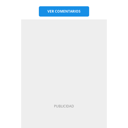
VER
COMENTARIOS