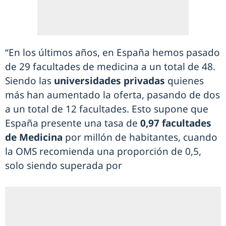
“En los últimos años, en España hemos pasado
de 29 facultades de medicina a un total de 48.
Siendo las
universidades privadas
quienes
más han aumentado la oferta, pasando de dos
a un total de 12 facultades. Esto supone que
España presente una tasa de
0,97 facultades
de Medicina
por millón de habitantes, cuando
la OMS recomienda una proporción de 0,5,
solo siendo superada por