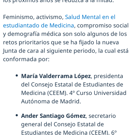
los próximos años se reduzca a la mitad.
Feminismo, activismo,
Salud Mental en el
estudiantado de Medicina
, compromiso social
y demografía médica son solo algunos de los
retos prioritarios que se ha fijado la nueva
Junta de cara al siguiente periodo, la cual está
conformada por:
María Valderrama López
, presidenta
del Consejo Estatal de Estudiantes de
Medicina (CEEM). 4º Curso Universidad
Autónoma de Madrid.
Ander Santiago Gómez
, secretario
general del Consejo Estatal de
Estudiantes de Medicina (CEEM). 6º