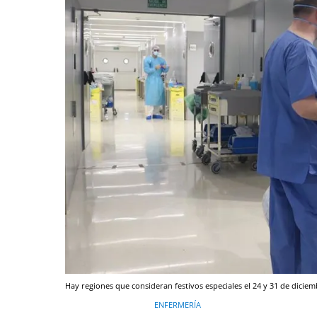
Hay regiones que consideran festivos especiales el 24 y 31 de diciem
ENFERMERÍA