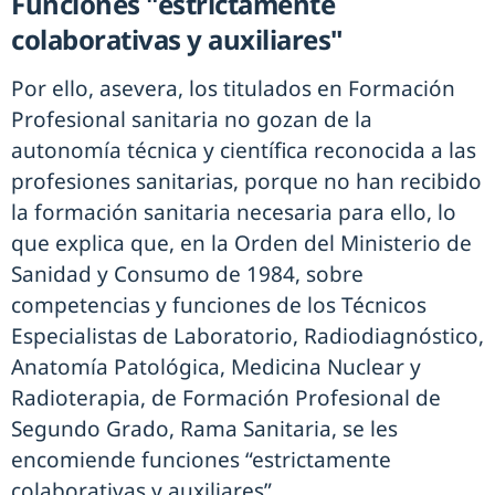
Funciones "estrictamente
colaborativas y auxiliares"
Por ello, asevera, los titulados en Formación
Profesional sanitaria no gozan de la
autonomía técnica y científica reconocida a las
profesiones sanitarias, porque no han recibido
la formación sanitaria necesaria para ello, lo
que explica que, en la Orden del Ministerio de
Sanidad y Consumo de 1984, sobre
competencias y funciones de los Técnicos
Especialistas de Laboratorio, Radiodiagnóstico,
Anatomía Patológica, Medicina Nuclear y
Radioterapia, de Formación Profesional de
Segundo Grado, Rama Sanitaria, se les
encomiende funciones “estrictamente
colaborativas y auxiliares”.