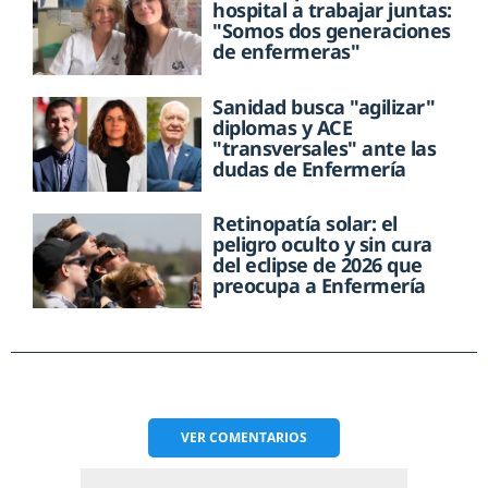
hospital a trabajar juntas:
"Somos dos generaciones
de enfermeras"
Sanidad busca "agilizar"
diplomas y ACE
"transversales" ante las
dudas de Enfermería
Retinopatía solar: el
peligro oculto y sin cura
del eclipse de 2026 que
preocupa a Enfermería
VER
COMENTARIOS