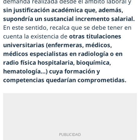
demanda realizada desde el ámbito laboral y
sin justificación académica que, además,
supondría un sustancial incremento salarial.
En este sentido, recalca que se debe tener en
cuenta la existencia de
otras titulaciones
universitarias (enfermeras, médicos,
médicos especialistas en radiología o en
radio física hospitalaria, bioquímica,
hematología…) cuya formación y
competencias quedarían comprometidas.