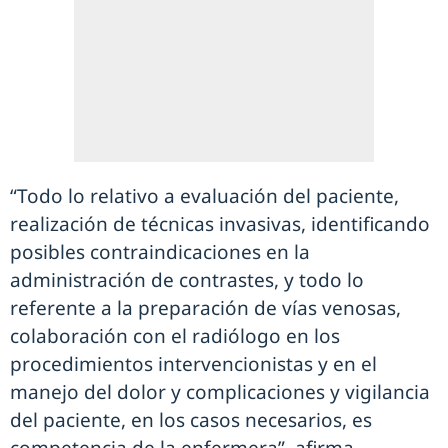
“Todo lo relativo a evaluación del paciente,
realización de técnicas invasivas, identificando
posibles contraindicaciones en la
administración de contrastes, y todo lo
referente a la preparación de vías venosas,
colaboración con el radiólogo en los
procedimientos intervencionistas y en el
manejo del dolor y complicaciones y vigilancia
del paciente, en los casos necesarios, es