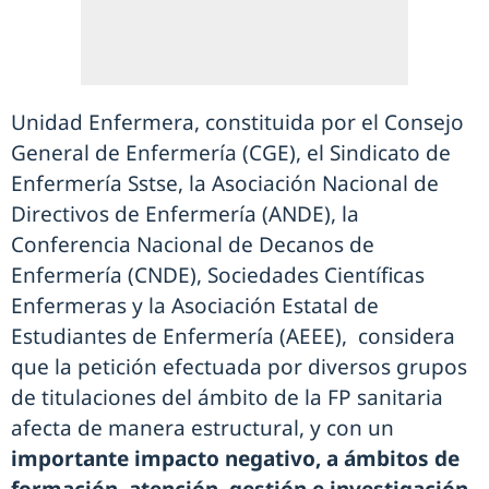
Unidad Enfermera, constituida por el Consejo
General de Enfermería (CGE), el Sindicato de
Enfermería Sstse, la Asociación Nacional de
Directivos de Enfermería (ANDE), la
Conferencia Nacional de Decanos de
Enfermería (CNDE), Sociedades Científicas
Enfermeras y la Asociación Estatal de
Estudiantes de Enfermería (AEEE), considera
que la petición efectuada por diversos grupos
de titulaciones del ámbito de la FP sanitaria
afecta de manera estructural, y con un
importante impacto negativo, a ámbitos de