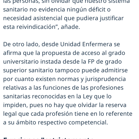
las personas, sin olvidar que nuestro sistema
sanitario no evidencia ningún déficit o
necesidad asistencial que pudiera justificar
esta reivindicación”, añade.
De otro lado, desde Unidad Enfermera se
afirma que la propuesta de acceso al grado
universitario instada desde la FP de grado
superior sanitario tampoco puede admitirse
por cuanto existen normas y jurisprudencia
relativas a las funciones de las profesiones
sanitarias reconocidas en la Ley que lo
impiden, pues no hay que olvidar la reserva
legal que cada profesión tiene en lo referente
a su ámbito respectivo competencial.