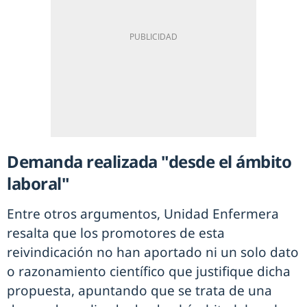
Demanda realizada "desde el ámbito
laboral"
Entre otros argumentos, Unidad Enfermera
resalta que los promotores de esta
reivindicación no han aportado ni un solo dato
o razonamiento científico que justifique dicha
propuesta, apuntando que se trata de una