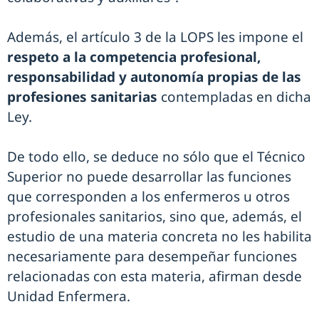
Además, el artículo 3 de la LOPS les impone el
respeto a la competencia profesional,
responsabilidad y autonomía propias de las
profesiones sanitarias
contempladas en dicha
Ley.
De todo ello, se deduce no sólo que el Técnico
Superior no puede desarrollar las funciones
que corresponden a los enfermeros u otros
profesionales sanitarios, sino que, además, el
estudio de una materia concreta no les habilita
necesariamente para desempeñar funciones
relacionadas con esta materia, afirman desde
Unidad Enfermera.