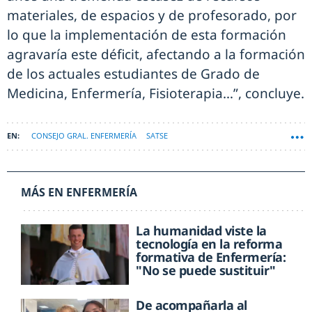
materiales, de espacios y de profesorado, por
lo que la implementación de esta formación
agravaría este déficit, afectando a la formación
de los actuales estudiantes de Grado de
Medicina, Enfermería, Fisioterapia…”, concluye.
CONSEJO GRAL. ENFERMERÍA
SATSE
MÁS EN ENFERMERÍA
La humanidad viste la
tecnología en la reforma
formativa de Enfermería:
"No se puede sustituir"
De acompañarla al