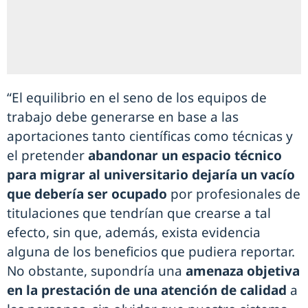
“El equilibrio en el seno de los equipos de
trabajo debe generarse en base a las
aportaciones tanto científicas como técnicas y
el pretender
abandonar un espacio técnico
para migrar al universitario dejaría un vacío
que debería ser ocupado
por profesionales de
titulaciones que tendrían que crearse a tal
efecto, sin que, además, exista evidencia
alguna de los beneficios que pudiera reportar.
No obstante, supondría una
amenaza objetiva
en la prestación de una atención de calidad
a