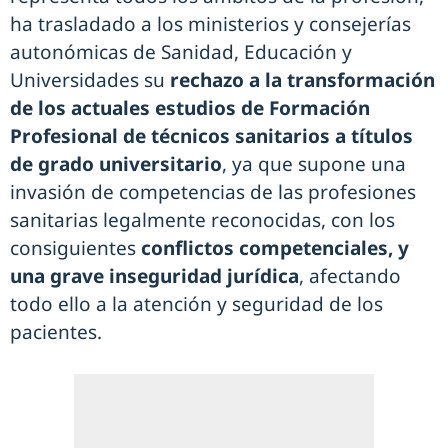
ha trasladado a los ministerios y consejerías
autonómicas de Sanidad, Educación y
Universidades su
rechazo a la transformación
de los actuales estudios de Formación
Profesional de técnicos sanitarios
a títulos
de grado universitario
, ya que supone una
invasión de competencias de las profesiones
sanitarias legalmente reconocidas, con los
consiguientes
conflictos competenciales, y
una grave inseguridad jurídica
, afectando
todo ello a la atención y seguridad de los
pacientes.