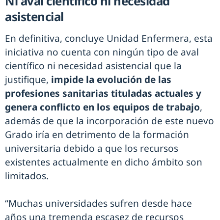
Ni aval científico ni necesidad
asistencial
En definitiva, concluye Unidad Enfermera, esta
iniciativa no cuenta con ningún tipo de aval
científico ni necesidad asistencial que la
justifique,
impide la evolución de las
profesiones sanitarias tituladas actuales y
genera conflicto en los equipos de trabajo
,
además de que la incorporación de este nuevo
Grado iría en detrimento de la formación
universitaria debido a que los recursos
existentes actualmente en dicho ámbito son
limitados.
“Muchas universidades sufren desde hace
años una tremenda escasez de recursos