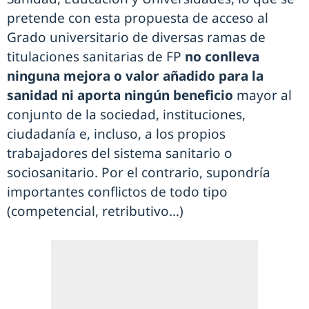
pretende con esta propuesta de acceso al
Grado universitario de diversas ramas de
titulaciones sanitarias de FP
no conlleva
ninguna mejora o valor añadido para la
sanidad ni aporta ningún beneficio
mayor al
conjunto de la sociedad, instituciones,
ciudadanía e, incluso, a los propios
trabajadores del sistema sanitario o
sociosanitario. Por el contrario, supondría
importantes conflictos de todo tipo
(competencial, retributivo…)