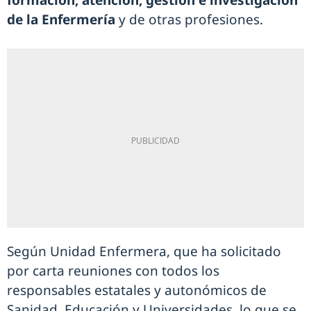
formación, atención, gestión e investigación
de la Enfermería
y de otras profesiones.
Según Unidad Enfermera, que ha solicitado
por carta reuniones con todos los
responsables estatales y autonómicos de
Sanidad, Educación y Universidades, lo que se