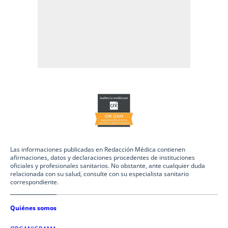
Las informaciones publicadas en Redacción Médica contienen
afirmaciones, datos y declaraciones procedentes de instituciones
oficiales y profesionales sanitarios. No obstante, ante cualquier duda
relacionada con su salud, consulte con su especialista sanitario
correspondiente.
Quiénes somos