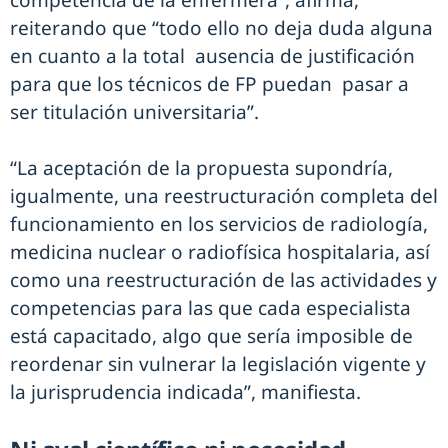
competencia de la enfermera”, afirma,
reiterando que “todo ello no deja duda alguna
en cuanto a la total ausencia de justificación
para que los técnicos de FP puedan pasar a
ser titulación universitaria”.
“La aceptación de la propuesta supondría,
igualmente, una reestructuración completa del
funcionamiento en los servicios de radiología,
medicina nuclear o radiofísica hospitalaria, así
como una reestructuración de las actividades y
competencias para las que cada especialista
está capacitado, algo que sería imposible de
reordenar sin vulnerar la legislación vigente y
la jurisprudencia indicada”, manifiesta.