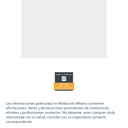
Las informaciones publicadas en Redacción Médica contienen
afirmaciones, datos y declaraciones procedentes de instituciones
oficiales y profesionales sanitarios. No obstante, ante cualquier duda
relacionada con su salud, consulte con su especialista sanitario
correspondiente.