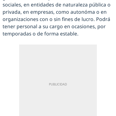
sociales, en entidades de naturaleza pública o
privada, en empresas, como autonóma o en
organizaciones con o sin fines de lucro. Podrá
tener personal a su cargo en ocasiones, por
temporadas o de forma estable.