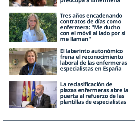
preocupa a Enfermería
Tres años encadenando
contratos de días como
enfermera: "Me ducho
con el móvil al lado por si
me llaman"
El laberinto autonómico
frena el reconocimiento
laboral de las enfermeras
especialistas en España
La reclasificación de
plazas enfermeras abre la
puerta al refuerzo de las
plantillas de especialistas