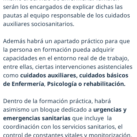
serán los encargados de explicar dichas las
pautas al equipo responsable de los cuidados
auxiliares sociosanitarios.
Además habrá un apartado práctico para que
la persona en formación pueda adquirir
capacidades en el entorno real de de trabajo,
entre ellas, ciertas intervenciones asistenciales
como
cuidados auxiliares, cuidados básicos
de Enfermería
,
Psicología o rehabilitación.
Dentro de la formación práctica, habrá
asimismo un bloque dedicado a
urgencias y
emergencias sanitarias
que incluye la
coordinación con los servicios sanitarios, el
control de constantes vitales y monitorización,