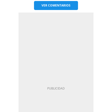
VER
COMENTARIOS