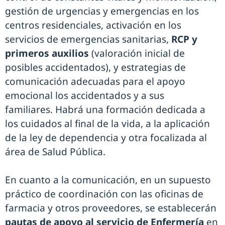
gestión de urgencias y emergencias en los
centros residenciales, activación en los
servicios de emergencias sanitarias,
RCP y
primeros auxilios
(valoración inicial de
posibles accidentados), y estrategias de
comunicación adecuadas para el apoyo
emocional los accidentados y a sus
familiares. Habrá una formación dedicada a
los cuidados al final de la vida, a la aplicación
de la ley de dependencia y otra focalizada al
área de Salud Pública.
En cuanto a la comunicación, en un supuesto
práctico de coordinación con las oficinas de
farmacia y otros proveedores, se establecerán
pautas de apoyo al servicio de Enfermería
en