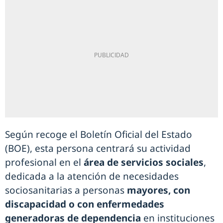
Según recoge el Boletín Oficial del Estado
(BOE), esta persona centrará su actividad
profesional en el
área de servicios sociales
,
dedicada a la atención de necesidades
sociosanitarias a personas
mayores, con
discapacidad o con enfermedades
generadoras de dependencia
en instituciones