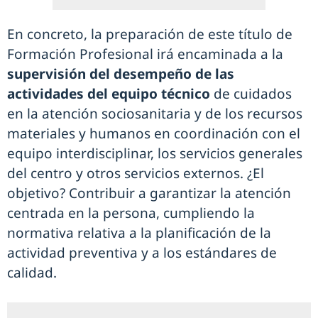
En concreto, la preparación de este título de
Formación Profesional irá encaminada a la
supervisión del desempeño de las
actividades del equipo técnico
de cuidados
en la atención sociosanitaria y de los recursos
materiales y humanos en coordinación con el
equipo interdisciplinar, los servicios generales
del centro y otros servicios externos. ¿El
objetivo? Contribuir a garantizar la atención
centrada en la persona, cumpliendo la
normativa relativa a la planificación de la
actividad preventiva y a los estándares de
calidad.