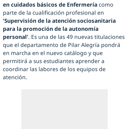
en cuidados básicos de Enfermería
como
parte de la cualificación profesional en
'Supervisión de la atención sociosanitaria
para la promoción de la autonomía
personal'
. Es una de las 49 nuevas titulaciones
que el departamento de Pilar Alegría pondrá
en marcha en el nuevo catálogo y que
permitirá a sus estudiantes aprender a
coordinar las labores de los equipos de
atención.