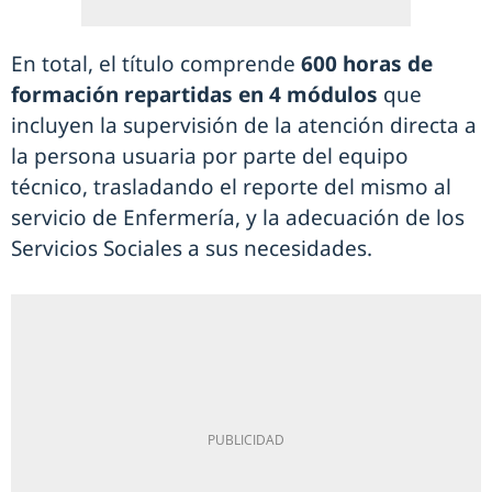
En total, el título comprende
600 horas de
formación repartidas en 4 módulos
que
incluyen la supervisión de la atención directa a
la persona usuaria por parte del equipo
técnico, trasladando el reporte del mismo al
servicio de Enfermería, y la adecuación de los
Servicios Sociales a sus necesidades.