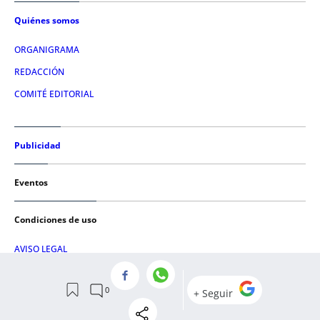
Quiénes somos
ORGANIGRAMA
REDACCIÓN
COMITÉ EDITORIAL
Publicidad
Eventos
Condiciones de uso
AVISO LEGAL
POLÍTICA DE PRIVACIDAD
POLÍTICA DE COOKIES