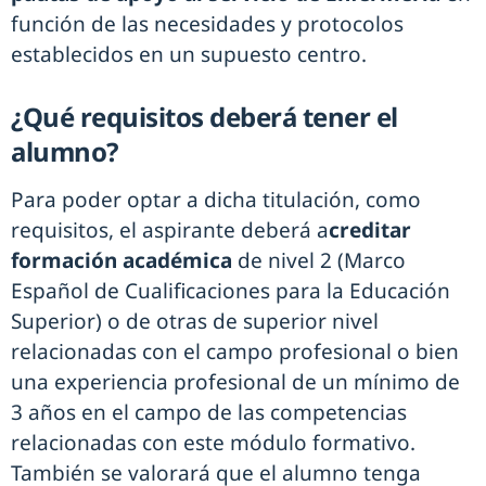
función de las necesidades y protocolos
establecidos en un supuesto centro.
¿Qué requisitos deberá tener el
alumno?
Para poder optar a dicha titulación, como
requisitos, el aspirante deberá a
creditar
formación académica
de nivel 2 (Marco
Español de Cualificaciones para la Educación
Superior) o de otras de superior nivel
relacionadas con el campo profesional o bien
una experiencia profesional de un mínimo de
3 años en el campo de las competencias
relacionadas con este módulo formativo.
También se valorará que el alumno tenga