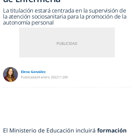
La titulación estará centrada en la supervisión de
la atención sociosanitaria para la promoción de la
autonomía personal
Elena González
Publicada
24 enero 2022
11:20h
El Ministerio de Educación incluirá
formación