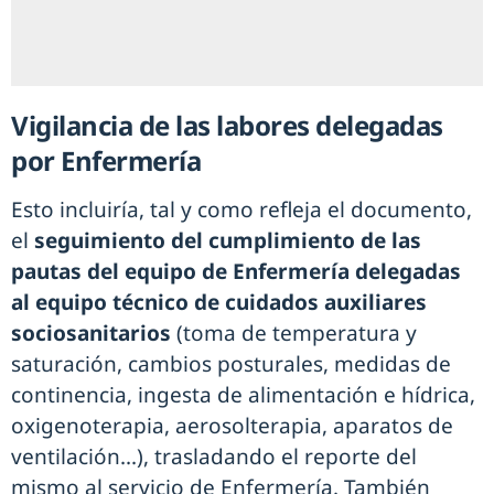
Vigilancia de las labores delegadas
por Enfermería
Esto incluiría, tal y como refleja el documento,
el
seguimiento del cumplimiento de las
pautas del equipo de Enfermería delegadas
al equipo técnico de cuidados auxiliares
sociosanitarios
(toma de temperatura y
saturación, cambios posturales, medidas de
continencia, ingesta de alimentación e hídrica,
oxigenoterapia, aerosolterapia, aparatos de
ventilación...), trasladando el reporte del
mismo al servicio de Enfermería. También