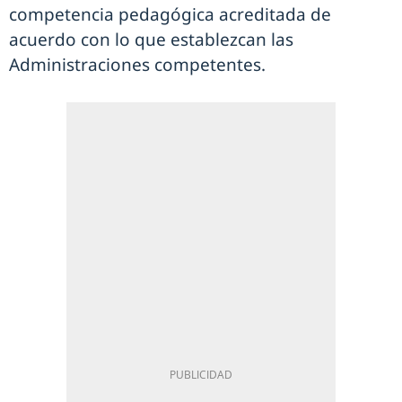
competencia pedagógica acreditada de
acuerdo con lo que establezcan las
Administraciones competentes.