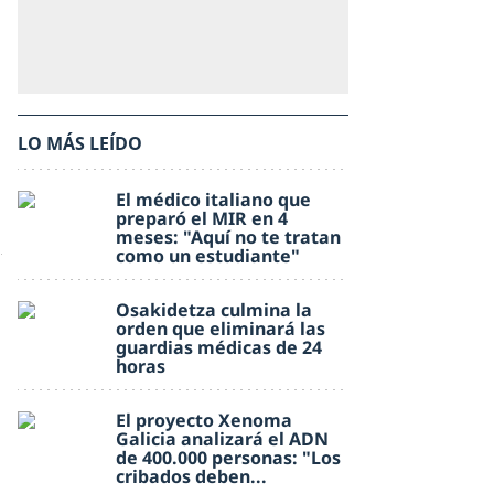
LO MÁS LEÍDO
El médico italiano que
preparó el MIR en 4
meses: "Aquí no te tratan
como un estudiante"
Osakidetza culmina la
orden que eliminará las
guardias médicas de 24
horas
El proyecto Xenoma
Galicia analizará el ADN
de 400.000 personas: "Los
cribados deben...