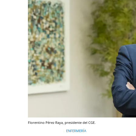
Florentino Pérez Raya, presidente del CGE.
ENFERMERÍA