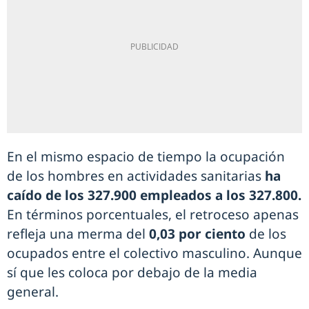
En el mismo espacio de tiempo la ocupación
de los hombres en actividades sanitarias
ha
caído de los 327.900 empleados a los 327.800.
En términos porcentuales, el retroceso apenas
refleja una merma del
0,03 por ciento
de los
ocupados entre el colectivo masculino. Aunque
sí que les coloca por debajo de la media
general.