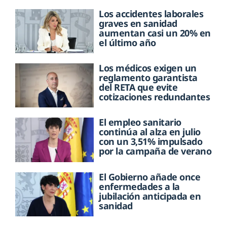
Los accidentes laborales
graves en sanidad
aumentan casi un 20% en
el último año
Los médicos exigen un
reglamento garantista
del RETA que evite
cotizaciones redundantes
El empleo sanitario
continúa al alza en julio
con un 3,51% impulsado
por la campaña de verano
El Gobierno añade once
enfermedades a la
jubilación anticipada en
sanidad