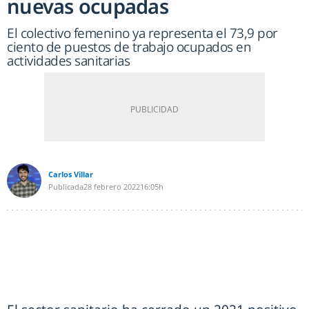
nuevas ocupadas
El colectivo femenino ya representa el 73,9 por
ciento de puestos de trabajo ocupados en
actividades sanitarias
Carlos Villar
Publicada
28 febrero 2022
16:05h