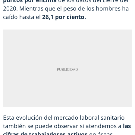
2020. Mientras que el peso de los hombres ha
caído hasta el
26,1 por ciento.
Esta evolución del mercado laboral sanitario
también se puede observar si atendemos a
las
cifras de trabajadores activos
en áreas