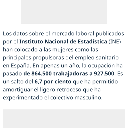
Los datos sobre el mercado laboral publicados
por el
Instituto Nacional de Estadística
(INE)
han colocado a las mujeres como las
principales propulsoras del empleo sanitario
en España. En apenas un año, la ocupación ha
pasado
de 864.500 trabajadoras a 927.500
. Es
un salto del
6,7 por ciento
que ha permitido
amortiguar el ligero retroceso que ha
experimentado el colectivo masculino.