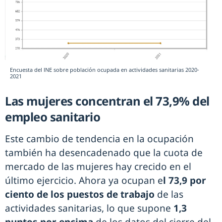
Encuesta del INE sobre población ocupada en actividades sanitarias 2020-
2021
Las mujeres concentran el 73,9% del
empleo sanitario
Este cambio de tendencia en la ocupación
también ha desencadenado que la cuota de
mercado de las mujeres hay crecido en el
último ejercicio. Ahora ya ocupan e
l 73,9 por
ciento de los puestos de trabajo
de las
actividades sanitarias, lo que supone
1,3
puntos por encima
de los datos del cierre del