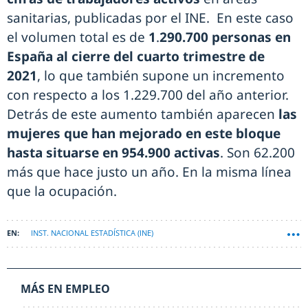
sanitarias, publicadas por el INE. En este caso
el volumen total es de
1
.
290.700 personas en
España al cierre del cuarto trimestre de
2021
, lo que también supone un incremento
con respecto a los 1.229.700 del año anterior.
Detrás de este aumento también aparecen
las
mujeres que han mejorado en este bloque
hasta situarse en 954.900 activas
. Son 62.200
más que hace justo un año. En la misma línea
que la ocupación.
INST. NACIONAL ESTADÍSTICA (INE)
MÁS EN EMPLEO