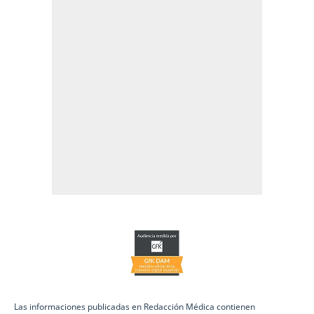
Las informaciones publicadas en Redacción Médica contienen