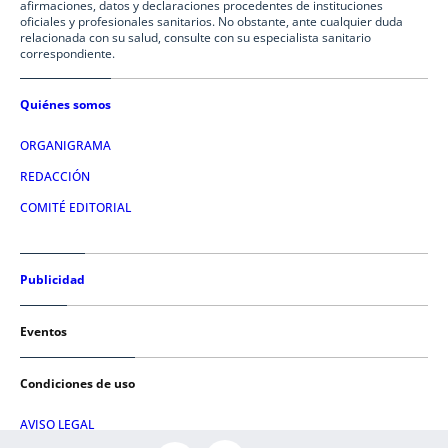
afirmaciones, datos y declaraciones procedentes de instituciones
oficiales y profesionales sanitarios. No obstante, ante cualquier duda
relacionada con su salud, consulte con su especialista sanitario
correspondiente.
Quiénes somos
ORGANIGRAMA
REDACCIÓN
COMITÉ EDITORIAL
Publicidad
Eventos
Condiciones de uso
AVISO LEGAL