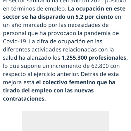
El sector sanitario ha cerrado un 2021 positivo
en términos de empleo
. La ocupación en este
sector se ha disparado un 5,2 por ciento
en
un año marcado por las necesidades de
personal que ha provocado la pandemia de
Covid-19. La cifra de ocupación en las
diferentes actividades relacionadas con la
salud ha alanzado los
1.255.300 profesionales,
lo que supone un incremento de 62.800 con
respecto al ejercicio anterior. Detrás de esta
mejora está
el colectivo femenino que ha
tirado del empleo con las nuevas
contrataciones
.