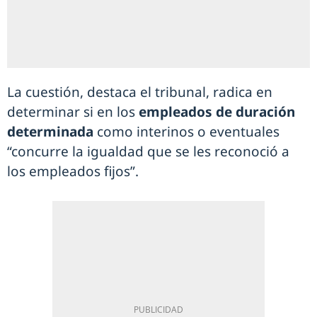
La cuestión, destaca el tribunal, radica en
determinar si en los
empleados de duración
determinada
como interinos o eventuales
“concurre la igualdad que se les reconoció a
los empleados fijos”.