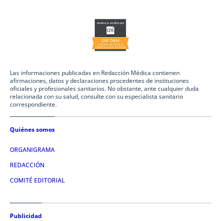
Las informaciones publicadas en Redacción Médica contienen
afirmaciones, datos y declaraciones procedentes de instituciones
oficiales y profesionales sanitarios. No obstante, ante cualquier duda
relacionada con su salud, consulte con su especialista sanitario
correspondiente.
Quiénes somos
ORGANIGRAMA
REDACCIÓN
COMITÉ EDITORIAL
Publicidad