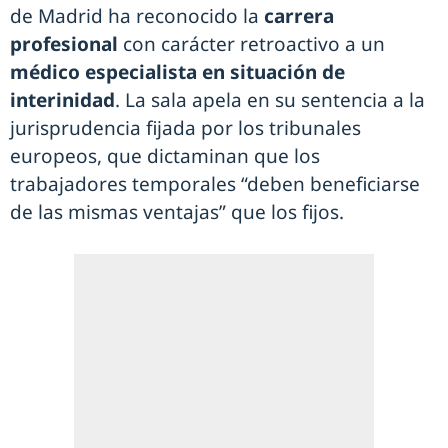
de Madrid ha reconocido la
carrera
profesional
con carácter retroactivo a un
médico especialista en situación de
interinidad
. La sala apela en su sentencia a la
jurisprudencia fijada por los tribunales
europeos, que dictaminan que los
trabajadores temporales “deben beneficiarse
de las mismas ventajas” que los fijos.