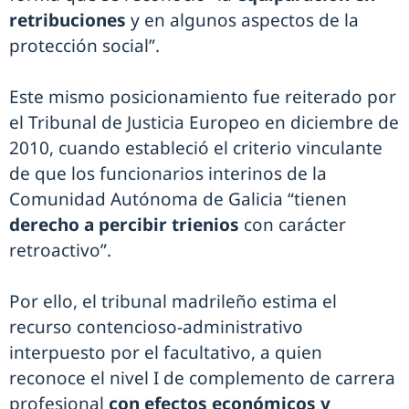
retribuciones
y en algunos aspectos de la
protección social”.
Este mismo posicionamiento fue reiterado por
el Tribunal de Justicia Europeo en diciembre de
2010, cuando estableció el criterio vinculante
de que los funcionarios interinos de la
Comunidad Autónoma de Galicia “tienen
derecho a percibir trienios
con carácter
retroactivo”.
Por ello, el tribunal madrileño estima el
recurso contencioso-administrativo
interpuesto por el facultativo, a quien
reconoce el nivel I de complemento de carrera
profesional
con efectos económicos y