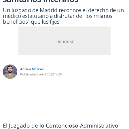
Un Juzgado de Madrid reconoce el derecho de un
médico estatutario a disfrutar de "los mismos
beneficios" que los fijos
Adrián Mateos
Publicada
28 abril 2022
18:20h
El Juzgado de lo Contencioso-Administrativo