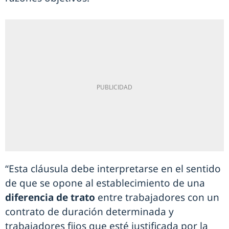
“Esta cláusula debe interpretarse en el sentido
de que se opone al establecimiento de una
diferencia de trato
entre trabajadores con un
contrato de duración determinada y
trabajadores fijos que esté justificada por la