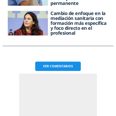
permanente
Cambio de enfoque en la
mediación sanitaria con
formación más específica
y foco directo en el
profesional
VER
COMENTARIOS