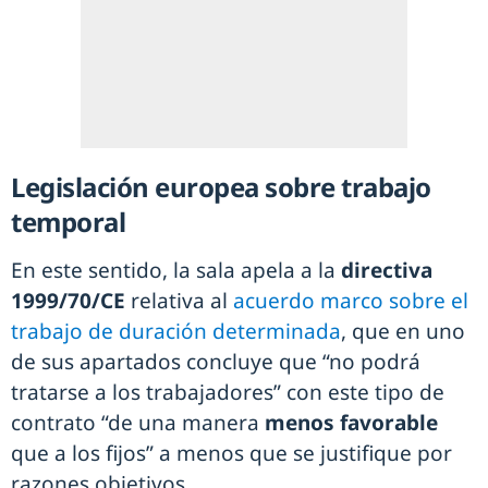
Legislación europea sobre trabajo
temporal
En este sentido, la sala apela a la
directiva
1999/70/CE
relativa al
acuerdo marco sobre el
trabajo de duración determinada
, que en uno
de sus apartados concluye que “no podrá
tratarse a los trabajadores” con este tipo de
contrato “de una manera
menos favorable
que a los fijos” a menos que se justifique por
razones objetivos.