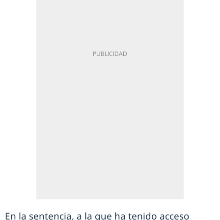
En la sentencia, a la que ha tenido acceso