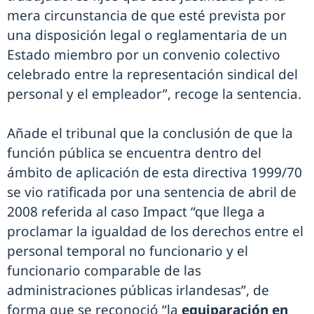
mera circunstancia de que esté prevista por
una disposición legal o reglamentaria de un
Estado miembro por un convenio colectivo
celebrado entre la representación sindical del
personal y el empleador”, recoge la sentencia.
Añade el tribunal que la conclusión de que la
función pública se encuentra dentro del
ámbito de aplicación de esta directiva 1999/70
se vio ratificada por una sentencia de abril de
2008 referida al caso Impact “que llega a
proclamar la igualdad de los derechos entre el
personal temporal no funcionario y el
funcionario comparable de las
administraciones públicas irlandesas”, de
forma que se reconoció “la
equiparación en