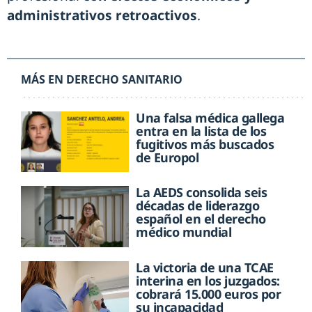
administrativos retroactivos
.
MÁS EN DERECHO SANITARIO
Una falsa médica gallega
entra en la lista de los
fugitivos más buscados
de Europol
La AEDS consolida seis
décadas de liderazgo
español en el derecho
médico mundial
La victoria de una TCAE
interina en los juzgados:
cobrará 15.000 euros por
su incapacidad