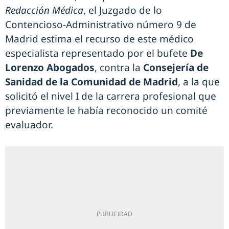
Redacción Médica
, el Juzgado de lo
Contencioso-Administrativo número 9 de
Madrid estima el recurso de este médico
especialista representado por el bufete
De
Lorenzo Abogados
, contra la
Consejería de
Sanidad de la Comunidad de Madrid
, a la que
solicitó el nivel I de la carrera profesional que
previamente le había reconocido un comité
evaluador.