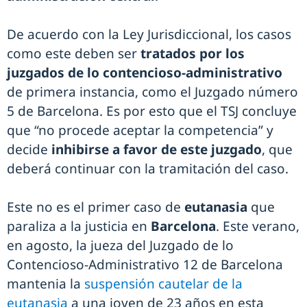
De acuerdo con la Ley Jurisdiccional, los casos
como este deben ser
tratados por los
juzgados de lo contencioso-administrativo
de primera instancia, como el Juzgado número
5 de Barcelona. Es por esto que el TSJ concluye
que “no procede aceptar la competencia” y
decide
inhibirse a favor de este juzgado
, que
deberá continuar con la tramitación del caso.
Este no es el primer caso de
eutanasia
que
paraliza a la justicia en
Barcelona
. Este verano,
en agosto, la jueza del Juzgado de lo
Contencioso-Administrativo 12 de Barcelona
mantenia la
suspensión cautelar de la
eutanasia
a una joven de 23 años en esta