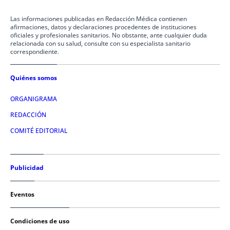
Las informaciones publicadas en Redacción Médica contienen
afirmaciones, datos y declaraciones procedentes de instituciones
oficiales y profesionales sanitarios. No obstante, ante cualquier duda
relacionada con su salud, consulte con su especialista sanitario
correspondiente.
Quiénes somos
ORGANIGRAMA
REDACCIÓN
COMITÉ EDITORIAL
Publicidad
Eventos
Condiciones de uso