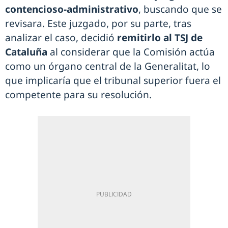
contencioso-administrativo
, buscando que se
revisara. Este juzgado, por su parte, tras
analizar el caso, decidió
remitirlo al TSJ de
Cataluña
al considerar que la Comisión actúa
como un órgano central de la Generalitat, lo
que implicaría que el tribunal superior fuera el
competente para su resolución.