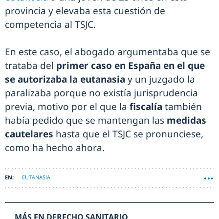
provincia y elevaba esta cuestión de
competencia al TSJC.
En este caso, el abogado argumentaba que se
trataba del
primer caso en España en el que
se autorizaba la eutanasia
y un juzgado la
paralizaba porque no existía jurisprudencia
previa, motivo por el que la
fiscalía
también
había pedido que se mantengan las
medidas
cautelares
hasta que el TSJC se pronunciese,
como ha hecho ahora.
EUTANASIA
MÁS EN DERECHO SANITARIO