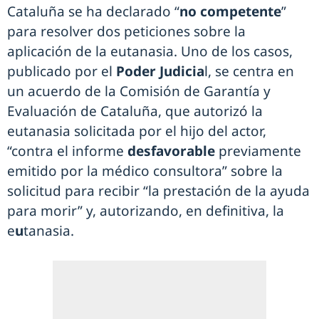
Cataluña se ha declarado “
no competente
”
para resolver dos peticiones sobre la
aplicación de la eutanasia. Uno de los casos,
publicado por el
Poder Judicia
l, se centra en
un acuerdo de la Comisión de Garantía y
Evaluación de Cataluña, que autorizó la
eutanasia solicitada por el hijo del actor,
“contra el informe
desfavorable
previamente
emitido por la médico consultora” sobre la
solicitud para recibir “la prestación de la ayuda
para morir” y, autorizando, en definitiva, la
e
u
tanasia.