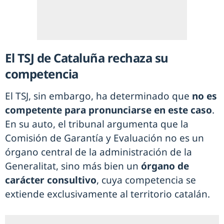
El TSJ de Cataluña rechaza su
competencia
El TSJ, sin embargo, ha determinado que
no es
competente para pronunciarse en este caso
.
En su auto, el tribunal argumenta que la
Comisión de Garantía y Evaluación no es un
órgano central de la administración de la
Generalitat, sino más bien un
órgano de
carácter consultivo
, cuya competencia se
extiende exclusivamente al territorio catalán.