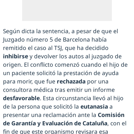
Según dicta la sentencia, a pesar de que el
Juzgado número 5 de Barcelona había
remitido el caso al TSJ, que ha decidido
inhibirse
y devolver los autos al juzgado de
origen. El conflicto comenzó cuando el hijo de
un paciente solicitó la prestación de ayuda
para morir, que fue
rechazada
por una
consultora médica tras emitir un informe
desfavorable
. Esta circunstancia llevó al hijo
de la persona que solicitó la
eutanasia
a
presentar una reclamación ante la
Comisión
de Garantía y Evaluación de Cataluña
, con el
fin de que este organismo revisara esa