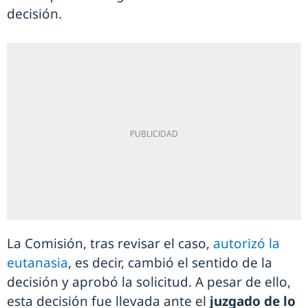
decisión.
La Comisión, tras revisar el caso,
autorizó la
eutanasia
, es decir, cambió el sentido de la
decisión y aprobó la solicitud. A pesar de ello,
esta decisión fue llevada ante el
juzgado de lo