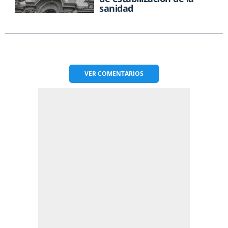
sanidad
VER
COMENTARIOS