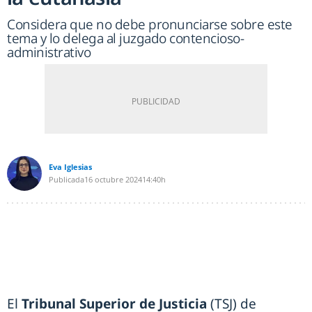
Considera que no debe pronunciarse sobre este
tema y lo delega al juzgado contencioso-
administrativo
Eva Iglesias
Publicada
16 octubre 2024
14:40h
El
Tribunal Superior de Justicia
(TSJ) de