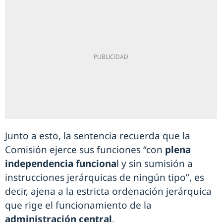
Junto a esto, la sentencia recuerda que la
Comisión ejerce sus funciones “con
plena
independencia funciona
l y sin sumisión a
instrucciones jerárquicas de ningún tipo”, es
decir, ajena a la estricta ordenación jerárquica
que rige el funcionamiento de la
administración central
.