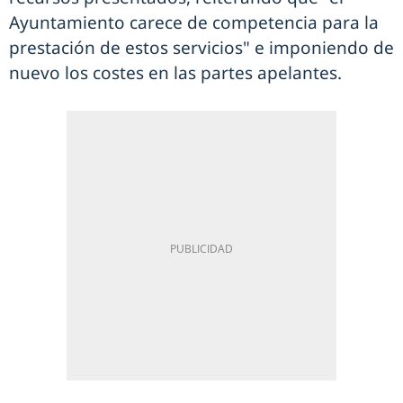
Ayuntamiento carece de competencia para la
prestación de estos servicios" e imponiendo de
nuevo los costes en las partes apelantes.