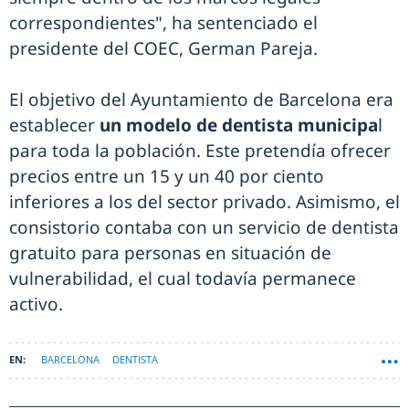
correspondientes", ha sentenciado el
presidente del COEC, German Pareja.
El objetivo del Ayuntamiento de Barcelona era
establecer
un modelo de dentista municipa
l
para toda la población. Este pretendía ofrecer
precios entre un 15 y un 40 por ciento
inferiores a los del sector privado. Asimismo, el
consistorio contaba con un servicio de dentista
gratuito para personas en situación de
vulnerabilidad, el cual todavía permanece
activo.
BARCELONA
DENTISTA