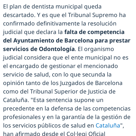
El plan de dentista municipal queda
descartado. Y es que el Tribunal Supremo ha
confirmado definitivamente la resolución
judicial que declara la
falta de competencia
del Ayuntamiento de Barcelona para
prestar
servicios de Odontología
. El organismo
judicial considera que el ente municipal no es
el encargado de gestionar el mencionado
servicio de salud, con lo que secunda la
opinión tanto de los Juzgados de Barcelona
como del Tribunal Superior de Justicia de
Cataluña. "Esta sentencia supone un
precedente en la defensa de las competencias
profesionales y en la garantía de la gestión de
los servicios públicos de salud en
Cataluña
",
han afirmado desde el Col·legi Oficial