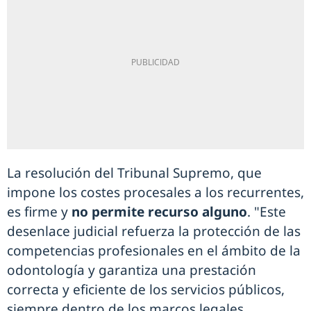
La resolución del Tribunal Supremo, que
impone los costes procesales a los recurrentes,
es firme y
no permite recurso alguno
. "Este
desenlace judicial refuerza la protección de las
competencias profesionales en el ámbito de la
odontología y garantiza una prestación
correcta y eficiente de los servicios públicos,
siempre dentro de los marcos legales