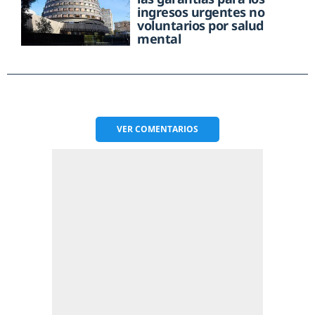
ingresos urgentes no
voluntarios por salud
mental
VER
COMENTARIOS