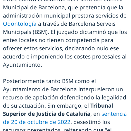
Municipal de Barcelona, que pretendía que la
administración municipal prestara servicios de
Odontología
a través de Barcelona Serveis
Municipals (BSM). El juzgado dictaminó que los
entes locales no tienen competencia para
ofrecer estos servicios, declarando nulo ese
acuerdo e imponiendo los costes procesales al
Ayuntamiento.
Posteriormente tanto BSM como el
Ayuntamiento de Barcelona interpusieron un
recurso de apelación defendiendo la legalidad
de su actuación. Sin embargo, el
Tribunal
Superior de Justicia de Cataluña
, en
sentencia
de 20 de octubre de 2022
, desestimó los
recursos presentados, reiterando que "el