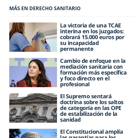
MÁS EN DERECHO SANITARIO
La victoria de una TCAE
interina en los juzgados:
cobrará 15.000 euros por
su incapacidad
permanente
Cambio de enfoque en la
mediación sanitaria con
formación más específica
y foco directo en el
profesional
El Supremo sentará
doctrina sobre los saltos
de categoría en las OPE
de estabilización de la
sanidad
El Constitucional amplía
las garantías para los