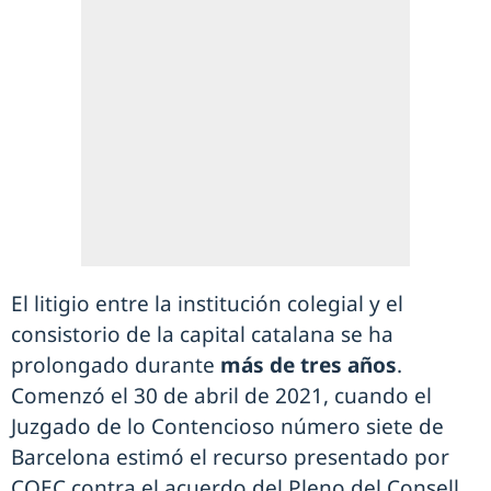
El litigio entre la institución colegial y el
consistorio de la capital catalana se ha
prolongado durante
más de tres años
.
Comenzó el 30 de abril de 2021, cuando el
Juzgado de lo Contencioso número siete de
Barcelona estimó el recurso presentado por
COEC contra el acuerdo del Pleno del Consell