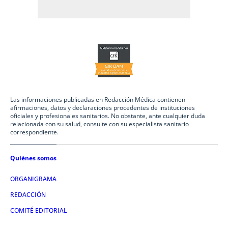
Las informaciones publicadas en Redacción Médica contienen
afirmaciones, datos y declaraciones procedentes de instituciones
oficiales y profesionales sanitarios. No obstante, ante cualquier duda
relacionada con su salud, consulte con su especialista sanitario
correspondiente.
Quiénes somos
ORGANIGRAMA
REDACCIÓN
COMITÉ EDITORIAL