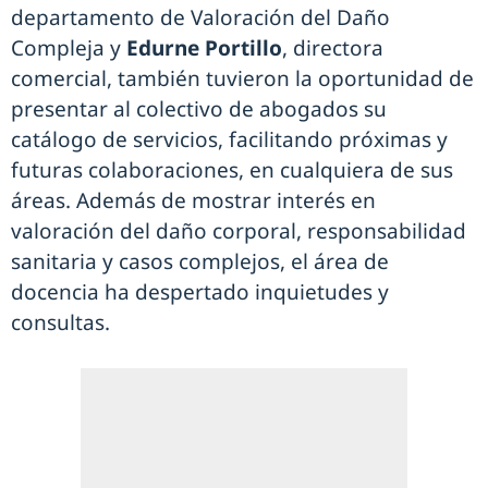
departamento de Valoración del Daño
Compleja y
Edurne Portillo
, directora
comercial, también tuvieron la oportunidad de
presentar al colectivo de abogados su
catálogo de servicios, facilitando próximas y
futuras colaboraciones, en cualquiera de sus
áreas. Además de mostrar interés en
valoración del daño corporal, responsabilidad
sanitaria y casos complejos, el área de
docencia ha despertado inquietudes y
consultas.