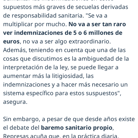
supuestos más graves de secuelas derivadas
de responsabilidad sanitaria. "Se va a
multiplicar por mucho.
No va a ser tan raro
ver indemnizaciones de 5 o 6 millones de
euros
, no va a ser algo extraordinario.
Además, teniendo en cuenta que una de las
cosas que discutimos es la ambiguedad de la
interpretación de la ley, se puede llegar a
aumentar más la litigiosidad, las
indemnizaciones y a hacer más necesario un
sistema específico para estos suspuestos",
asegura.
Sin embargo, a pesar de que desde años existe
el debate del
baremo sanitario propio
,
Represas acuña que, en la práctica diaria,