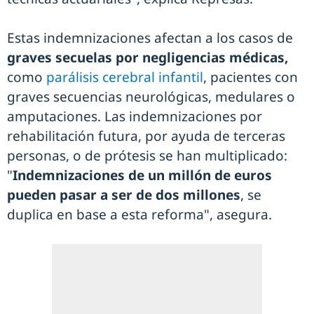
Estas indemnizaciones afectan a los casos de
graves secuelas por negligencias médicas,
como
parálisis cerebral infantil
, pacientes con
graves secuencias neurológicas, medulares o
amputaciones. Las indemnizaciones por
rehabilitación futura, por ayuda de terceras
personas, o de prótesis se han multiplicado:
"
Indemnizaciones de un millón de euros
pueden pasar a ser de dos millones
, se
duplica en base a esta reforma", asegura.