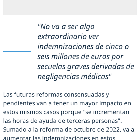
"No va a ser algo
extraordinario ver
indemnizaciones de cinco o
seis millones de euros por
secuelas graves derivadas de
negligencias médicas"
Las futuras reformas consensuadas y
pendientes van a tener un mayor impacto en
estos mismos casos porque "se incrementan
las horas de ayuda de terceras personas".
Sumado a la reforma de octubre de 2022, va a
aumentar las indemnizaciones en estos