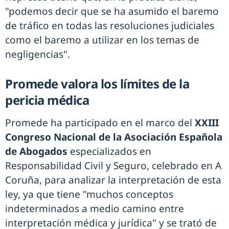
"podemos decir que se ha asumido el baremo
de tráfico en todas las resoluciones judiciales
como el baremo a utilizar en los temas de
negligencias".
Promede valora los límites de la
pericia médica
Promede ha participado en el marco del
XXIII
Congreso Nacional de la Asociación Española
de Abogados
especializados en
Responsabilidad Civil y Seguro, celebrado en A
Coruña, para analizar la interpretación de esta
ley, ya que tiene "muchos conceptos
indeterminados a medio camino entre
interpretación médica y jurídica" y se trató de