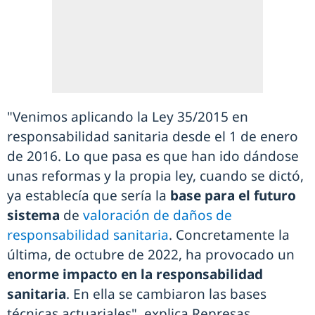
"Venimos aplicando la Ley 35/2015 en
responsabilidad sanitaria desde el 1 de enero
de 2016. Lo que pasa es que han ido dándose
unas reformas y la propia ley, cuando se dictó,
ya establecía que sería la
base para el futuro
sistema
de
valoración de daños de
responsabilidad sanitaria
. Concretamente la
última, de octubre de 2022, ha provocado un
enorme impacto en la responsabilidad
sanitaria
. En ella se cambiaron las bases
técnicas actuariales", explica Represas.