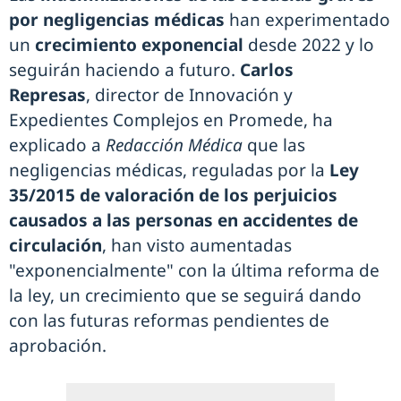
por negligencias médicas
han experimentado
un
crecimiento exponencial
desde 2022 y lo
seguirán haciendo a futuro.
Carlos
Represas
, director de Innovación y
Expedientes Complejos en Promede, ha
explicado a
Redacción Médica
que las
negligencias médicas, reguladas por la
Ley
35/2015 de valoración de los perjuicios
causados a las personas en accidentes de
circulación
, han visto aumentadas
"exponencialmente" con la última reforma de
la ley, un crecimiento que se seguirá dando
con las futuras reformas pendientes de
aprobación.