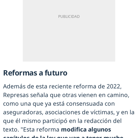
Reformas a futuro
Además de esta reciente reforma de 2022,
Represas señala que otras vienen en camino,
como una que ya está consensuada con
aseguradoras, asociaciones de víctimas, y en la
que él mismo participó en la redacción del
texto. "Esta reforma
modifica algunos