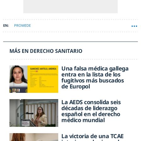
PROMEDE
MÁS EN DERECHO SANITARIO
Una falsa médica gallega
entra en la lista de los
fugitivos más buscados
de Europol
La AEDS consolida seis
décadas de liderazgo
español en el derecho
médico mundial
La victoria de una TCAE