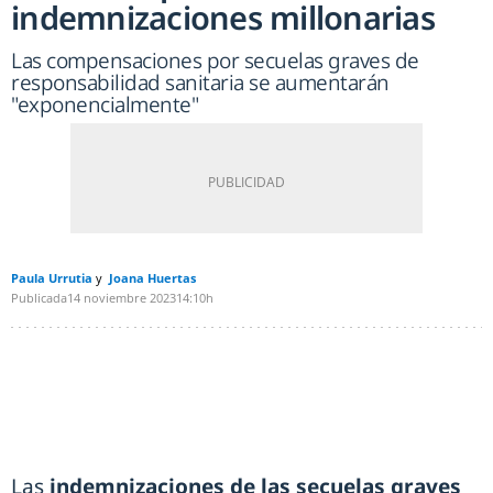
indemnizaciones millonarias
Las compensaciones por secuelas graves de
responsabilidad sanitaria se aumentarán
"exponencialmente"
Paula Urrutia
Joana Huertas
Publicada
14 noviembre 2023
14:10h
Las
indemnizaciones de las secuelas graves