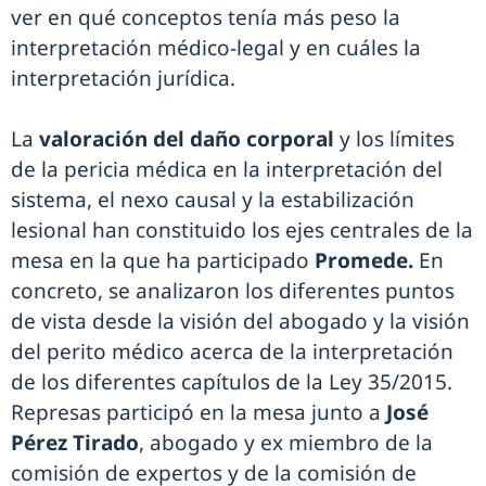
ver en qué conceptos tenía más peso la
interpretación médico-legal y en cuáles la
interpretación jurídica.
La
valoración del daño corporal
y los límites
de la pericia médica en la interpretación del
sistema, el nexo causal y la estabilización
lesional han constituido los ejes centrales de la
mesa en la que ha participado
Promede.
En
concreto, se analizaron los diferentes puntos
de vista desde la visión del abogado y la visión
del perito médico acerca de la interpretación
de los diferentes capítulos de la Ley 35/2015.
Represas participó en la mesa junto a
José
Pérez Tirado
, abogado y ex miembro de la
comisión de expertos y de la comisión de