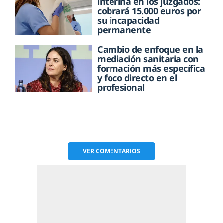
interina en los juzgados:
cobrará 15.000 euros por
su incapacidad
permanente
Cambio de enfoque en la
mediación sanitaria con
formación más específica
y foco directo en el
profesional
VER
COMENTARIOS