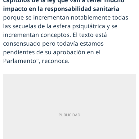
capítulos de la ley que van a tener mucho
impacto en la responsabilidad sanitaria
porque se incrementan notablemente todas
las secuelas de la esfera psiquiátrica y se
incrementan conceptos. El texto está
consensuado pero todavía estamos
pendientes de su aprobación en el
Parlamento", reconoce.