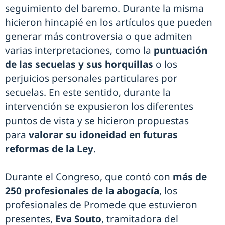
seguimiento del baremo. Durante la misma
hicieron hincapié en los artículos que pueden
generar más controversia o que admiten
varias interpretaciones, como la
puntuación
de las secuelas y sus horquillas
o los
perjuicios personales particulares por
secuelas. En este sentido, durante la
intervención se expusieron los diferentes
puntos de vista y se hicieron propuestas
para
valorar su idoneidad en futuras
reformas de la Ley
.
Durante el Congreso, que contó con
más de
250 profesionales de la abogacía
, los
profesionales de Promede que estuvieron
presentes,
Eva Souto
, tramitadora del