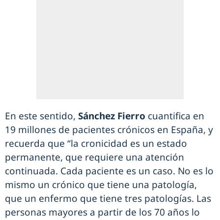
En este sentido,
Sánchez Fierro
cuantifica en
19 millones de pacientes crónicos en España, y
recuerda que “la cronicidad es un estado
permanente, que requiere una atención
continuada. Cada paciente es un caso. No es lo
mismo un crónico que tiene una patología,
que un enfermo que tiene tres patologías. Las
personas mayores a partir de los 70 años lo