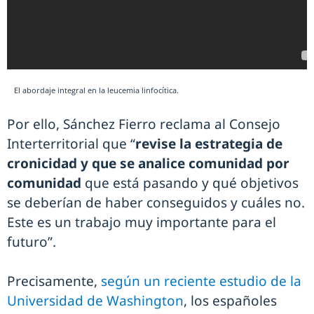
El abordaje integral en la leucemia linfocítica.
Por ello, Sánchez Fierro reclama al Consejo
Interterritorial que “
revise la estrategia de
cronicidad y que se analice comunidad por
comunidad
que está pasando y qué objetivos
se deberían de haber conseguidos y cuáles no.
Este es un trabajo muy importante para el
futuro”.
Precisamente,
según un reciente estudio de la
Universidad de Washington
, los españoles