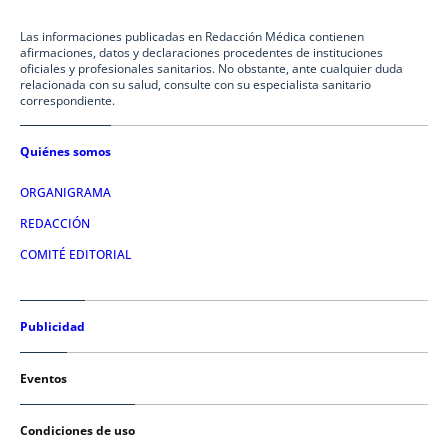
Las informaciones publicadas en Redacción Médica contienen
afirmaciones, datos y declaraciones procedentes de instituciones
oficiales y profesionales sanitarios. No obstante, ante cualquier duda
relacionada con su salud, consulte con su especialista sanitario
correspondiente.
Quiénes somos
ORGANIGRAMA
REDACCIÓN
COMITÉ EDITORIAL
Publicidad
Eventos
Condiciones de uso