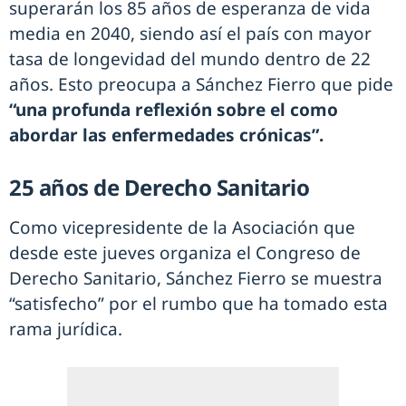
superarán los 85 años de esperanza de vida
media en 2040, siendo así el país con mayor
tasa de longevidad del mundo dentro de 22
años. Esto preocupa a Sánchez Fierro que pide
“una profunda reflexión sobre el como
abordar las enfermedades crónicas”.
25 años de Derecho Sanitario
Como vicepresidente de la Asociación que
desde este jueves organiza el Congreso de
Derecho Sanitario, Sánchez Fierro se muestra
“satisfecho” por el rumbo que ha tomado esta
rama jurídica.