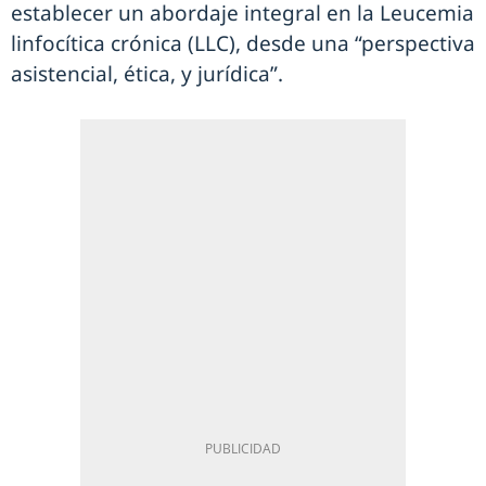
establecer un abordaje integral en la Leucemia
linfocítica crónica (LLC), desde una “perspectiva
asistencial, ética, y jurídica”.