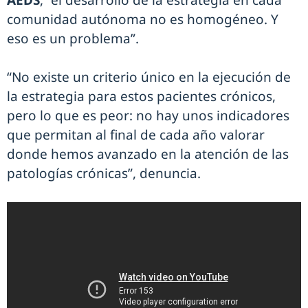
AEDS
, “el desarrollo de la estrategia en cada
comunidad autónoma no es homogéneo. Y
eso es un problema”.
“No existe un criterio único en la ejecución de
la estrategia para estos pacientes crónicos,
pero lo que es peor: no hay unos indicadores
que permitan al final de cada año valorar
donde hemos avanzado en la atención de las
patologías crónicas”, denuncia.