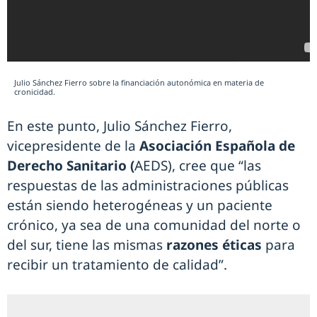
Julio Sánchez Fierro sobre la financiación autonómica en materia de
cronicidad.
En este punto, Julio Sánchez Fierro,
vicepresidente de la
Asociación Española de
Derecho Sanitario (
AEDS), cree que “las
respuestas de las administraciones públicas
están siendo heterogéneas y un paciente
crónico, ya sea de una comunidad del norte o
del sur, tiene las mismas
razones éticas
para
recibir un tratamiento de calidad”.