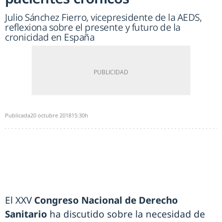
Julio Sánchez Fierro, vicepresidente de la AEDS,
reflexiona sobre el presente y futuro de la
cronicidad en España
Publicada
20 octubre 2018
15:30h
El XXV
Congreso Nacional de Derecho
Sanitario
ha discutido sobre la necesidad de