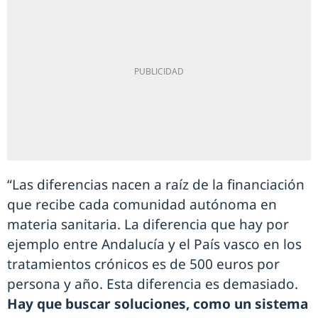
“Las diferencias nacen a raíz de la financiación
que recibe cada comunidad autónoma en
materia sanitaria. La diferencia que hay por
ejemplo entre Andalucía y el País vasco en los
tratamientos crónicos es de 500 euros por
persona y año. Esta diferencia es demasiado.
Hay que buscar soluciones, como un sistema