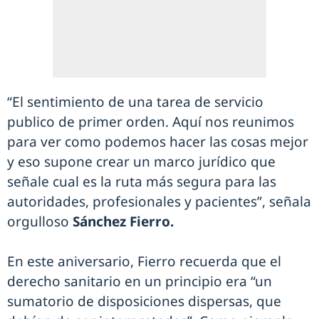
“El sentimiento de una tarea de servicio
publico de primer orden. Aquí nos reunimos
para ver como podemos hacer las cosas mejor
y eso supone crear un marco jurídico que
señale cual es la ruta más segura para las
autoridades, profesionales y pacientes”, señala
orgulloso
Sánchez Fierro.
En este aniversario, Fierro recuerda que el
derecho sanitario en un principio era “un
sumatorio de disposiciones dispersas, que