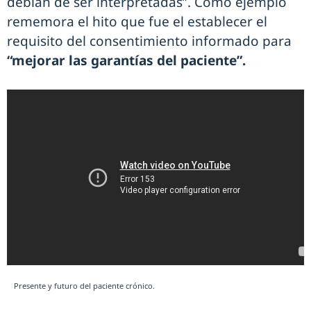
debían de ser interpretadas”. Como ejemplo
rememora el hito que fue el establecer el
requisito del consentimiento informado para
“mejorar las garantías del paciente”.
Presente y futuro del paciente crónico.