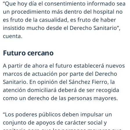
“Que hoy día el consentimiento informado sea
un procedimiento más dentro del hospital no
es fruto de la casualidad, es fruto de haber
insistido mucho desde el Derecho Sanitario”,
cuenta.
Futuro cercano
A partir de ahora el futuro establecerá nuevos
marcos de actuación por parte del Derecho
Sanitario. En opinión del Sánchez Fierro, la
atención domiciliará deberá de ser recogida
como un derecho de las personas mayores.
“Los poderes públicos deben impulsar un
conjunto de apoyos de carácter social y