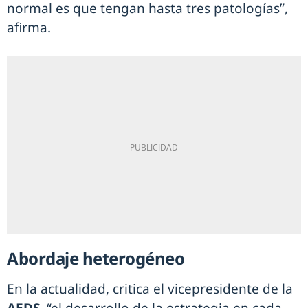
normal es que tengan hasta tres patologías”,
afirma.
Abordaje heterogéneo
En la actualidad, critica el vicepresidente de la