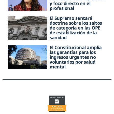
y foco directo en el
profesional
El Supremo sentará
doctrina sobre los saltos
de categoría en las OPE
de estabilización de la
sanidad
El Constitucional amplía
las garantías para los
ingresos urgentes no
voluntarios por salud
mental