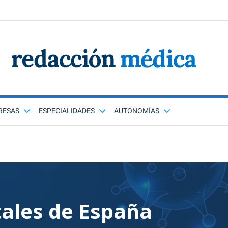
RESAS
ESPECIALIDADES
AUTONOMÍAS
tales de España