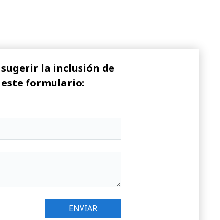
sugerir la inclusión de
 este formulario: