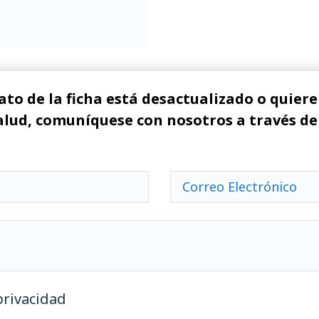
ato de la ficha está desactualizado o quiere 
alud, comuníquese con nosotros a través de
privacidad