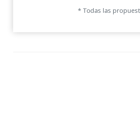
* Todas las propuest