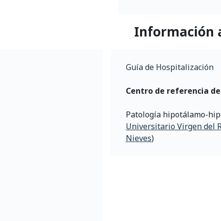
Información 
Guía de Hospitalización
Centro de referencia de
Patología hipotálamo-hipo
Universitario Virgen del 
Nieves
)