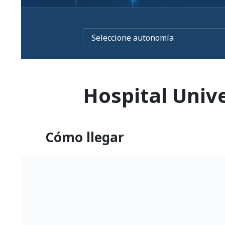
Hospital Unive
Cómo llegar