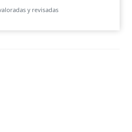
valoradas y revisadas