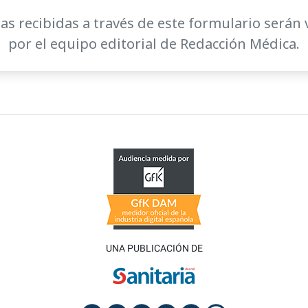
as recibidas a través de este formulario serán 
por el equipo editorial de Redacción Médica.
UNA PUBLICACIÓN DE