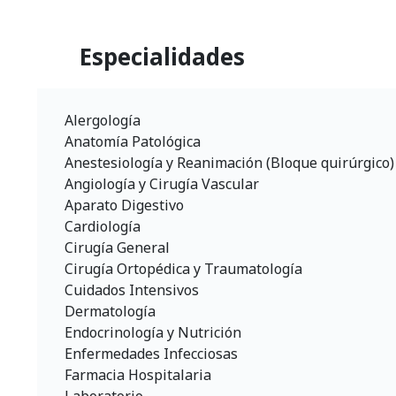
Especialidades
Alergología
Anatomía Patológica
Anestesiología y Reanimación (Bloque quirúrgico)
Angiología y Cirugía Vascular
Aparato Digestivo
Cardiología
Cirugía General
Cirugía Ortopédica y Traumatología
Cuidados Intensivos
Dermatología
Endocrinología y Nutrición
Enfermedades Infecciosas
Farmacia Hospitalaria