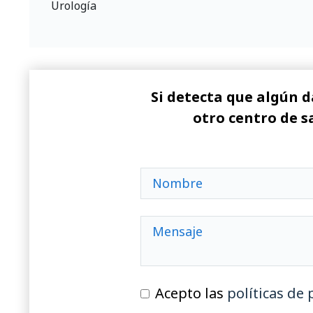
Urología
Si detecta que algún d
otro centro de s
Acepto las
políticas de 