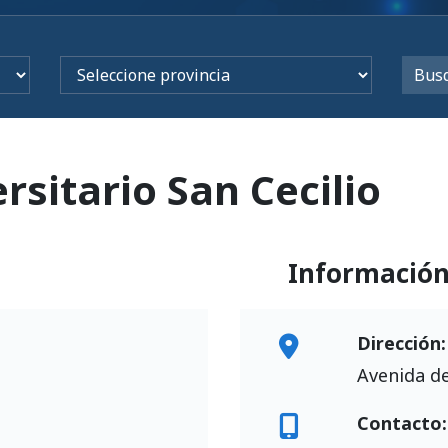
rsitario San Cecilio
Informació
Dirección:
Avenida de
Contacto: