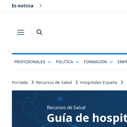
Es noticia
PROFESIONALES
POLÍTICA
FORMACIÓN
EMP
Portada
Recursos de Salud
Hospitales España
Recursos de Salud
Guía de hospi