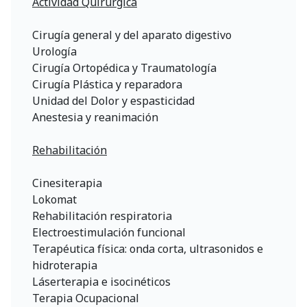
Actividad Quirúrgica
Cirugía general y del aparato digestivo
Urología
Cirugía Ortopédica y Traumatología
Cirugía Plástica y reparadora
Unidad del Dolor y espasticidad
Anestesia y reanimación
Rehabilitación
Cinesiterapia
Lokomat
Rehabilitación respiratoria
Electroestimulación funcional
Terapéutica física: onda corta, ultrasonidos e
hidroterapia
Láserterapia e isocinéticos
Terapia Ocupacional