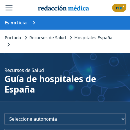
Es noticia
Portada
Recursos de Salud
Hospitales España
Recursos de Salud
Guía de hospitales de
España