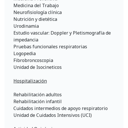
Medicina del Trabajo
Neurofisiología clínica
Nutrición y dietética
Urodinamia
Estudio vascular: Doppler y Pletismografía de
impedancia
Pruebas funcionales respiratorias
Logopedia
Fibrobroncoscopia
Unidad de Isocineticos
Hospitalización
Rehabilitación adultos
Rehabilitación infantil
Cuidados intermedios de apoyo respiratorio
Unidad de Cuidados Intensivos (UCI)