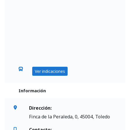
Ver indicaciones
Información
Dirección:
Finca de la Peraleda, 0, 45004, Toledo
Contacto: