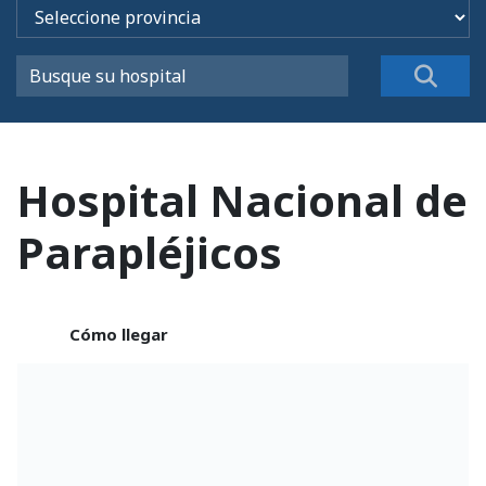
Hospital Nacional de
Parapléjicos
Cómo llegar