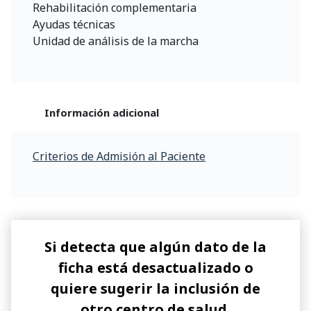
Rehabilitación complementaria
Ayudas técnicas
Unidad de análisis de la marcha
Información adicional
Criterios de Admisión al Paciente
Si detecta que algún dato de la
ficha está desactualizado o
quiere sugerir la inclusión de
otro centro de salud,