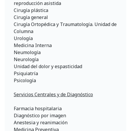
reproducción asistida
Cirugía plástica
Cirugía general
Cirugía Ortopédica y Traumatología. Unidad de
Columna
Urología
Medicina Interna
Neumología
Neurología
Unidad del dolor y espasticidad
Psiquiatría
Psicología
Servicios Centrales y de Diagnóstico
Farmacia hospitalaria
Diagnóstico por imagen
Anestesia y reanimación
Medicina Preventiva