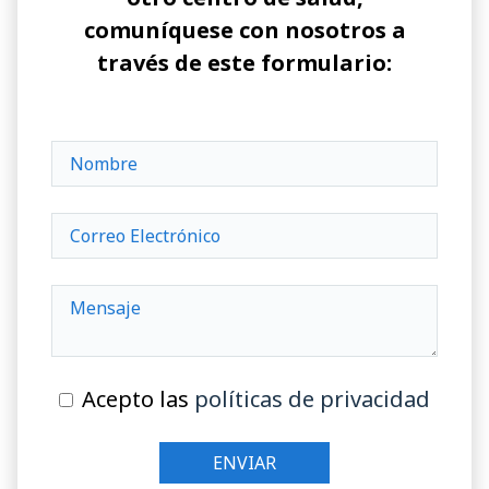
comuníquese con nosotros a
través de este formulario:
Acepto las
políticas de privacidad