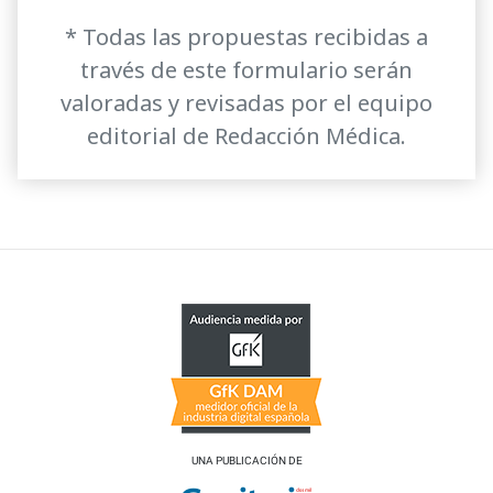
* Todas las propuestas recibidas a
través de este formulario serán
valoradas y revisadas por el equipo
editorial de Redacción Médica.
UNA PUBLICACIÓN DE