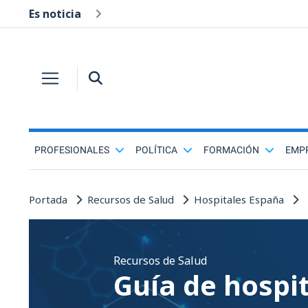
Es noticia
PROFESIONALES
POLÍTICA
FORMACIÓN
EMP
Portada
Recursos de Salud
Hospitales España
Recursos de Salud
Guía de hospi