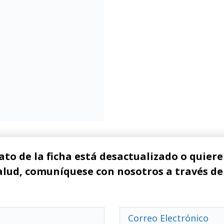
ato de la ficha está desactualizado o quiere 
alud, comuníquese con nosotros a través de