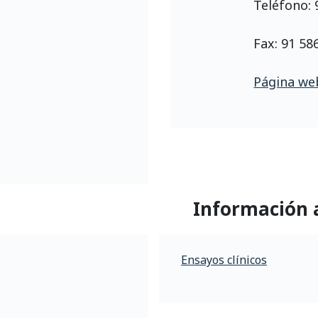
Teléfono: 
Fax: 91 58
Página web
Información 
Ensayos clínicos