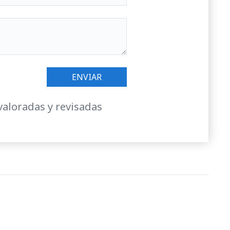
valoradas y revisadas