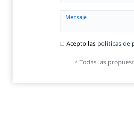
Acepto las
políticas de 
* Todas las propuest