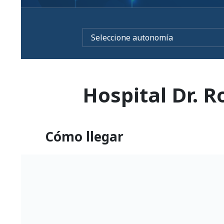
Hospital Dr. R
Cómo llegar