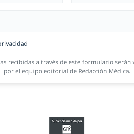
privacidad
as recibidas a través de este formulario serán 
por el equipo editorial de Redacción Médica.