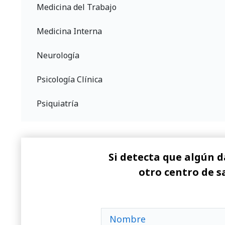
Medicina del Trabajo
Medicina Interna
Neurología
Psicología Clínica
Psiquiatría
Si detecta que algún d
otro centro de s