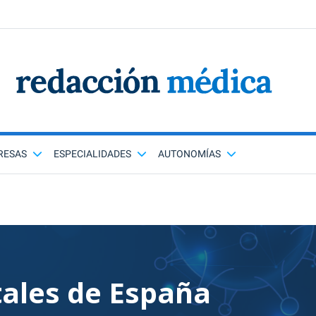
RESAS
ESPECIALIDADES
AUTONOMÍAS
tales de España