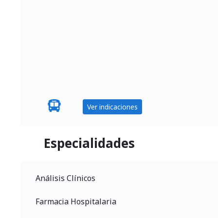
Ver indicaciones
Especialidades
Análisis Clínicos
Farmacia Hospitalaria