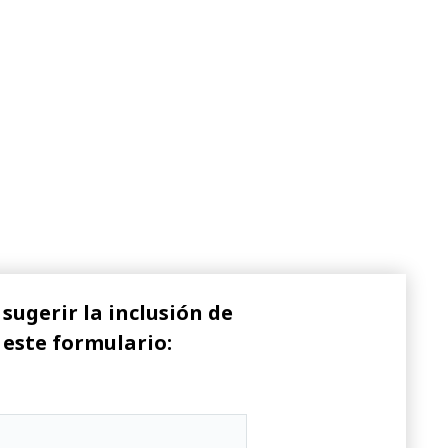
sugerir la inclusión de
 este formulario: