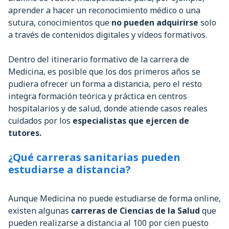
aprender a hacer un reconocimiento médico o una
sutura, conocimientos que
no pueden adquirirse
solo
a través de contenidos digitales y vídeos formativos.
Dentro del itinerario formativo de la carrera de
Medicina, es posible que los dos primeros años se
pudiera ofrecer un forma a distancia, pero el resto
integra formación teórica y práctica en centros
hospitalarios y de salud, donde atiende casos reales
cuidados por los
especialistas que ejercen de
tutores.
¿Qué carreras sanitarias pueden
estudiarse a distancia?
Aunque Medicina no puede estudiarse de forma online,
existen algunas
carreras de Ciencias de la Salud
que
pueden realizarse a distancia al 100 por cien puesto