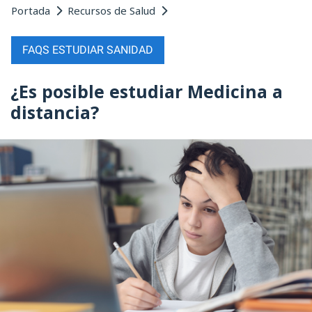
Portada
Recursos de Salud
FAQS ESTUDIAR SANIDAD
¿Es posible estudiar Medicina a
distancia?