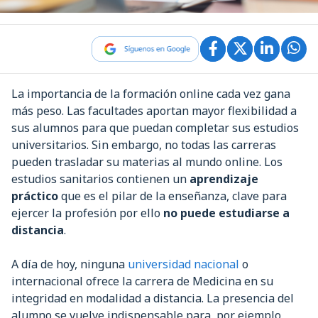
La importancia de la formación online cada vez gana
más peso. Las facultades aportan mayor flexibilidad a
sus alumnos para que puedan completar sus estudios
universitarios. Sin embargo, no todas las carreras
pueden trasladar su materias al mundo online. Los
estudios sanitarios contienen un
aprendizaje
práctico
que es el pilar de la enseñanza, clave para
ejercer la profesión por ello
no puede estudiarse a
distancia
.
A día de hoy, ninguna
universidad nacional
o
internacional ofrece la carrera de Medicina en su
integridad en modalidad a distancia. La presencia del
alumno se vuelve indispensable para, por ejemplo,