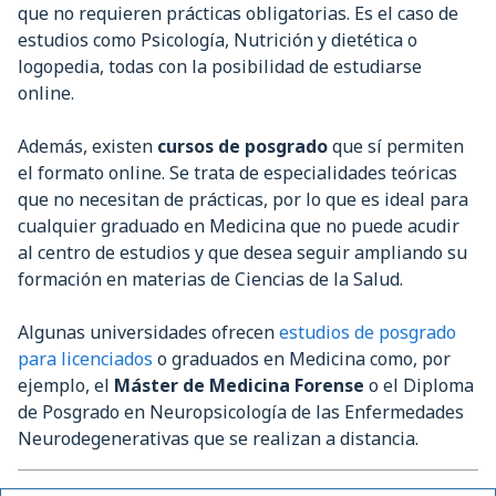
que no requieren prácticas obligatorias. Es el caso de
estudios como Psicología, Nutrición y dietética o
logopedia, todas con la posibilidad de estudiarse
online.
Además, existen
cursos de posgrado
que sí permiten
el formato online. Se trata de especialidades teóricas
que no necesitan de prácticas, por lo que es ideal para
cualquier graduado en Medicina que no puede acudir
al centro de estudios y que desea seguir ampliando su
formación en materias de Ciencias de la Salud.
Algunas universidades ofrecen
estudios de posgrado
para licenciados
o graduados en Medicina como, por
ejemplo, el
Máster de Medicina Forense
o el Diploma
de Posgrado en Neuropsicología de las Enfermedades
Neurodegenerativas que se realizan a distancia.