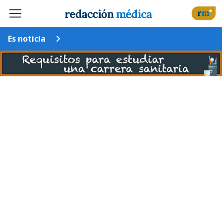
Es noticia