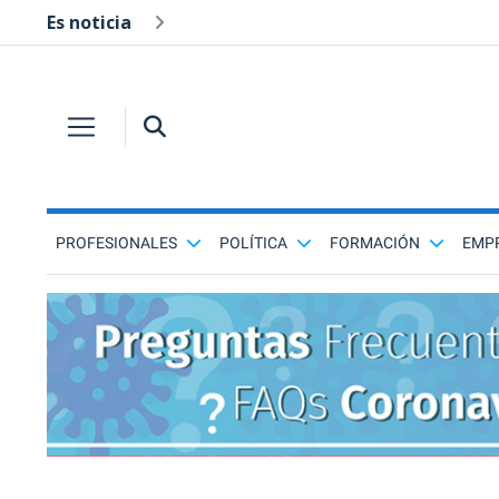
Es noticia
PROFESIONALES
POLÍTICA
FORMACIÓN
EMP