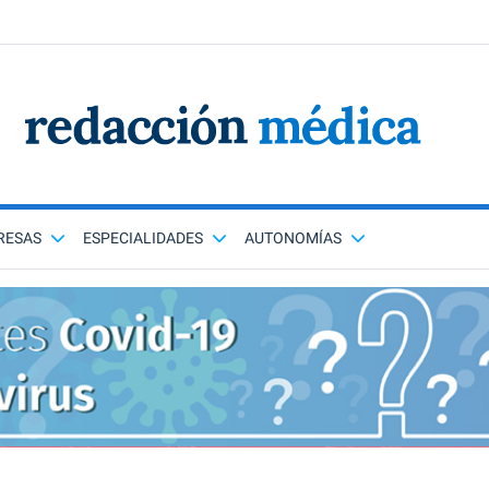
RESAS
ESPECIALIDADES
AUTONOMÍAS