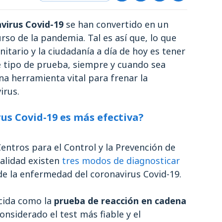
virus Covid-19
se han convertido en un
rso de la pandemia. Tal es así que, lo que
tario y la ciudadanía a día de hoy es tener
te tipo de prueba, siempre y cuando sea
na herramienta vital para frenar la
irus.
us Covid-19 es más efectiva?
entros para el Control y la Prevención de
alidad existen
tres modos de diagnosticar
 de la enfermedad del coronavirus Covid-19.
ida como la
prueba de reacción en cadena
onsiderado el test más fiable y el