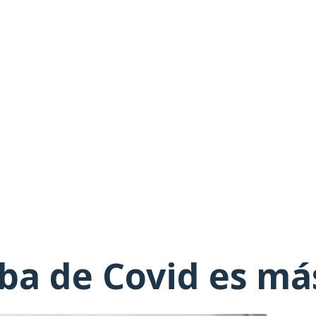
ba de Covid es más