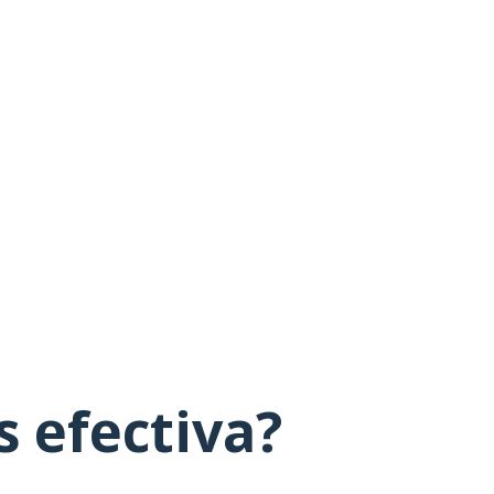
 efectiva?