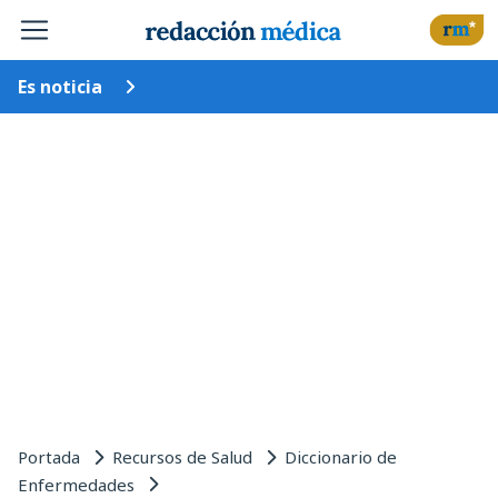
Es noticia
Portada
Recursos de Salud
Diccionario de
Enfermedades