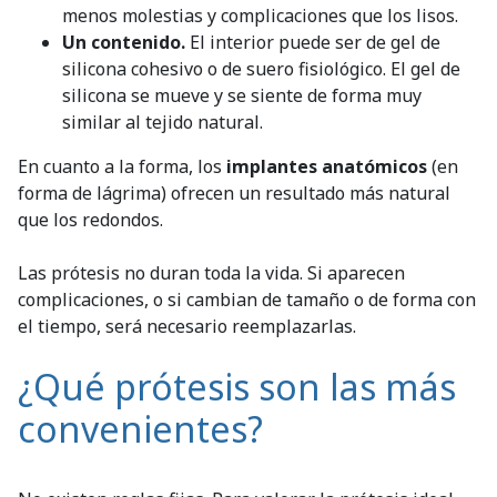
menos molestias y complicaciones que los lisos.
Un contenido.
El interior puede ser de gel de
silicona cohesivo o de suero fisiológico. El gel de
silicona se mueve y se siente de forma muy
similar al tejido natural.
En cuanto a la forma, los
implantes anatómicos
(en
forma de lágrima) ofrecen un resultado más natural
que los redondos.
Las prótesis no duran toda la vida. Si aparecen
complicaciones, o si cambian de tamaño o de forma con
el tiempo, será necesario reemplazarlas.
¿Qué prótesis son las más
convenientes?