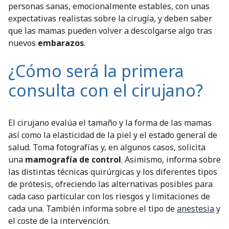
personas sanas, emocionalmente estables, con unas
expectativas realistas sobre la cirugía, y deben saber
que las mamas pueden volver a descolgarse algo tras
nuevos
embarazos
.
¿Cómo será la primera
consulta con el cirujano?
El cirujano evalúa el tamaño y la forma de las mamas
así como la elasticidad de la piel y el estado general de
salud. Toma fotografías y, en algunos casos, solicita
una
mamografía de control
. Asimismo, informa sobre
las distintas técnicas quirúrgicas y los diferentes tipos
de prótesis, ofreciendo las alternativas posibles para
cada caso particular con los riesgos y limitaciones de
cada una. También informa sobre el tipo de
anestesia
y
el coste de la intervención.