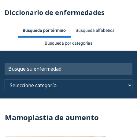
Diccionario de enfermedades
Búsqueda por término
Búsqueda alfabética
Búsqueda por categorías
Mamoplastia de aumento