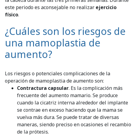
este periodo es aconsejable no realizar
ejercicio
físico
.
¿Cuáles son los riesgos de
una mamoplastia de
aumento?
Los riesgos o potenciales complicaciones de la
operación de mamoplastia de aumento son:
Contractura capsular
. Es la complicación más
frecuente del aumento mamario. Se produce
cuando la cicatriz interna alrededor del implante
se contrae en exceso haciendo que la mama se
vuelva más dura. Se puede tratar de diversas
maneras, siendo preciso en ocasiones el recambio
de la prótesis.