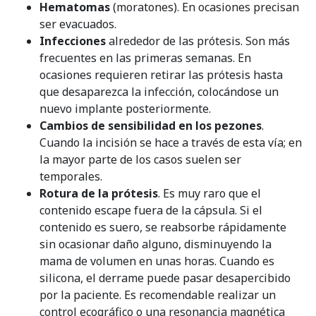
Hematomas
(moratones). En ocasiones precisan
ser evacuados.
Infecciones
alrededor de las prótesis. Son más
frecuentes en las primeras semanas. En
ocasiones requieren retirar las prótesis hasta
que desaparezca la infección, colocándose un
nuevo implante posteriormente.
Cambios de sensibilidad en los pezones
.
Cuando la incisión se hace a través de esta vía; en
la mayor parte de los casos suelen ser
temporales.
Rotura de la prótesis
. Es muy raro que el
contenido escape fuera de la cápsula. Si el
contenido es suero, se reabsorbe rápidamente
sin ocasionar daño alguno, disminuyendo la
mama de volumen en unas horas. Cuando es
silicona, el derrame puede pasar desapercibido
por la paciente. Es recomendable realizar un
control ecográfico o una resonancia magnética