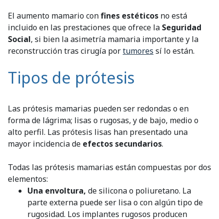
El aumento mamario con
fines estéticos
no está
incluido en las prestaciones que ofrece la
Seguridad
Social
, si bien la asimetría mamaria importante y la
reconstrucción tras cirugía por
tumores
sí lo están.
Tipos de prótesis
Las prótesis mamarias pueden ser redondas o en
forma de lágrima; lisas o rugosas, y de bajo, medio o
alto perfil. Las prótesis lisas han presentado una
mayor incidencia de
efectos secundarios
.
Todas las prótesis mamarias están compuestas por dos
elementos:
Una envoltura,
de silicona o poliuretano. La
parte externa puede ser lisa o con algún tipo de
rugosidad. Los implantes rugosos producen