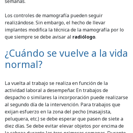
semanas.
Los controles de mamografía pueden seguir
realizándose. Sin embargo, el hecho de llevar
implantes modifica la técnica de la mamografía por lo
que siempre se debe avisar al
radiólogo
.
¿Cuándo se vuelve a la vida
normal?
La vuelta al trabajo se realiza en función de la
actividad laboral a desempeñar. En trabajos de
despacho o similares la incorporación puede realizarse
al segundo día de la intervención. Para trabajos que
exijan esfuerzo en la zona del pecho (masajista,
peluquera, etc.) se debe esperar que pasen de siete a
diez días. Se debe evitar elevar objetos por encima de
la cabeza durante las tres primeras semanas. Durante