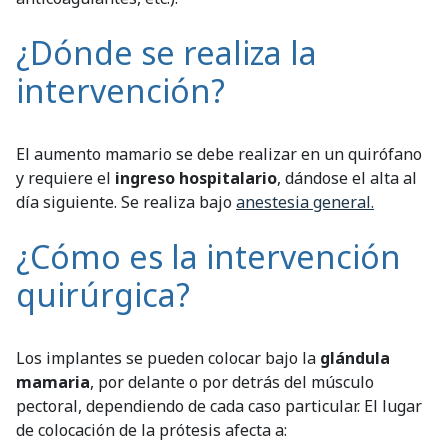
¿Dónde se realiza la
intervención?
El aumento mamario se debe realizar en un quirófano
y requiere el
ingreso hospitalario
, dándose el alta al
día siguiente. Se realiza bajo
anestesia general.
¿Cómo es la intervención
quirúrgica?
Los implantes se pueden colocar bajo la
glándula
mamaria
, por delante o por detrás del músculo
pectoral, dependiendo de cada caso particular. El lugar
de colocación de la prótesis afecta a: