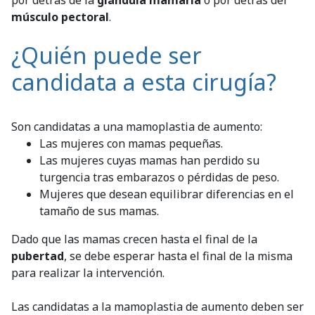
músculo pectoral
.
¿Quién puede ser
candidata a esta cirugía?
Son candidatas a una mamoplastia de aumento:
Las mujeres con mamas pequeñas.
Las mujeres cuyas mamas han perdido su
turgencia tras embarazos o pérdidas de peso.
Mujeres que desean equilibrar diferencias en el
tamaño de sus mamas.
Dado que las mamas crecen hasta el final de la
pubertad
, se debe esperar hasta el final de la misma
para realizar la intervención.
Las candidatas a la mamoplastia de aumento deben ser